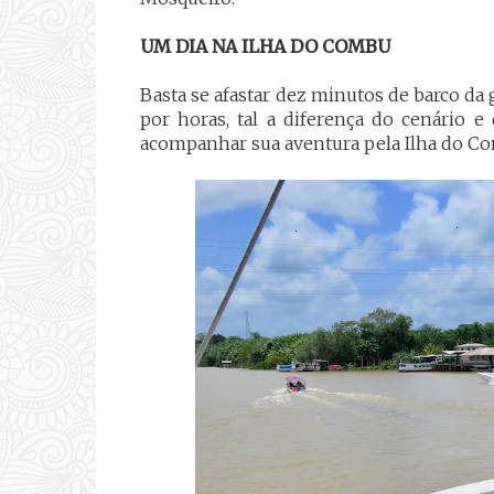
UM DIA NA ILHA DO COMBU
Basta se afastar dez minutos de barco da 
por horas, tal a diferença do cenário 
acompanhar sua aventura pela Ilha do C