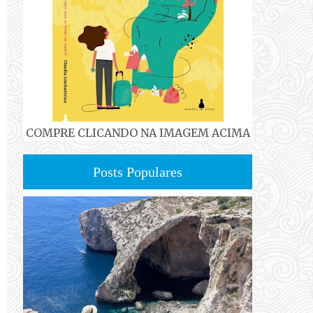
COMPRE CLICANDO NA IMAGEM ACIMA
Posts Populares