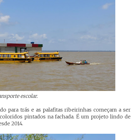
nsporte escolar.
o para trás e as palafitas ribeirinhas começam a ser
 coloridos pintados na fachada. É um projeto lindo de
sde 2014.