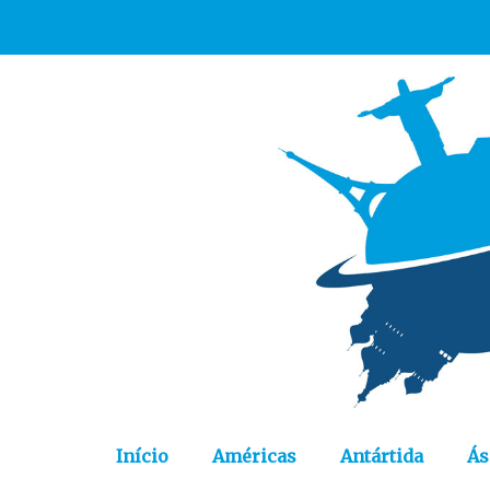
Início
Américas
Antártida
Ás