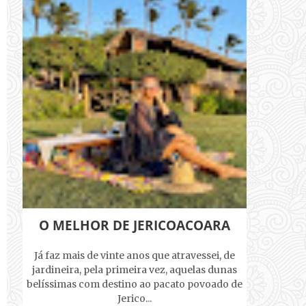
O MELHOR DE JERICOACOARA
Já faz mais de vinte anos que atravessei, de
jardineira, pela primeira vez, aquelas dunas
belíssimas com destino ao pacato povoado de
Jerico...