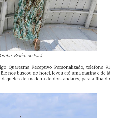
Combu, Belém do Pará.
go Quaresma Receptivo Personalizado, telefone 91
Ele nos buscou no hotel, levou até uma marina e de lá
daqueles de madeira de dois andares, para a Ilha do