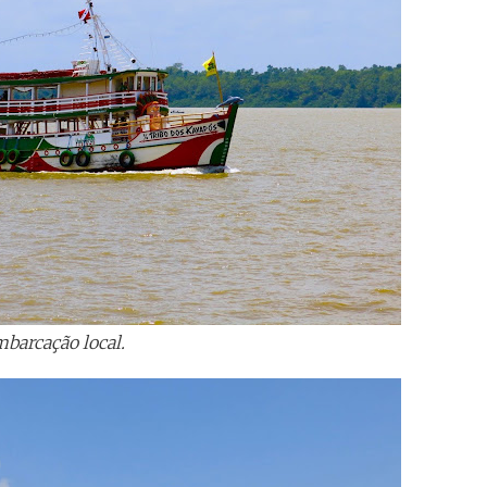
barcação local.