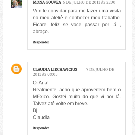
MONA GOUVEA
6 DE JULHO DE 2011 ÀS 23:30
Vim te convidar para me fazer uma visita
no meu ateliê e conhecer meu trabalho.
Ficarei feliz se voce passar por lá ,
abraço.
Responder
CLAUDIA LIECHAVICIUS
7 DE JULHO DE
2011 ÀS 00:05
Oi Ana!
Realmente, acho que aproveitem bem o
MÉxico. Gostei muito do que vi por lá.
Talvez até volte em breve.
Bj
Claudia
Responder