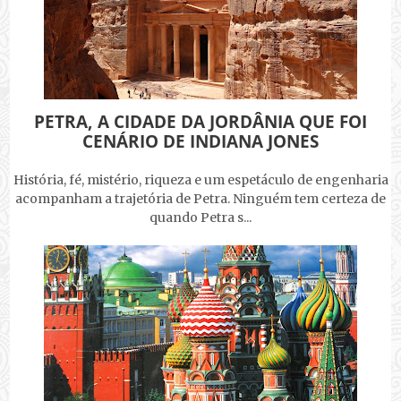
PETRA, A CIDADE DA JORDÂNIA QUE FOI
CENÁRIO DE INDIANA JONES
História, fé, mistério, riqueza e um espetáculo de engenharia
acompanham a trajetória de Petra. Ninguém tem certeza de
quando Petra s...