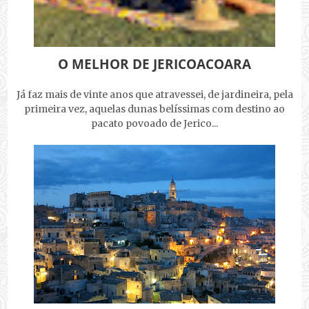
O MELHOR DE JERICOACOARA
Já faz mais de vinte anos que atravessei, de jardineira, pela
primeira vez, aquelas dunas belíssimas com destino ao
pacato povoado de Jerico...