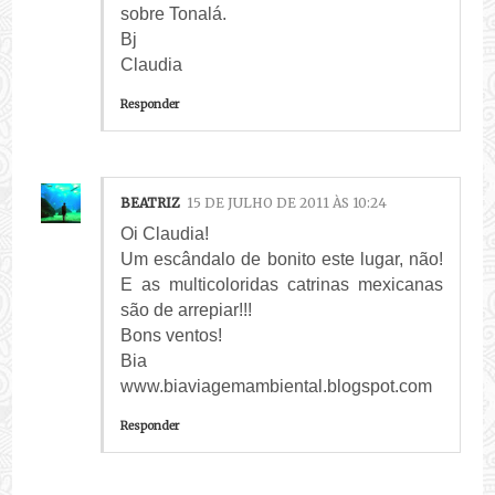
sobre Tonalá.
Bj
Claudia
Responder
BEATRIZ
15 DE JULHO DE 2011 ÀS 10:24
Oi Claudia!
Um escândalo de bonito este lugar, não!
E as multicoloridas catrinas mexicanas
são de arrepiar!!!
Bons ventos!
Bia
www.biaviagemambiental.blogspot.com
Responder