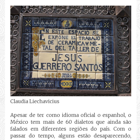
Claudia Liechavicius
Apesar de ter como idioma oficial o espanhol, o
México tem mais de 60 dialetos que ainda são
falados em diferentes regiões do país. Com o
passar do tempo, alguns estão desaparecendo,