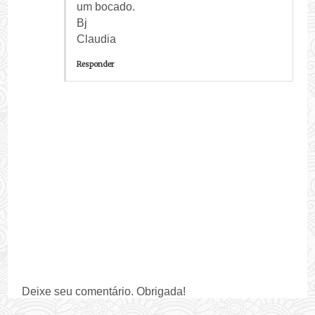
um bocado.
Bj
Claudia
Responder
Deixe seu comentário. Obrigada!