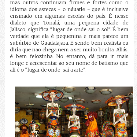
mas outros continuam firmes e fortes como o
idioma dos astecas - o náuatle - que é inclusive
ensinado em algumas escolas do país. É nesse
dialeto que Tonalá, uma pequena cidade de
Jalisco, significa "lugar de onde sai o sol". É bem
verdade que ela é pequenina e mais parece um
subúrbio de Guadalajara. E sendo bem realista eu
diria que não chega nem a ser muito bonita. Aliás,
é bem feiozinha. No entanto, dá para ir mais
longe e acrescentar ao seu nome de batismo que
ali é o "lugar de onde sai a arte".