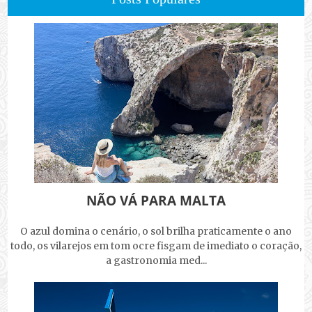
NÃO VÁ PARA MALTA
O azul domina o cenário, o sol brilha praticamente o ano
todo, os vilarejos em tom ocre fisgam de imediato o coração,
a gastronomia med...