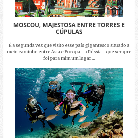
MOSCOU, MAJESTOSA ENTRE TORRES E
CÚPULAS
É a segunda vez que visito esse país gigantesco situado a
meio caminho entre Ásia e Europa - a Rússia - que sempre
foi para mim um lugar ...