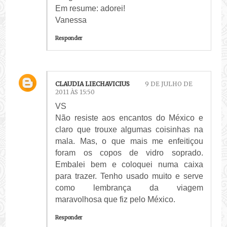
Em resume: adorei!
Vanessa
Responder
CLAUDIA LIECHAVICIUS
9 DE JULHO DE
2011 ÀS 15:50
VS
Não resiste aos encantos do México e
claro que trouxe algumas coisinhas na
mala. Mas, o que mais me enfeitiçou
foram os copos de vidro soprado.
Embalei bem e coloquei numa caixa
para trazer. Tenho usado muito e serve
como lembrança da viagem
maravolhosa que fiz pelo México.
Responder