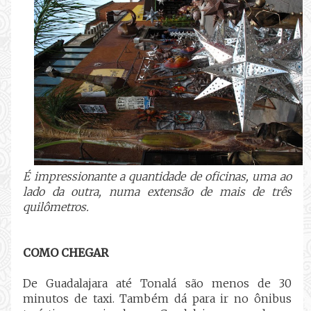
É impressionante a quantidade de oficinas, uma ao
lado da outra, numa extensão de mais de três
quilômetros.
COMO CHEGAR
De Guadalajara até Tonalá são menos de 30
minutos de taxi. Também dá para ir no ônibus