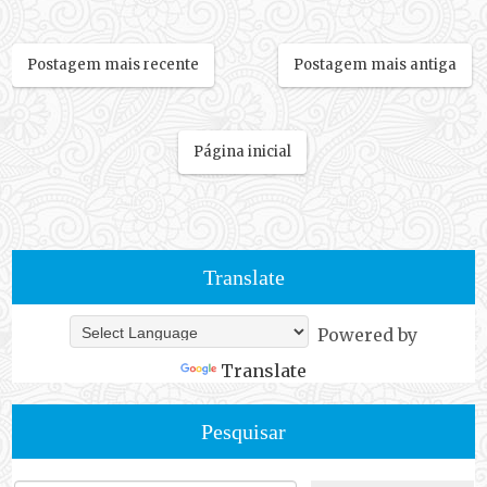
Postagem mais recente
Postagem mais antiga
Página inicial
Translate
Powered by
Translate
Pesquisar