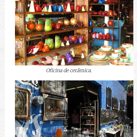
Oficina de cerâmica.