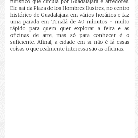
turístico que circula por Guadalajara e arredores.
Ele sai da Plaza de los Hombres Ilustres, no centro
histórico de Guadalajara em vários horários e faz
uma parada em Tonalá de 40 minutos - muito
rápido para quem quer explorar a feira e as
oficinas de arte, mas só para conhecer é o
suficiente. Afinal, a cidade em si não é lá essas
coisas o que realmente interessa são as oficinas.