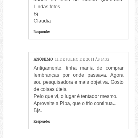
Lindas fotos.
Bj
Claudia
Responder
ANÔNIMO
11 DE JULHO DE 2011 ÀS 14:32
Antigamente, tinha mania de comprar
lembranças por onde passava. Agora
sou pesquisadora e mais objetiva. Gosto
de coisas úteis.
Pelo que vi, o lugar é tentador mesmo.
Aproveite a Pipa, que o frio continua...
Bjs.
Responder