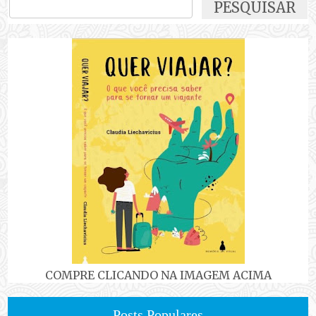
COMPRE CLICANDO NA IMAGEM ACIMA
Posts Populares