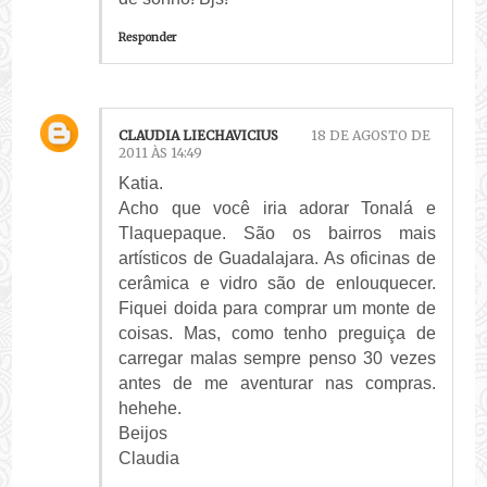
Responder
CLAUDIA LIECHAVICIUS
18 DE AGOSTO DE
2011 ÀS 14:49
Katia.
Acho que você iria adorar Tonalá e
Tlaquepaque. São os bairros mais
artísticos de Guadalajara. As oficinas de
cerâmica e vidro são de enlouquecer.
Fiquei doida para comprar um monte de
coisas. Mas, como tenho preguiça de
carregar malas sempre penso 30 vezes
antes de me aventurar nas compras.
hehehe.
Beijos
Claudia