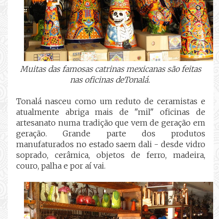
Muitas das famosas catrinas mexicanas são feitas
nas oficinas deTonalá.
Tonalá nasceu como um reduto de ceramistas e
atualmente abriga mais de "mil" oficinas de
artesanato numa tradição que vem de geração em
geração. Grande parte dos produtos
manufaturados no estado saem dali - desde vidro
soprado, cerâmica, objetos de ferro, madeira,
couro, palha e por aí vai.