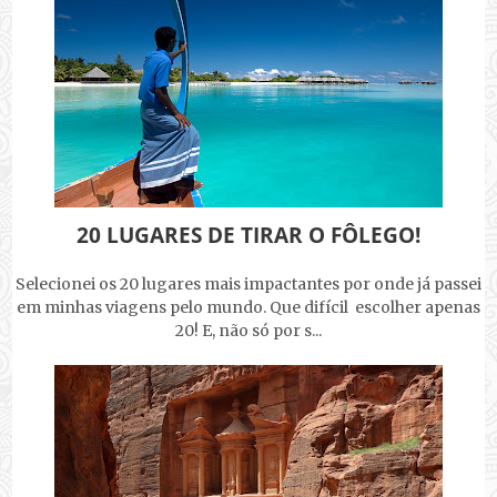
20 LUGARES DE TIRAR O FÔLEGO!
Selecionei os 20 lugares mais impactantes por onde já passei
em minhas viagens pelo mundo. Que difícil escolher apenas
20! E, não só por s...