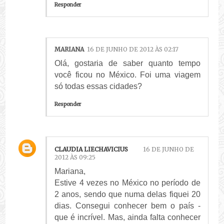
Responder
MARIANA
16 DE JUNHO DE 2012 ÀS 02:17
Olá, gostaria de saber quanto tempo
você ficou no México. Foi uma viagem
só todas essas cidades?
Responder
CLAUDIA LIECHAVICIUS
16 DE JUNHO DE
2012 ÀS 09:25
Mariana,
Estive 4 vezes no México no período de
2 anos, sendo que numa delas fiquei 20
dias. Consegui conhecer bem o país -
que é incrível. Mas, ainda falta conhecer