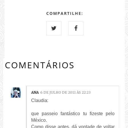
COMPARTILHE:
COMENTÁRIOS
ANA
6 DE JULHO DE 2011 ÀS 22:23
Claudia:
que passeio fantástico tu fizeste pelo
México.
Como disse antes, dá vontade de voltar