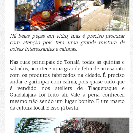
Há belas peças em vidro, mas é preciso procurar
com atenção pois tem uma grande mistura de
coisas interessantes e cafonas.
Nas ruas principais de Tonalá, todas as quintas e
sábados, acontece uma grande feira de artesanato
com os produtos fabricados na cidade. É preciso
andar e garimpar com calma, pois quase tudo que
é vendido nos ateliers de Tlaquepaque e
Guadalajara foi feito ali. Vale a pena conhecer,
mesmo não sendo um lugar bonito. É um marco
da cultura local. E isso já basta.