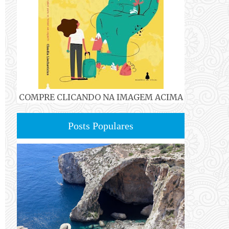
COMPRE CLICANDO NA IMAGEM ACIMA
Posts Populares