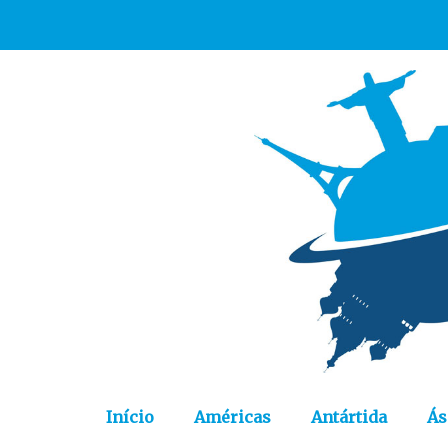
Início
Américas
Antártida
Ás