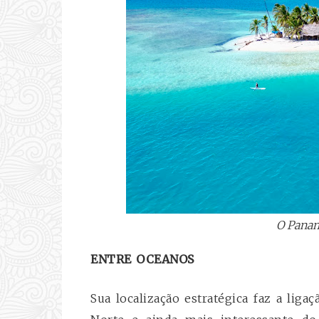
O Panam
ENTRE OCEANOS
Sua localização estratégica faz a lig