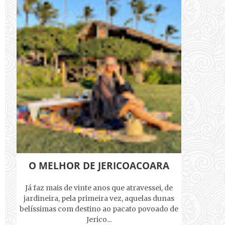
O MELHOR DE JERICOACOARA
Já faz mais de vinte anos que atravessei, de
jardineira, pela primeira vez, aquelas dunas
belíssimas com destino ao pacato povoado de
Jerico...