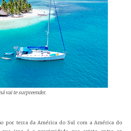
á vai te surpreender.
ação por terra da América do Sul com a América do