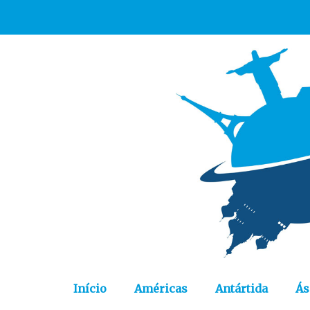
Início
Américas
Antártida
Ás