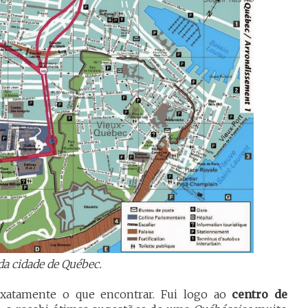
a cidade de Québec.
xatamente o que encontrar. Fui logo ao
centro de