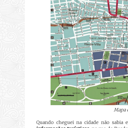
Mapa d
Quando cheguei na cidade não sabia e