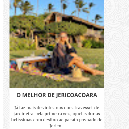
O MELHOR DE JERICOACOARA
Já faz mais de vinte anos que atravessei, de
jardineira, pela primeira vez, aquelas dunas
belíssimas com destino ao pacato povoado de
Jerico...