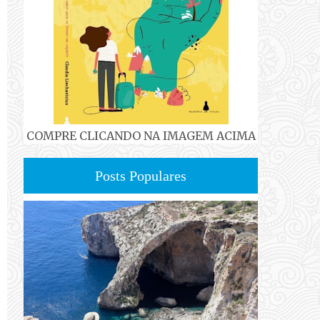
COMPRE CLICANDO NA IMAGEM ACIMA
Posts Populares