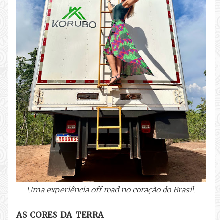
Uma experiência off road no coração do Brasil.
AS CORES DA TERRA