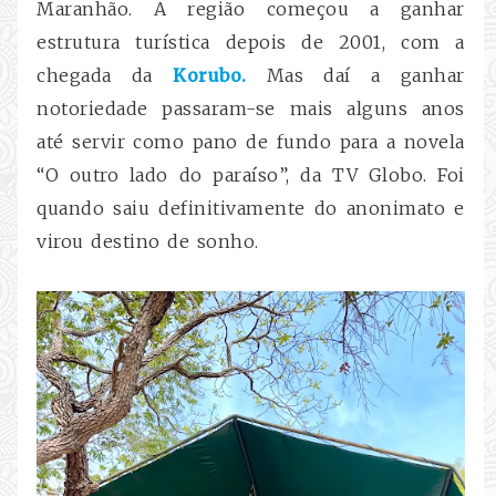
Maranhão. A região começou a ganhar
estrutura turística depois de 2001, com a
chegada da
Korubo.
Mas daí a ganhar
notoriedade passaram-se mais alguns anos
até servir como pano de fundo para a novela
“O outro lado do paraíso”, da TV Globo. Foi
quando saiu definitivamente do anonimato e
virou destino de sonho.