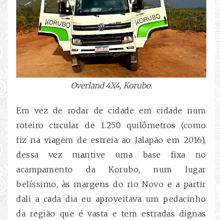
Overland 4X4, Korubo.
Em vez de rodar de cidade em cidade num
roteiro circular de 1.250 quilômetros (como
fiz na viagem de estreia ao Jalapão em 2016),
dessa vez mantive uma base fixa no
acampamento da Korubo, num lugar
belíssimo, às margens do rio Novo e a partir
dali a cada dia eu aproveitava um pedacinho
da região que é vasta e tem estradas dignas