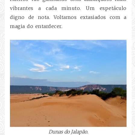
vibrantes a cada minuto. Um espetáculo
digno de nota. Voltamos extasiados com a
magia do entardecer.
Dunas do Jalapão.