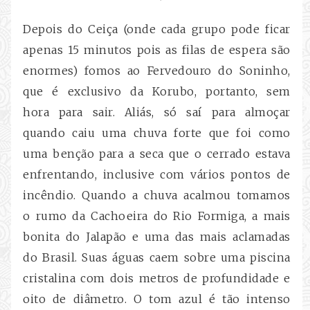
Depois do Ceiça (onde cada grupo pode ficar
apenas 15 minutos pois as filas de espera são
enormes) fomos ao Fervedouro do Soninho,
que é exclusivo da Korubo, portanto, sem
hora para sair. Aliás, só saí para almoçar
quando caiu uma chuva forte que foi como
uma benção para a seca que o cerrado estava
enfrentando, inclusive com vários pontos de
incêndio. Quando a chuva acalmou tomamos
o rumo da Cachoeira do Rio Formiga, a mais
bonita do Jalapão e uma das mais aclamadas
do Brasil. Suas águas caem sobre uma piscina
cristalina com dois metros de profundidade e
oito de diâmetro. O tom azul é tão intenso