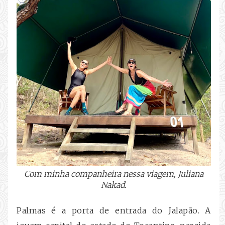
Com minha companheira nessa viagem, Juliana
Nakad.
Palmas é a porta de entrada do Jalapão. A