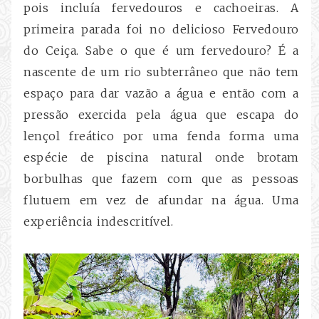
pois incluía fervedouros e cachoeiras. A
primeira parada foi no delicioso Fervedouro
do Ceiça. Sabe o que é um fervedouro? É a
nascente de um rio subterrâneo que não tem
espaço para dar vazão a água e então
com a
pressão exercida pela água que escapa do
lençol freático
por uma fenda forma uma
espécie de piscina natural onde brotam
borbulhas que fazem com que as pessoas
flutuem em vez de afundar na água. Uma
experiência indescritível.