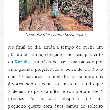
O espetacular cânion Sussuapara.
No final do dia, ainda a tempo de curtir um
pôr do sol lindo, chegamos no acampamento
da
Korubo
, um oásis de paz esparramado por
uma grande propriedade à beira do rio Novo
com 17 barracas acomodadas na sombra das
árvores, sobre deques de madeira, sendo que
2 delas são para famílias e comportam até 4
pessoas. As barracas dispõem de um
pequeno quarto com duas camas de solteiro