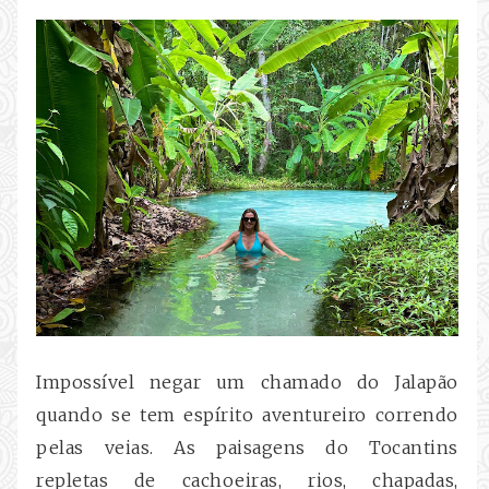
Impossível negar um chamado do Jalapão
quando se tem espírito aventureiro correndo
pelas veias. As paisagens do Tocantins
repletas de cachoeiras, rios, chapadas,