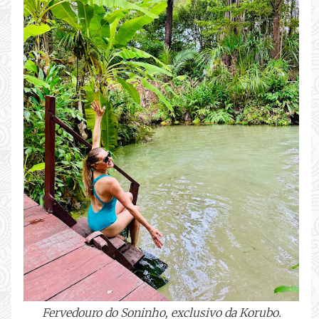
Fervedouro do Soninho, exclusivo da Korubo.