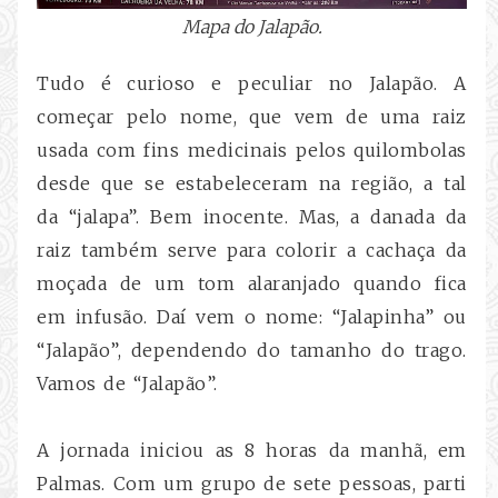
Mapa do Jalapão.
Tudo é curioso e peculiar no Jalapão. A
começar pelo nome, que vem de uma raiz
usada com fins medicinais pelos quilombolas
desde que se estabeleceram na região, a tal
da “jalapa”. Bem inocente. Mas, a danada da
raiz também serve para colorir a cachaça da
moçada de um tom alaranjado quando fica
em infusão. Daí vem o nome: “Jalapinha” ou
“Jalapão”, dependendo do tamanho do trago.
Vamos de “Jalapão”.
A jornada iniciou as 8 horas da manhã, em
Palmas. Com um grupo de sete pessoas, parti