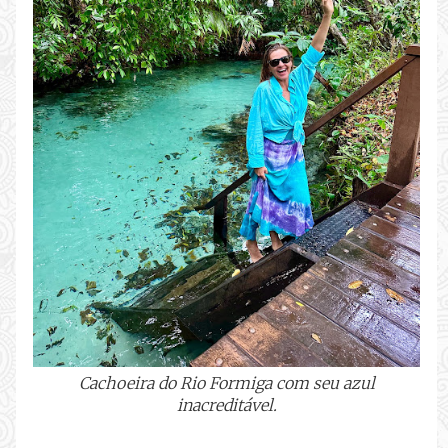
Cachoeira do Rio Formiga com seu azul
inacreditável.