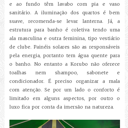
e ao fundo têm lavabo com pia e vaso
sanitário. A iluminação dos quartos é bem
suave, recomenda-se levar lanterna. Já, a
estrutura para banho é coletiva tendo uma
ala masculina e outra feminina, tipo vestiário
de clube. Painéis solares são as responsáveis
pela energia, portanto tem água quente para
o banho. No entanto a Korubo não oferece
toalhas nem shampoo, sabonete e
condicionador. É preciso organizar a mala
com atenção. Se por um lado o conforto é
limitado em alguns aspectos, por outro o
luxo fica por conta da imersão na natureza.