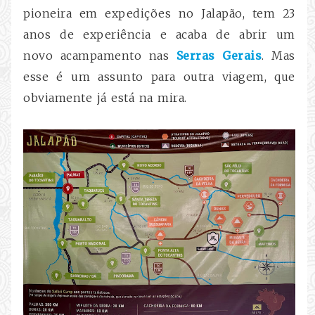
pioneira em expedições no Jalapão, tem 23
anos de experiência e acaba de abrir um
novo acampamento nas
Serras Gerais
. Mas
esse é um assunto para outra viagem, que
obviamente já está na mira.