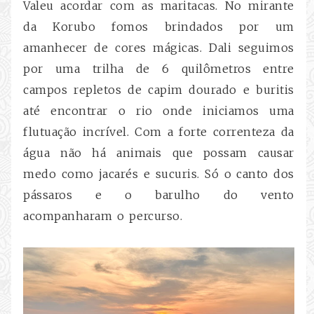
Valeu acordar com as maritacas. No mirante
da Korubo fomos brindados por um
amanhecer de cores mágicas. Dali seguimos
por uma trilha de 6 quilômetros entre
campos repletos de capim dourado e buritis
até encontrar o rio onde iniciamos uma
flutuação incrível. Com a forte correnteza da
água não há animais que possam causar
medo como jacarés e sucuris. Só o canto dos
pássaros e o barulho do vento
acompanharam o percurso.