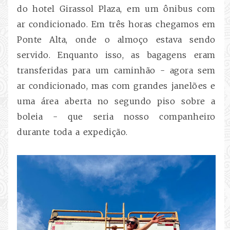
do hotel Girassol Plaza, em um ônibus com
ar condicionado. Em três horas chegamos em
Ponte Alta, onde o almoço estava sendo
servido. Enquanto isso, as bagagens eram
transferidas para um caminhão - agora sem
ar condicionado, mas com grandes janelões e
uma área aberta no segundo piso sobre a
boleia - que seria nosso companheiro
durante toda a expedição.