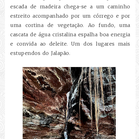
escada de madeira chega-se a um caminho
estreito acompanhado por um córrego e por
uma cortina de vegetação. Ao fundo, uma
cascata de água cristalina espalha boa energia
e convida ao deleite. Um dos lugares mais
estupendos do Jalapão.