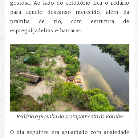
gostosa. Ao lado do refeitório fica o redário
para aquele descanso merecido, além da
prainha de rio, com estrutura de
espreguiçadeiras e barracas.
Redário e prainha do acampamento da Korubo.
O dia seguinte era aguardado com ansiedade