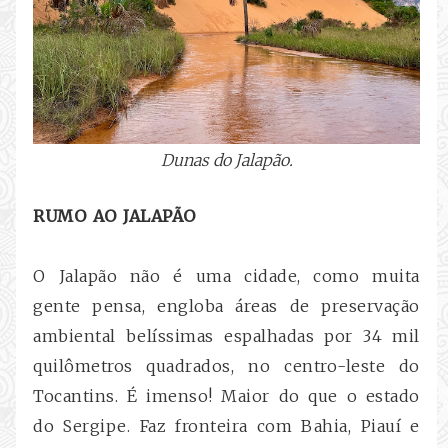
Dunas do Jalapão.
RUMO AO JALAPÃO
O Jalapão não é uma cidade, como muita
gente pensa, engloba áreas de preservação
ambiental belíssimas espalhadas por 34 mil
quilômetros quadrados, no centro-leste do
Tocantins. É imenso! Maior do que o estado
do Sergipe. Faz fronteira com Bahia, Piauí e