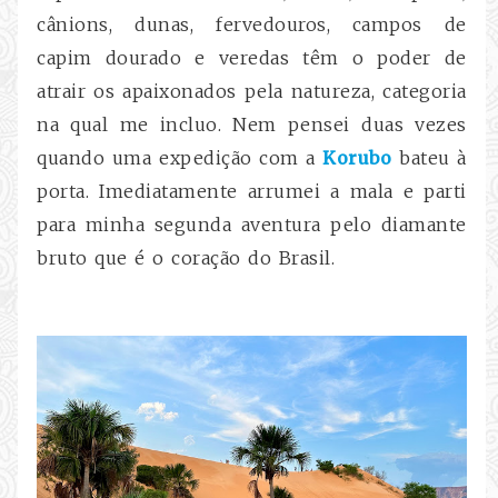
cânions, dunas, fervedouros, campos de
capim dourado e veredas têm o poder de
atrair os apaixonados pela natureza, categoria
na qual me incluo. Nem pensei duas vezes
quando uma expedição com a
Korubo
bateu à
porta. Imediatamente arrumei a mala e parti
para minha segunda aventura pelo diamante
bruto que é o coração do Brasil.