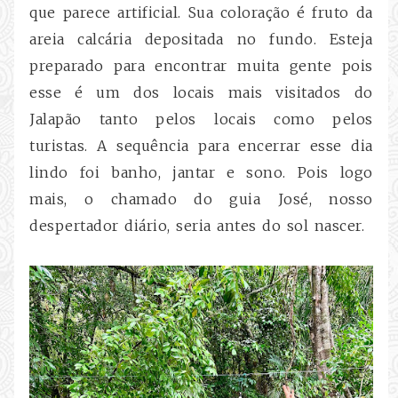
que parece artificial. Sua coloração é fruto da
areia calcária depositada no fundo. Esteja
preparado para encontrar muita gente pois
esse é um dos locais mais visitados do
Jalapão tanto pelos locais como pelos
turistas. A sequência para encerrar esse dia
lindo foi banho, jantar e sono. Pois logo
mais, o chamado do guia José, nosso
despertador diário, seria antes do sol nascer.