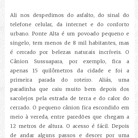
Ali nos despedimos do asfalto, do sinal do
telefone celular, da internet e do conforto
urbano. Ponte Alta é um povoado pequeno e
singelo, tem menos de 8 mil habitantes, mas
é cercado por belezas naturais incríveis. O
Cânion Sussuapara, por exemplo, fica a
apenas 15 quilômetros da cidade e foi a
primeira parada do roteiro. Aliás, uma
paradinha que caiu muito bem depois dos
sacolejos pela estrada de terra e do calor do
cerrado. O pequeno cânion fica escondido em
meio à vereda, entre paredões que chegam a
12 metros de altura. O acesso é fácil. Depois
de andar alguns passos e descer por uma