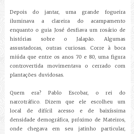
Depois do jantar, uma grande fogueira
iluminava a clareira do acampamento
enquanto o guia José desfiava um rosário de
histórias sobre o Jalapão. Algumas
assustadoras, outras curiosas. Corre à boca
miúda que entre os anos 70 e 80, uma figura
controvertida movimentava o cerrado com
plantações duvidosas.
Quem era? Pablo Escobar, o rei do
narcotráfico. Dizem que ele escolheu um
local de difícil acesso e de baixíssima
densidade demográfica, próximo de Mateiros,
onde chegava em seu jatinho particular,