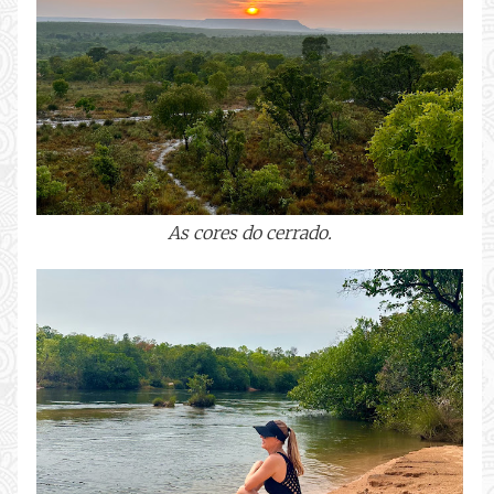
As cores do cerrado.