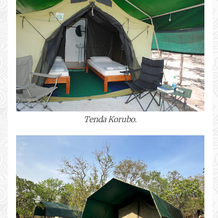
Tenda Korubo.