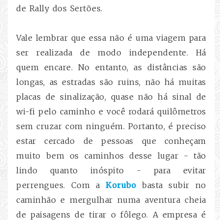
de Rally dos Sertões.
Vale lembrar que essa não é uma viagem para
ser realizada de modo independente. Há
quem encare. No entanto, as distâncias são
longas, as estradas são ruins, não há muitas
placas de sinalização, quase não há sinal de
wi-fi pelo caminho e você rodará quilômetros
sem cruzar com ninguém. Portanto, é preciso
estar cercado de pessoas que conheçam
muito bem os caminhos desse lugar - tão
lindo quanto inóspito - para evitar
perrengues. Com a
Korubo
basta subir no
caminhão e mergulhar numa aventura cheia
de paisagens de tirar o fôlego. A empresa é