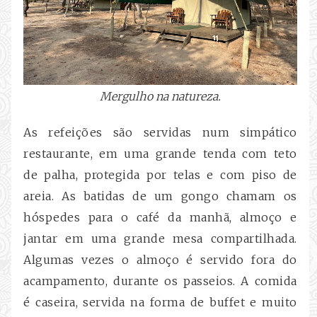
Mergulho na natureza.
As refeições são servidas num simpático
restaurante, em uma grande tenda com teto
de palha, protegida por telas e com piso de
areia. As batidas de um gongo chamam os
hóspedes para o café da manhã, almoço e
jantar em uma grande mesa compartilhada.
Algumas vezes o almoço é servido fora do
acampamento, durante os passeios. A comida
é caseira, servida na forma de buffet e muito