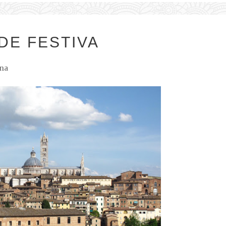
DE FESTIVA
na