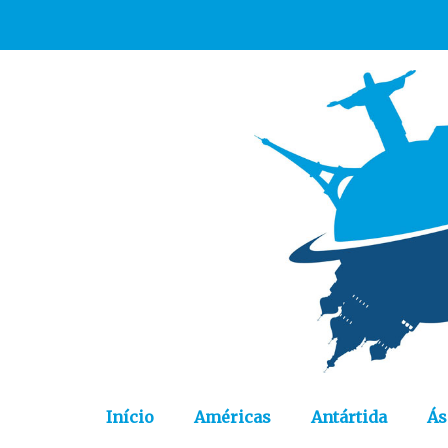
Início
Américas
Antártida
Ás