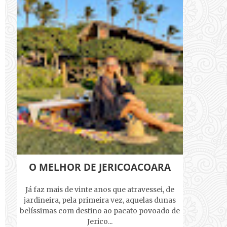
O MELHOR DE JERICOACOARA
Já faz mais de vinte anos que atravessei, de
jardineira, pela primeira vez, aquelas dunas
belíssimas com destino ao pacato povoado de
Jerico...