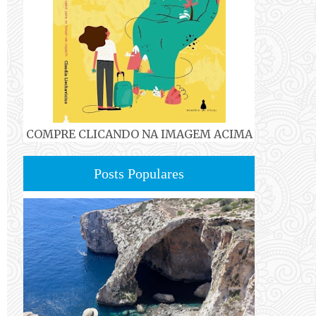
COMPRE CLICANDO NA IMAGEM ACIMA
Posts Populares