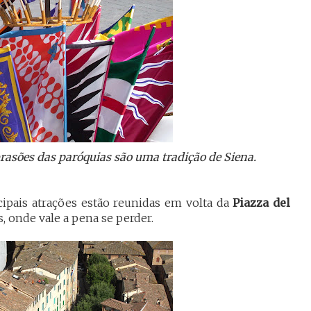
brasões das paróquias são uma tradição de Siena.
cipais atrações estão reunidas em volta da
Piazza del
, onde vale a pena se perder.