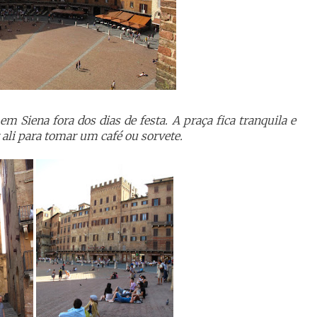
m Siena fora dos dias de festa. A praça fica tranquila e
 ali para tomar um café ou sorvete.