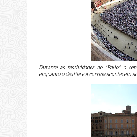
Durante as festividades do "Palio" o ce
enquanto o desfile e a corrida acontecem ao