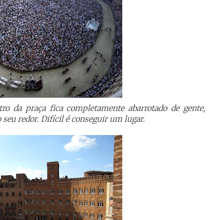
ntro da praça fica completamente abarrotado de gente,
 seu redor. Difícil é conseguir um lugar.