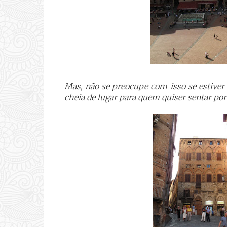
Mas, não se preocupe com isso se estiver e
cheia de lugar para quem quiser sentar por