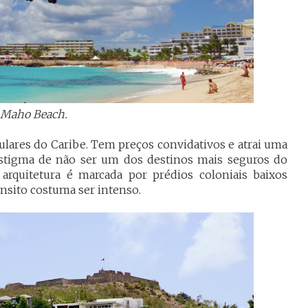
Maho Beach.
ulares do Caribe. Tem preços convidativos e atrai uma
 estigma de não ser um dos destinos mais seguros do
arquitetura é marcada por prédios coloniais baixos
ânsito costuma ser intenso.