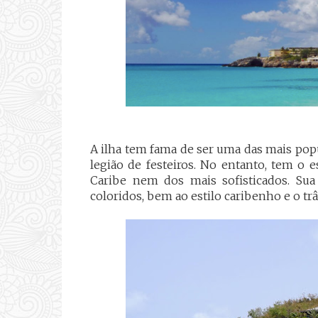
A ilha tem fama de ser uma das mais pop
legião de festeiros. No entanto, tem o
Caribe nem dos mais sofisticados. Sua 
coloridos, bem ao estilo caribenho e o tr