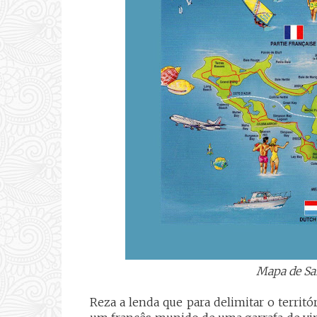
Mapa de Sa
Reza a lenda que para delimitar o terr