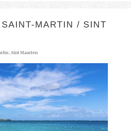
 SAINT-MARTIN / SINT
rtin
,
Sint Maarten