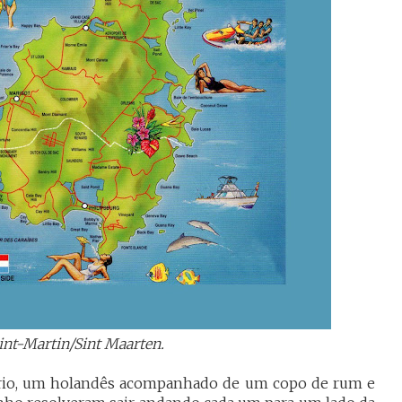
int-Martin/Sint Maarten.
itório, um holandês acompanhado de um copo de rum e