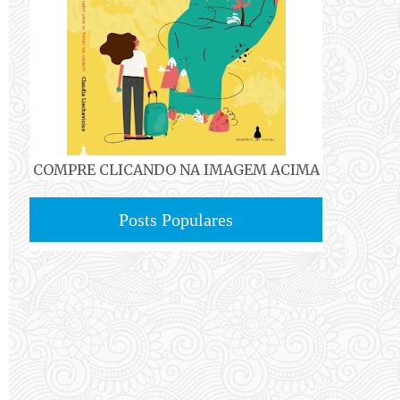
COMPRE CLICANDO NA IMAGEM ACIMA
Posts Populares