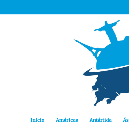
Início
Américas
Antártida
Ás