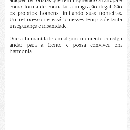
ataques terroristas que tem inquietado a Europa e
como forma de controlar a imigração ilegal. São
os próprios homens limitando suas fronteiras.
Um retrocesso necessário nesses tempos de tanta
insegurança e insanidade.
Que a humanidade em algum momento consiga
andar para a frente e possa conviver em
harmonia.