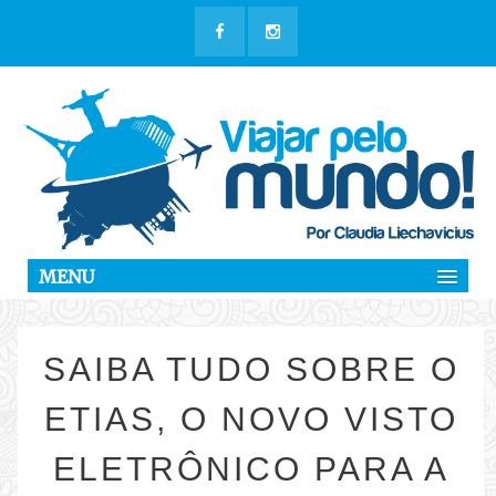
MENU
SAIBA TUDO SOBRE O
ETIAS, O NOVO VISTO
ELETRÔNICO PARA A