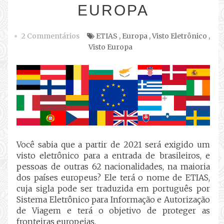
EUROPA
2 Commentários
ETIAS
,
Europa
,
Visto Eletrônico
,
Visto Europa
Você sabia que a partir de 2021 será exigido um
visto eletrônico para a entrada de brasileiros, e
pessoas de outras 62 nacionalidades, na maioria
dos países europeus? Ele terá o nome de ETIAS,
cuja sigla pode ser traduzida em português por
Sistema Eletrônico para Informação e Autorização
de Viagem e terá o objetivo de proteger as
fronteiras europeias.