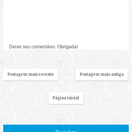
Deixe seu comentário. Obrigada!
Postagem mais recente
Postagem mais antiga
Página inicial