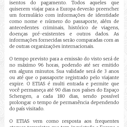
isentos do pagamento. Todos aqueles que
quiserem viajar para a Europa deverão preencher
um formulário com informações de identidade
como nome e número do passaporte, além de
antecedentes criminais, histórico de viagens,
doenças pré-existentes e outros dados. As
informações fornecidas serão comparadas com as
de outras organizações internacionais.
O tempo previsto para a emissão do visto será de
no máximo 96 horas, podendo até ser emitido
em alguns minutos. Sua validade será de 3 anos
ou até que o passaporte registrado pelo viajante
expire. O ETIAS é multi entrada e permite que
você permaneça até 90 dias nos países do Espaço
Schengen, a cada 180 dias, sendo possível
prolongar o tempo de permanência dependendo
do país visitado.
O ETIAS vem como resposta aos frequentes