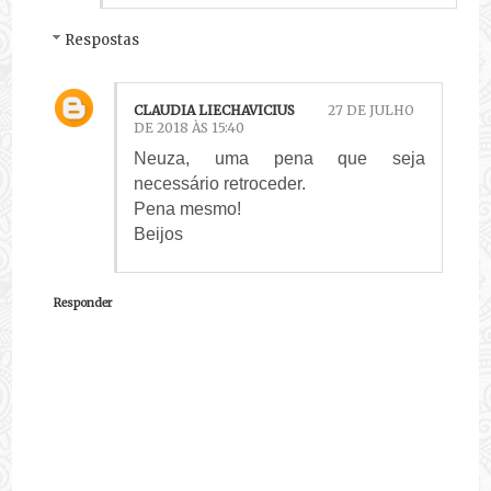
Respostas
CLAUDIA LIECHAVICIUS
27 DE JULHO
DE 2018 ÀS 15:40
Neuza, uma pena que seja
necessário retroceder.
Pena mesmo!
Beijos
Responder