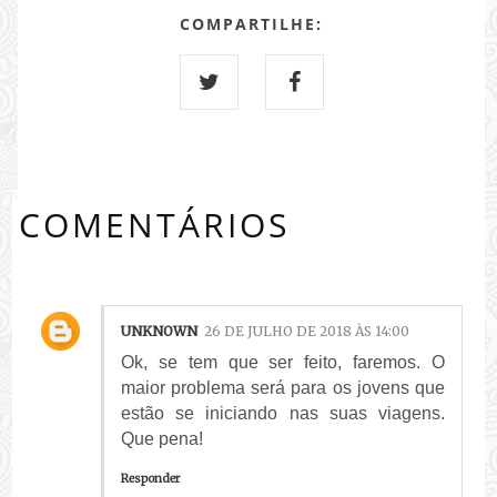
COMPARTILHE:
COMENTÁRIOS
UNKNOWN
26 DE JULHO DE 2018 ÀS 14:00
Ok, se tem que ser feito, faremos. O
maior problema será para os jovens que
estão se iniciando nas suas viagens.
Que pena!
Responder