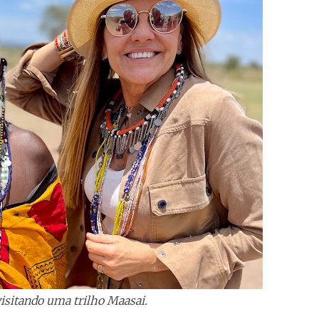
isitando uma trilho Maasai.