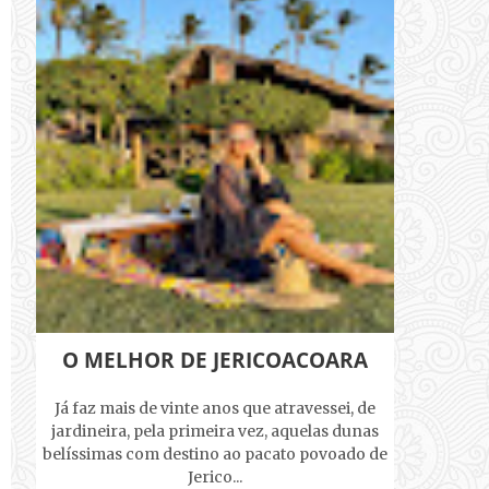
O MELHOR DE JERICOACOARA
Já faz mais de vinte anos que atravessei, de
jardineira, pela primeira vez, aquelas dunas
belíssimas com destino ao pacato povoado de
Jerico...