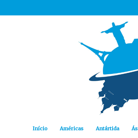
Início
Américas
Antártida
Ás