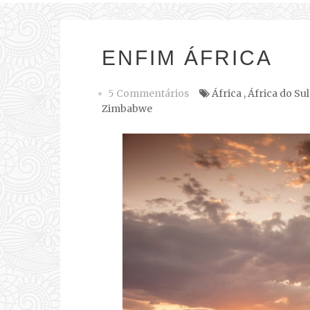
ENFIM ÁFRICA
5 Commentários
África
,
África do Sul
Zimbabwe