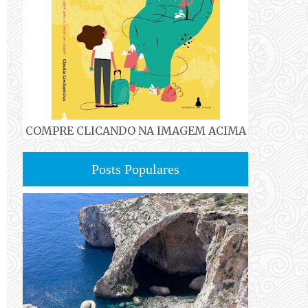
COMPRE CLICANDO NA IMAGEM ACIMA
Posts Populares