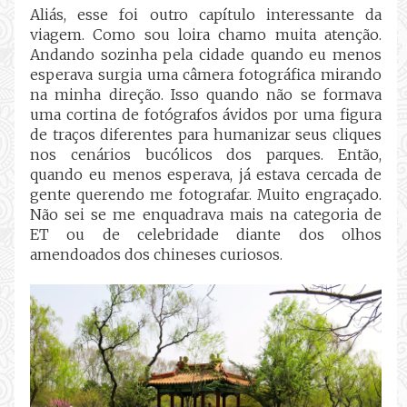
Aliás, esse foi outro capítulo interessante da
viagem. Como sou loira chamo muita atenção.
Andando sozinha pela cidade quando eu menos
esperava surgia uma câmera fotográfica mirando
na minha direção. Isso quando não se formava
uma cortina de fotógrafos ávidos por uma figura
de traços diferentes para humanizar seus cliques
nos cenários bucólicos dos parques. Então,
quando eu menos esperava, já estava cercada de
gente querendo me fotografar. Muito engraçado.
Não sei se me enquadrava mais na categoria de
ET ou de celebridade diante dos olhos
amendoados dos chineses curiosos.