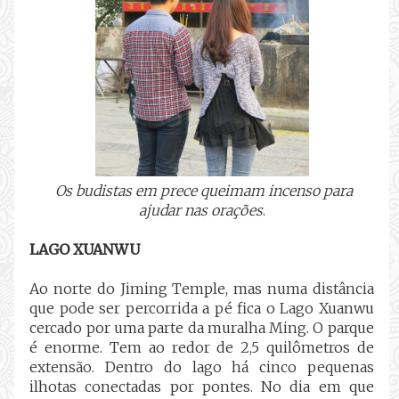
Os budistas em prece queimam incenso para
ajudar nas orações
.
LAGO XUANWU
Ao norte do Jiming Temple, mas numa distância
que pode ser percorrida a pé fica o Lago Xuanwu
cercado por uma parte da muralha Ming. O parque
é enorme. Tem ao redor de 2,5 quilômetros de
extensão. Dentro do lago há cinco pequenas
ilhotas conectadas por pontes. No dia em que