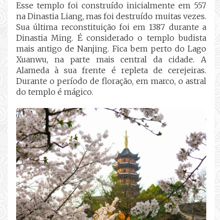
Esse templo foi construído inicialmente em 557
na Dinastia Liang, mas foi destruído muitas vezes.
Sua última reconstituição foi em 1387 durante a
Dinastia Ming. É considerado o templo budista
mais antigo de Nanjing. Fica bem perto do Lago
Xuanwu, na parte mais central da cidade. A
Alameda à sua frente é repleta de cerejeiras.
Durante o período de floração, em marco, o astral
do templo é mágico.