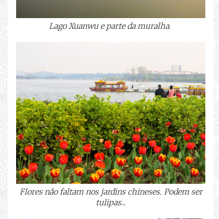
Lago Xuanwu e parte da muralha
.
Flores não faltam nos jardins chineses. Podem ser
tulipas.
..