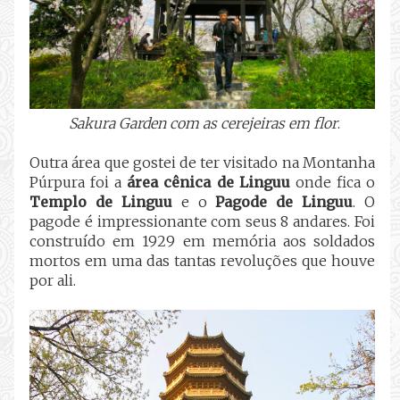
Sakura Garden com as cerejeiras em flor
.
Outra área que gostei de ter visitado na Montanha
Púrpura foi a
área cênica de Linguu
onde fica o
Templo de Linguu
e o
Pagode de Linguu
. O
pagode é impressionante com seus 8 andares. Foi
construído em 1929 em memória aos soldados
mortos em uma das tantas revoluções que houve
por ali.