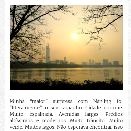
Minha “maior” surpresa com Nanjing foi
“literalmente” o seu tamanho. Cidade enorme.
Muito espalhada. Avenidas largas. Prédios
altíssimos e modernos. Muito trânsito. Muito
verde. Muitos lagos. Não esperava encontrar isso