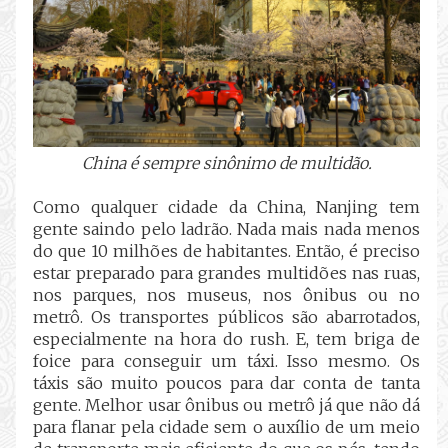
China é sempre sinônimo de multidão.
Como qualquer cidade da China, Nanjing tem
gente saindo pelo ladrão. Nada mais nada menos
do que 10 milhões de habitantes. Então, é preciso
estar preparado para grandes multidões nas ruas,
nos parques, nos museus, nos ônibus ou no
metrô. Os transportes públicos são abarrotados,
especialmente na hora do rush. E, tem briga de
foice para conseguir um táxi. Isso mesmo. Os
táxis são muito poucos para dar conta de tanta
gente. Melhor usar ônibus ou metrô já que não dá
para flanar pela cidade sem o auxílio de um meio