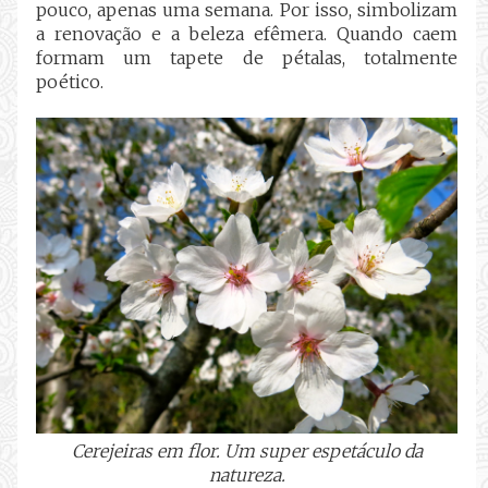
pouco, apenas uma semana. Por isso, simbolizam
a renovação e a beleza efêmera. Quando caem
formam um tapete de pétalas, totalmente
poético.
Cerejeiras em flor. Um super espetáculo da
natureza.