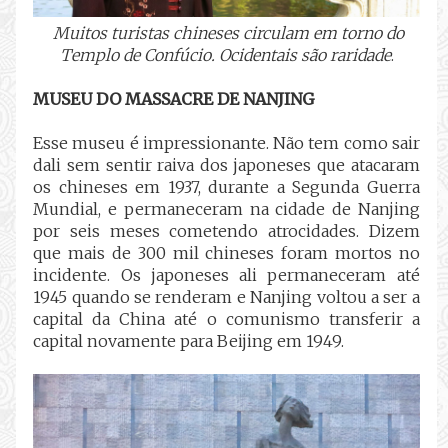
Muitos turistas chineses circulam em torno do
Templo de Confúcio. Ocidentais são raridade
.
MUSEU DO MASSACRE DE NANJING
Esse museu é impressionante. Não tem como sair
dali sem sentir raiva dos japoneses que atacaram
os chineses em 1937, durante a Segunda Guerra
Mundial, e permaneceram na cidade de Nanjing
por seis meses cometendo atrocidades. Dizem
que mais de 300 mil chineses foram mortos no
incidente. Os japoneses ali permaneceram até
1945 quando se renderam e Nanjing voltou a ser a
capital da China até o comunismo transferir a
capital novamente para Beijing em 1949.