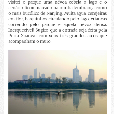
visitei o parque uma névoa cobria o lago e o
cenário ficou marcado na minha lembrança como
o mais bucólico de Nanjing. Muita água, cerejeiras
em flor, barquinhos circulando pelo lago, crianças
correndo pelo parque e aquela névoa densa.
Inesquecível! Sugiro que a entrada seja feita pela
Porta Xuanwu com seus três grandes arcos que
acompanham o muro.