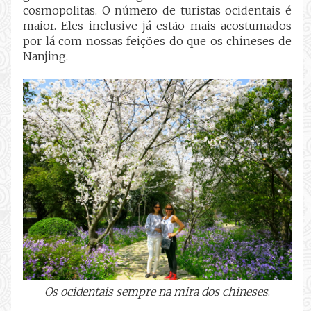
cosmopolitas. O número de turistas ocidentais é
maior. Eles inclusive já estão mais acostumados
por lá com nossas feições do que os chineses de
Nanjing.
Os ocidentais sempre na mira dos chineses
.