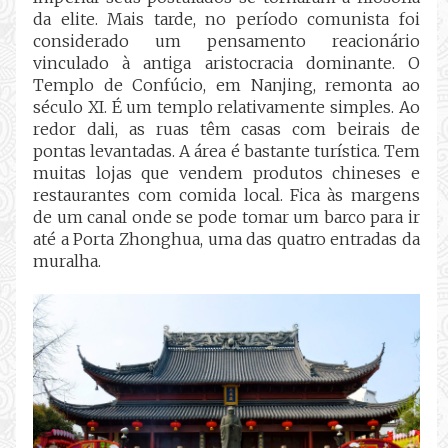
da elite. Mais tarde, no período comunista foi
considerado um pensamento reacionário
vinculado à antiga aristocracia dominante. O
Templo de Confúcio, em Nanjing, remonta ao
século XI. É um templo relativamente simples. Ao
redor dali, as ruas têm casas com beirais de
pontas levantadas. A área é bastante turística. Tem
muitas lojas que vendem produtos chineses e
restaurantes com comida local. Fica às margens
de um canal onde se pode tomar um barco para ir
até a Porta Zhonghua, uma das quatro entradas da
muralha.