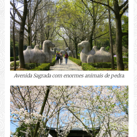
Avenida Sagrada com enormes animais de pedra
.