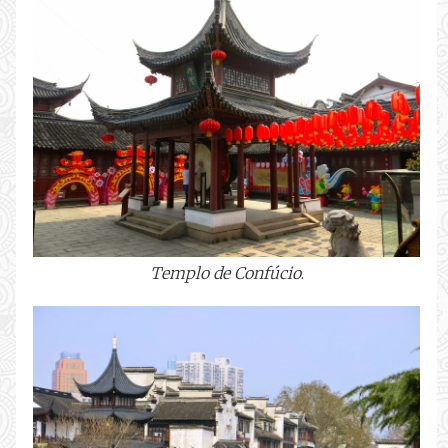
Templo de Confúcio
.