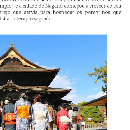
mplo" e a cidade de Nagano começou a crescer ao seu
larejo que servia para hospedar os peregrinos que
isitar o templo sagrado.