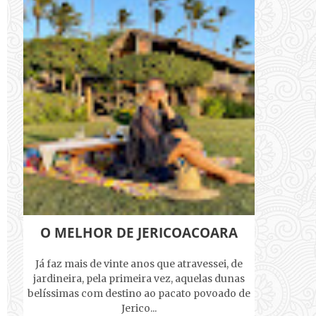
O MELHOR DE JERICOACOARA
Já faz mais de vinte anos que atravessei, de
jardineira, pela primeira vez, aquelas dunas
belíssimas com destino ao pacato povoado de
Jerico...