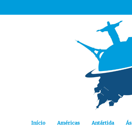
Início
Américas
Antártida
Ás