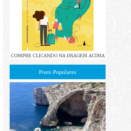
COMPRE CLICANDO NA IMAGEM ACIMA
Posts Populares