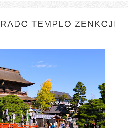
GRADO TEMPLO ZENKOJI