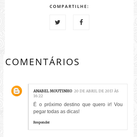
COMPARTILHE:
COMENTÁRIOS
ANABEL MOUTINHO
20 DE ABRIL DE 2017 ÀS
16:22
É o próximo destino que quero ir! Vou
pegar todas as dicas!
Responder