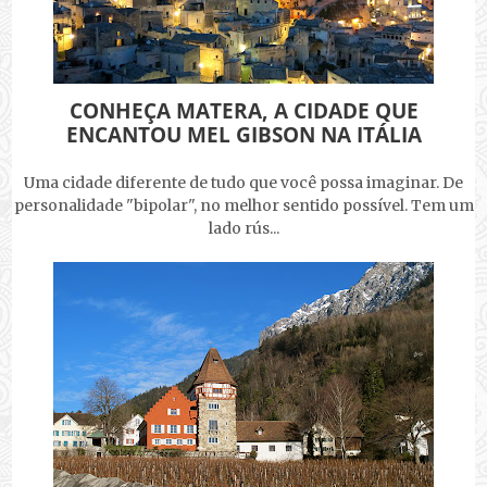
CONHEÇA MATERA, A CIDADE QUE
ENCANTOU MEL GIBSON NA ITÁLIA
Uma cidade diferente de tudo que você possa imaginar. De
personalidade "bipolar", no melhor sentido possível. Tem um
lado rús...