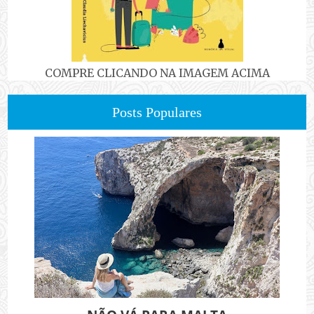
COMPRE CLICANDO NA IMAGEM ACIMA
Posts Populares