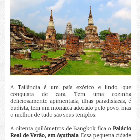
A Tailândia é um país exótico e lindo, que
conquista de cara. Tem uma cozinha
deliciosamente apimentada, ilhas paradisíacas, é
budista, tem um monarca adorado pelo povo, mas
o melhor de tudo são seus templos.
A oitenta quilômetros de Bangkok fica o
Palácio
Real de Verão, em Ayuthaia
. Essa pequena cidade