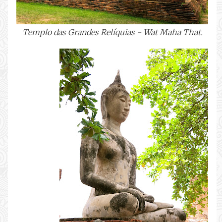
Templo das Grandes Relíquias - Wat Maha That
.