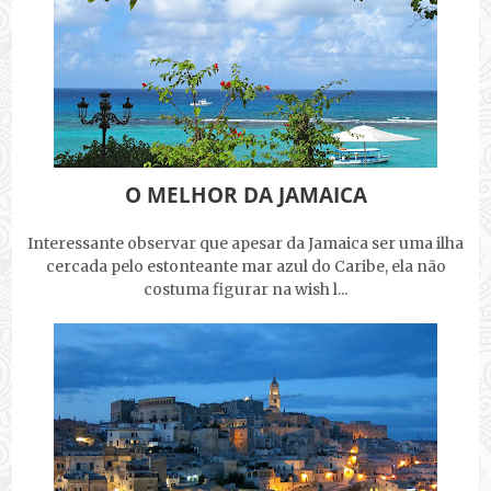
O MELHOR DA JAMAICA
Interessante observar que apesar da Jamaica ser uma ilha
cercada pelo estonteante mar azul do Caribe, ela não
costuma figurar na wish l...