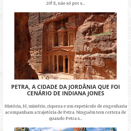
20! E, não só por s...
PETRA, A CIDADE DA JORDÂNIA QUE FOI
CENÁRIO DE INDIANA JONES
História, fé, mistério, riqueza e um espetáculo de engenharia
acompanham a trajetória de Petra. Ninguém tem certeza de
quando Petra s...