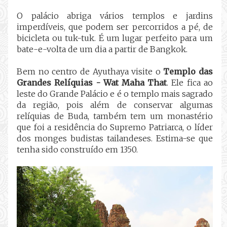
O palácio abriga vários templos e jardins
imperdíveis, que podem ser percorridos a pé, de
bicicleta ou tuk-tuk. É um lugar perfeito para um
bate-e-volta de um dia a partir de Bangkok.
Bem no centro de Ayuthaya visite o
Templo das
Grandes Relíquias - Wat Maha That
. Ele fica ao
leste do Grande Palácio e é o templo mais sagrado
da região, pois além de conservar algumas
relíquias de Buda, também tem um monastério
que foi a residência do Supremo Patriarca, o líder
dos monges budistas tailandeses. Estima-se que
tenha sido construído em 1350.