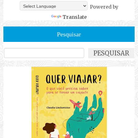
Powered by
Translate
Pesquisar