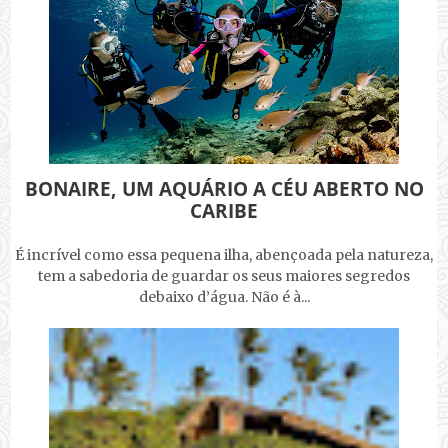
BONAIRE, UM AQUÁRIO A CÉU ABERTO NO
CARIBE
É incrível como essa pequena ilha, abençoada pela natureza,
tem a sabedoria de guardar os seus maiores segredos
debaixo d’água. Não é à...