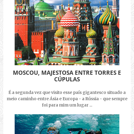
MOSCOU, MAJESTOSA ENTRE TORRES E
CÚPULAS
É a segunda vez que visito esse país gigantesco situado a
meio caminho entre Ásia e Europa - a Rússia - que sempre
foi para mim um lugar ...