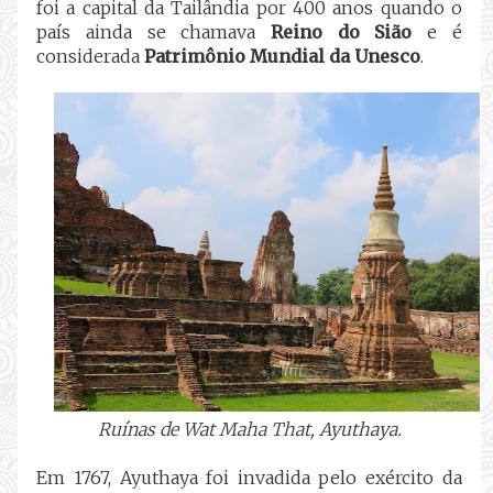
foi a capital da Tailândia por 400 anos quando o
país ainda se chamava
Reino do Sião
e é
considerada
Patrimônio Mundial da Unesco
.
Ruínas de Wat Maha That, Ayuthaya.
Em 1767, Ayuthaya foi invadida pelo exército da