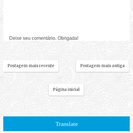
Deixe seu comentário. Obrigada!
Postagem mais recente
Postagem mais antiga
Página inicial
Translate