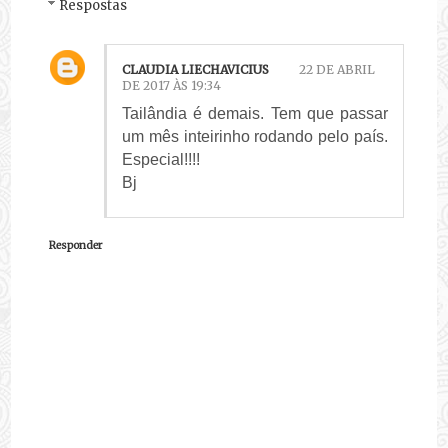
Respostas
CLAUDIA LIECHAVICIUS
22 DE ABRIL
DE 2017 ÀS 19:34
Tailândia é demais. Tem que passar
um mês inteirinho rodando pelo país.
Especial!!!!
Bj
Responder