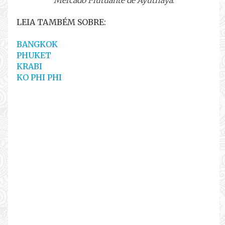
LEIA TAMBÉM SOBRE:
BANGKOK
PHUKET
KRABI
KO PHI PHI