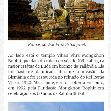
Ruínas do
Wat Phra Si Sanphet
.
Ao lado está o templo Vihan Phra Mongkhon
Bophit que data do início do século XVI e abriga a
maior estátua de Buda em bronze da Tailândia. Ela
foi bastante danificada durante a invasão da
Birmânia e foi restaurada no reinado do Rei Rama
VI, em 1920. Mais tarde, ela foi coberta em ouro,
em 1992 pela Fundação Mongkhon Bophit em
celebração aos 60 anos da Rainha Sirikit.