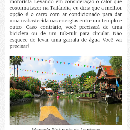
motorista. Levando em consideração o calor que
costuma fazer na Tailândia, eu diria que a melhor
opção é o carro com ar condicionado para dar
uma reabastecida nas energias entre um templo e
outro. Caso contrário, você precisará de uma
bicicleta ou de um tuk-tuk para circular. Não
esquece de levar uma garrafa de água. Você vai
precisar!
Mercado Flutuante de Ayuthaya
.