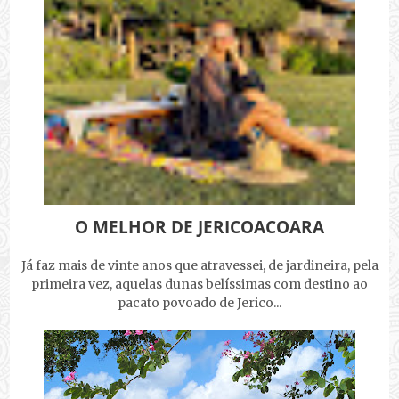
O MELHOR DE JERICOACOARA
Já faz mais de vinte anos que atravessei, de jardineira, pela
primeira vez, aquelas dunas belíssimas com destino ao
pacato povoado de Jerico...