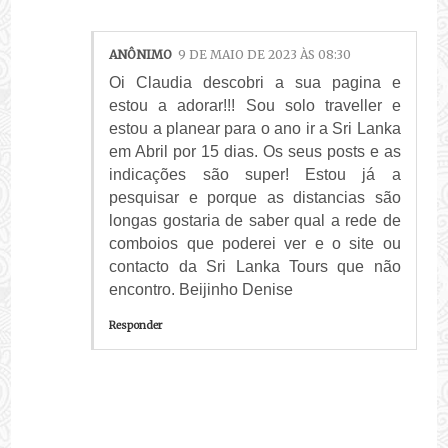
ANÔNIMO
9 DE MAIO DE 2023 ÀS 08:30
Oi Claudia descobri a sua pagina e
estou a adorar!!! Sou solo traveller e
estou a planear para o ano ir a Sri Lanka
em Abril por 15 dias. Os seus posts e as
indicações são super! Estou já a
pesquisar e porque as distancias são
longas gostaria de saber qual a rede de
comboios que poderei ver e o site ou
contacto da Sri Lanka Tours que não
encontro. Beijinho Denise
Responder