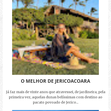
O MELHOR DE JERICOACOARA
Já faz mais de vinte anos que atravessei, de jardineira, pela
primeira vez, aquelas dunas belíssimas com destino ao
pacato povoado de Jerico...