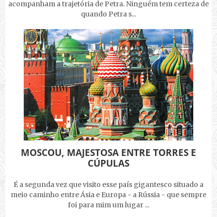
acompanham a trajetória de Petra. Ninguém tem certeza de
quando Petra s...
MOSCOU, MAJESTOSA ENTRE TORRES E
CÚPULAS
É a segunda vez que visito esse país gigantesco situado a
meio caminho entre Ásia e Europa - a Rússia - que sempre
foi para mim um lugar ...