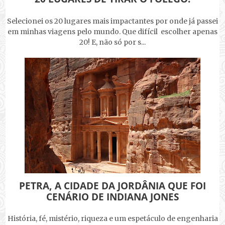
Selecionei os 20 lugares mais impactantes por onde já passei
em minhas viagens pelo mundo. Que difícil escolher apenas
20! E, não só por s...
PETRA, A CIDADE DA JORDÂNIA QUE FOI
CENÁRIO DE INDIANA JONES
História, fé, mistério, riqueza e um espetáculo de engenharia