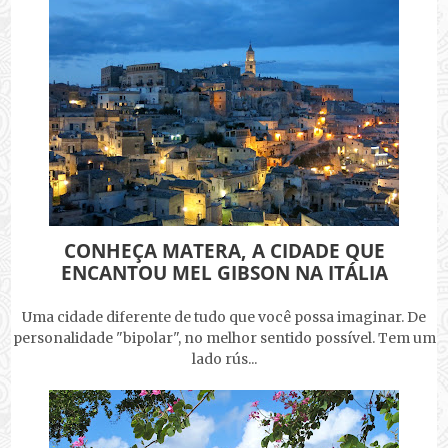
CONHEÇA MATERA, A CIDADE QUE
ENCANTOU MEL GIBSON NA ITÁLIA
Uma cidade diferente de tudo que você possa imaginar. De
personalidade "bipolar", no melhor sentido possível. Tem um
lado rús...