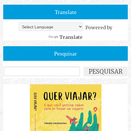
Translate
Powered by
Translate
Pesquisar