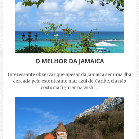
O MELHOR DA JAMAICA
Interessante observar que apesar da Jamaica ser uma ilha
cercada pelo estonteante mar azul do Caribe, ela não
costuma figurar na wish l...