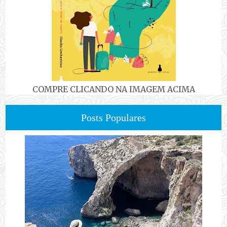
COMPRE CLICANDO NA IMAGEM ACIMA
Posts Populares