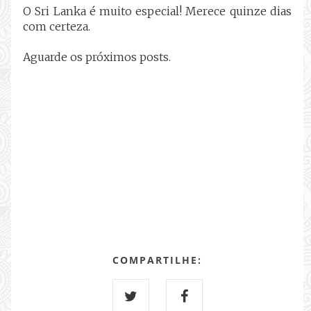
O Sri Lanka é muito especial! Merece quinze dias
com certeza.
Aguarde os próximos posts.
COMPARTILHE: