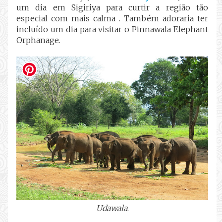
um dia em Sigiriya para curtir a região tão
especial com mais calma . Também adoraria ter
incluído um dia para visitar o Pinnawala Elephant
Orphanage.
Udawala
.