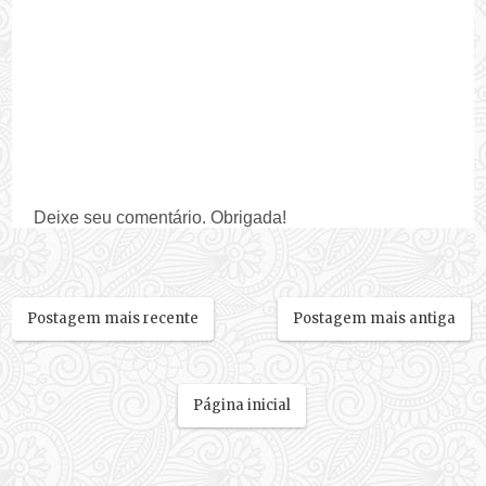
Deixe seu comentário. Obrigada!
Postagem mais recente
Postagem mais antiga
Página inicial