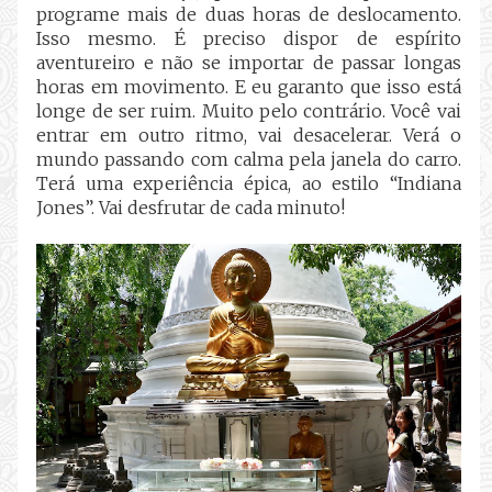
programe mais de duas horas de deslocamento.
Isso mesmo. É preciso dispor de espírito
aventureiro e não se importar de passar longas
horas em movimento. E eu garanto que isso está
longe de ser ruim. Muito pelo contrário. Você vai
entrar em outro ritmo, vai desacelerar. Verá o
mundo passando com calma pela janela do carro.
Terá uma experiência épica, ao estilo “Indiana
Jones”. Vai desfrutar de cada minuto!