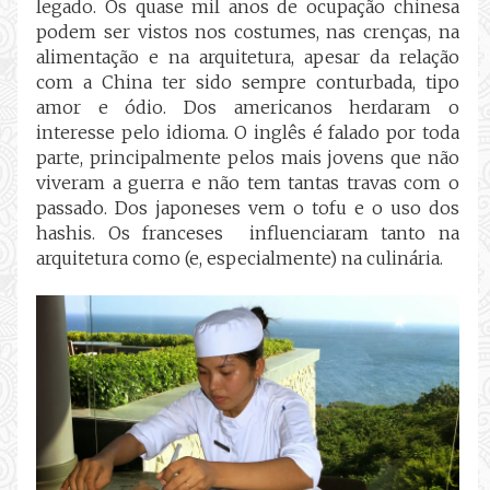
legado. Os quase mil anos de ocupação chinesa
podem ser vistos nos costumes, nas crenças, na
alimentação e na arquitetura, apesar da relação
com a China ter sido sempre conturbada, tipo
amor e ódio. Dos americanos herdaram o
interesse pelo idioma. O inglês é falado por toda
parte, principalmente pelos mais jovens que não
viveram a guerra e não tem tantas travas com o
passado. Dos japoneses vem o tofu e o uso dos
hashis. Os franceses influenciaram tanto na
arquitetura como (e, especialmente) na culinária.