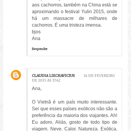
aos cachorros, também na China está se
aproximando o festival Yulin 2015, onde
há um massacre de milhares de
cachorros. É uma tristeza imensa.
bjos
Ana
Responder
CLAUDIA LIECHAVICIUS
14 DE FEVEREIRO
DE 2015 ÀS 17:42
Ana,
O Vietnã é um país muito interessante.
Sei que esses países exóticos não são a
preferência da maioria dos viajantes. Ah!
Eu adoro. Aliás, gosto de todo tipo de
viagem. Neve. Calor. Natureza. Exótica.