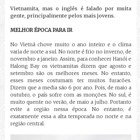
Vietnamita, mas o inglês é falado por muita
gente, principalmente pelos mais jovens.
MELHOR ÉPOCA PARA IR
No Vietnã chove muito o ano inteiro e o clima
varia de norte a sul. No norte é frio no inverno, de
novembro a janeiro. Assim, para conhecer Hanói e
Halong Bay os vietnamitas dizem que agosto e
setembro são os melhores meses. No entanto,
esses meses costumam ter muitos furacões.
Dizem que a media são 6 por ano. Pois, de maio a
outubro, o país sofre com as monções. No sul, é
muito quente no verão, de maio a julho. Portanto
evite a região nessa época. No entanto, é
exatamente essa a alta temporada no norte e na
região central.