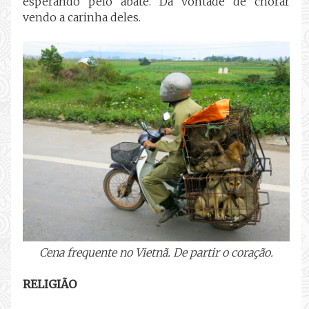
esperando pelo abate. Dá vontade de chorar
vendo a carinha deles.
Cena frequente no Vietnã. De partir o coração.
RELIGIÃO