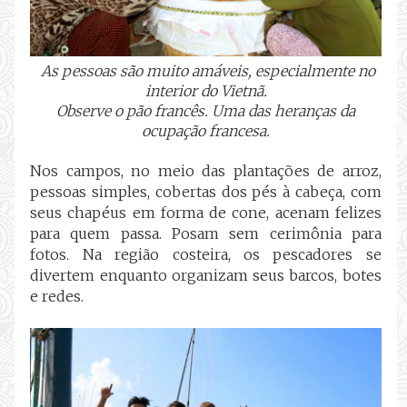
As pessoas são muito amáveis, especialmente no
interior do Vietnã.
Observe o pão francês. Uma das heranças da
ocupação francesa.
Nos campos, no meio das plantações de arroz,
pessoas simples, cobertas dos pés à cabeça, com
seus chapéus em forma de cone, acenam felizes
para quem passa. Posam sem cerimônia para
fotos. Na região costeira, os pescadores se
divertem enquanto organizam seus barcos, botes
e redes.