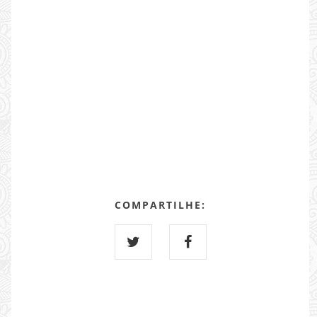
COMPARTILHE: