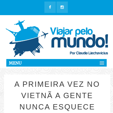
MENU
A PRIMEIRA VEZ NO
VIETNÃ A GENTE
NUNCA ESQUECE