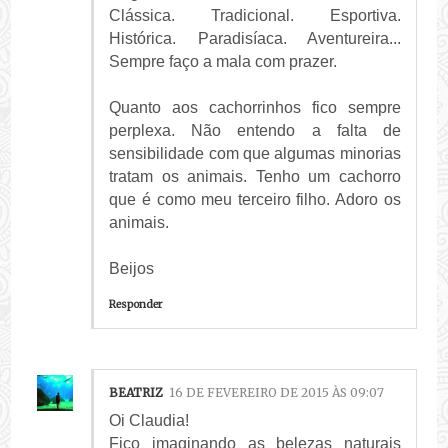
Clássica. Tradicional. Esportiva.
Histórica. Paradisíaca. Aventureira...
Sempre faço a mala com prazer.
Quanto aos cachorrinhos fico sempre
perplexa. Não entendo a falta de
sensibilidade com que algumas minorias
tratam os animais. Tenho um cachorro
que é como meu terceiro filho. Adoro os
animais.
Beijos
Responder
BEATRIZ
16 DE FEVEREIRO DE 2015 ÀS 09:07
Oi Claudia!
Fico imaginando as belezas naturais