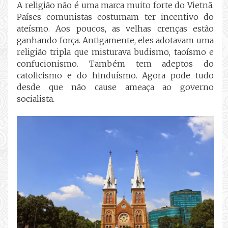
A religião não é uma marca muito forte do Vietnã.
Países comunistas costumam ter incentivo do
ateísmo. Aos poucos, as velhas crenças estão
ganhando força. Antigamente, eles adotavam uma
religião tripla que misturava budismo, taoísmo e
confucionismo. Também tem adeptos do
catolicismo e do hinduísmo. Agora pode tudo
desde que não cause ameaça ao governo
socialista.