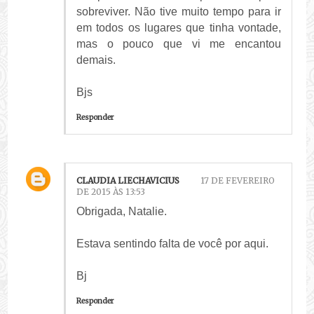
sobreviver. Não tive muito tempo para ir
em todos os lugares que tinha vontade,
mas o pouco que vi me encantou
demais.
Bjs
Responder
CLAUDIA LIECHAVICIUS
17 DE FEVEREIRO
DE 2015 ÀS 13:53
Obrigada, Natalie.
Estava sentindo falta de você por aqui.
Bj
Responder