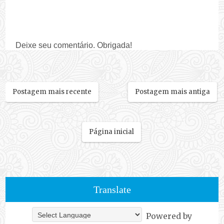
Deixe seu comentário. Obrigada!
Postagem mais recente
Postagem mais antiga
Página inicial
Translate
Powered by