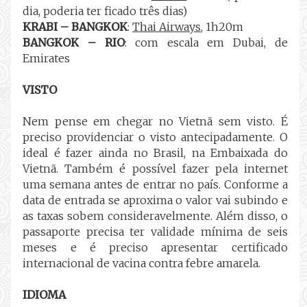
dia, poderia ter ficado três dias)
KRABI – BANGKOK
:
Thai Airways
, 1h20m
BANGKOK – RIO
: com escala em Dubai, de
Emirates
VISTO
Nem pense em chegar no Vietnã sem visto. É
preciso providenciar o visto antecipadamente. O
ideal é fazer ainda no Brasil, na Embaixada do
Vietnã. Também é possível fazer pela internet
uma semana antes de entrar no país. Conforme a
data de entrada se aproxima o valor vai subindo e
as taxas sobem consideravelmente. Além disso, o
passaporte precisa ter validade mínima de seis
meses e é preciso apresentar certificado
internacional de vacina contra febre amarela.
IDIOMA