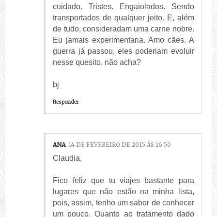
cuidado. Tristes. Engaiolados. Sendo
transportados de qualquer jeito. E, além
de tudo, consideradam uma carne nobre.
Eu jamais experimentaria. Amo cães. A
guerra já passou, eles poderiam evoluir
nesse quesito, não acha?
bj
Responder
ANA
14 DE FEVEREIRO DE 2015 ÀS 16:50
Claudia,
Fico feliz que tu viajes bastante para
lugares que não estão na minha lista,
pois, assim, tenho um sabor de conhecer
um pouco. Quanto ao tratamento dado