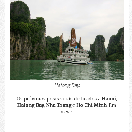
Halong Bay.
Os próximos posts serão dedicados a
Hanoi
,
Halong Bay,
Nha Trang
e
Ho Chi Minh
. Em
breve.