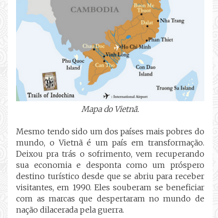
Mapa do Vietnã.
Mesmo tendo sido um dos países mais pobres do
mundo, o Vietnã é um país em transformação.
Deixou pra trás o sofrimento, vem recuperando
sua economia e desponta como um próspero
destino turístico desde que se abriu para receber
visitantes, em 1990. Eles souberam se beneficiar
com as marcas que despertaram no mundo de
nação dilacerada pela guerra.