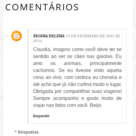
COMENTÁRIOS
REGINA HELENA
13 DE FEVEREIRO DE 2015 ÀS
19:34
Claudia, imagino como você deve ter se
sentido ao ver os cães nas gaiolas. Eu
amo os animais, principalmente
cachorros. Se eu tivesse visto aquela
cena ao vivo, com certeza eu choraria e
até acho que já não curtiria muito o lugar.
Obrigada por compartilhar suas viagens!
Sempre acompanho e gosto muito de
viajar nas fotos com você. Beijo.
Responder
Respostas