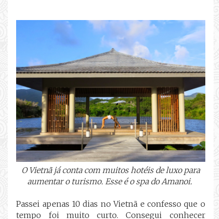
O Vietnã já conta com muitos hotéis de luxo para
aumentar o turismo. Esse é o spa do Amanoi.
Passei apenas 10 dias no Vietnã e confesso que o
tempo foi muito curto. Consegui conhecer