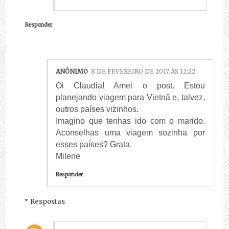
Responder
ANÔNIMO
8 DE FEVEREIRO DE 2017 ÀS 12:22
Oi Claudia! Amei o post. Estou
planejando viagem para Vietnã e, talvez,
outros países vizinhos.
Imagino que tenhas ido com o marido.
Aconselhas uma viagem sozinha por
esses países? Grata.
Milene
Responder
Respostas