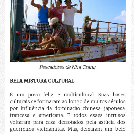
Pescadores de Nha Trang.
BELA MISTURA CULTURAL
É um povo feliz e multicultural. Suas bases
culturais se formaram ao longo de muitos séculos
por influência da dominação chinesa, japonesa,
francesa e americana. E todos esses intrusos
voltaram para casa derrotados pela astúcia dos
guerreiros vietnamitas. Mas, deixaram um belo