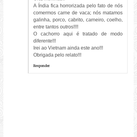
A Índia fica horrorizada pelo fato de nós
comermos carne de vaca; nós matamos
galinha, porco, cabrito, carneiro, coelho,
entre tantos outros!!!!
O cachorro aqui é tratado de modo
diferente!!!
Irei ao Vietnam ainda este ano!!!
Obrigada pelo relato!!!
Responder