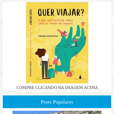
COMPRE CLICANDO NA IMAGEM ACIMA
Posts Populares