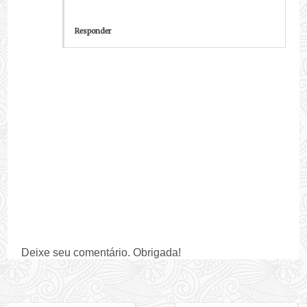
Responder
Deixe seu comentário. Obrigada!