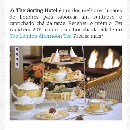
2)
The Goring Hotel
é um dos melhores lugares
de Londres para saborear um suntuoso e
caprichado chá da tarde. Recebeu o prêmio
Tea
Guild
em 2015, como o melhor chá da cidade no
Top London Afternoon Tea
. Precisa mais?