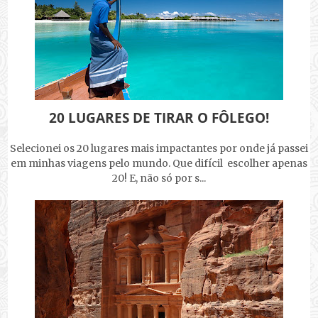
20 LUGARES DE TIRAR O FÔLEGO!
Selecionei os 20 lugares mais impactantes por onde já passei
em minhas viagens pelo mundo. Que difícil escolher apenas
20! E, não só por s...