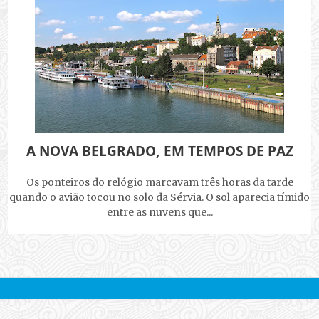
A NOVA BELGRADO, EM TEMPOS DE PAZ
Os ponteiros do relógio marcavam três horas da tarde
quando o avião tocou no solo da Sérvia. O sol aparecia tímido
entre as nuvens que...