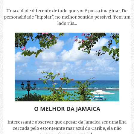
Uma cidade diferente de tudo que você possa imaginar. De
personalidade "bipolar", no melhor sentido possível. Tem um
lado rús...
O MELHOR DA JAMAICA
Interessante observar que apesar da Jamaica ser uma ilha
cercada pelo estonteante mar azul do Caribe, ela não