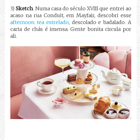
3)
Sketch
. Numa casa do século XVIII que entrei ao
acaso na rua Conduit, em Mayfair, descobri esse
afternoon tea estrelado
, descolado e badalado. A
carta de chás é imensa. Gente bonita circula por
ali.