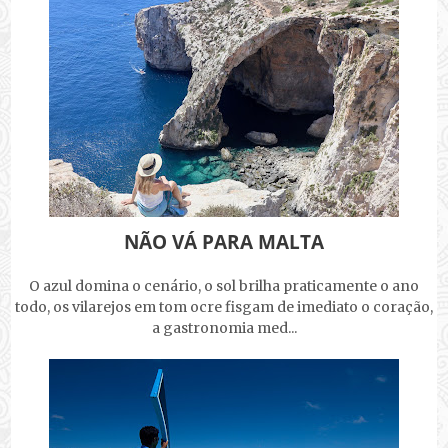
NÃO VÁ PARA MALTA
O azul domina o cenário, o sol brilha praticamente o ano
todo, os vilarejos em tom ocre fisgam de imediato o coração,
a gastronomia med...