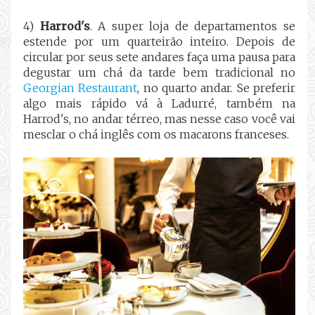
4)
Harrod's
. A super loja de departamentos se
estende por um quarteirão inteiro. Depois de
circular por seus sete andares faça uma pausa para
degustar um chá da tarde bem tradicional no
Georgian Restaurant
, no quarto andar. Se preferir
algo mais rápido vá à Ladurré, também na
Harrod's, no andar térreo, mas nesse caso você vai
mesclar o chá inglês com os macarons franceses.