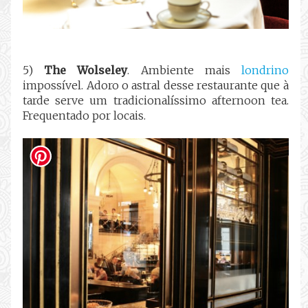
5)
The Wolseley
. Ambiente mais
londrino
impossível. Adoro o astral desse restaurante que à
tarde serve um tradicionalíssimo afternoon tea.
Frequentado por locais.