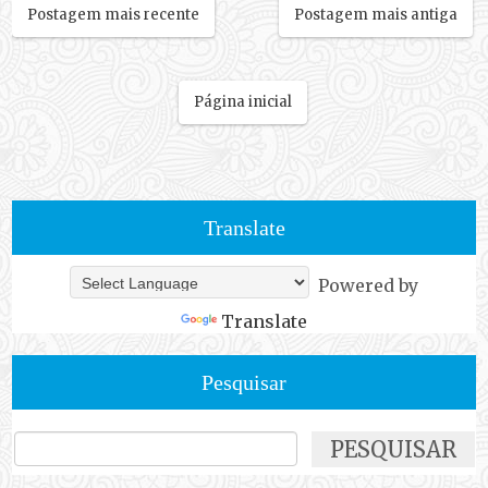
Postagem mais recente
Postagem mais antiga
Página inicial
Translate
Powered by
Translate
Pesquisar