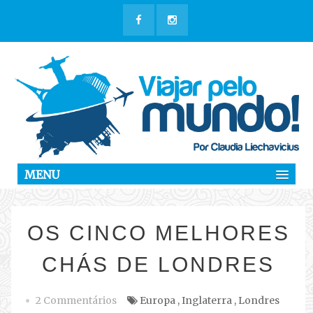
MENU
OS CINCO MELHORES
CHÁS DE LONDRES
2 Commentários
Europa
,
Inglaterra
,
Londres