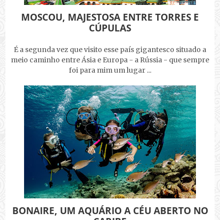
MOSCOU, MAJESTOSA ENTRE TORRES E
CÚPULAS
É a segunda vez que visito esse país gigantesco situado a
meio caminho entre Ásia e Europa - a Rússia - que sempre
foi para mim um lugar ...
BONAIRE, UM AQUÁRIO A CÉU ABERTO NO