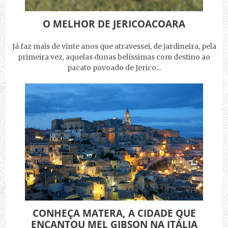
O MELHOR DE JERICOACOARA
Já faz mais de vinte anos que atravessei, de jardineira, pela
primeira vez, aquelas dunas belíssimas com destino ao
pacato povoado de Jerico...
CONHEÇA MATERA, A CIDADE QUE
ENCANTOU MEL GIBSON NA ITÁLIA