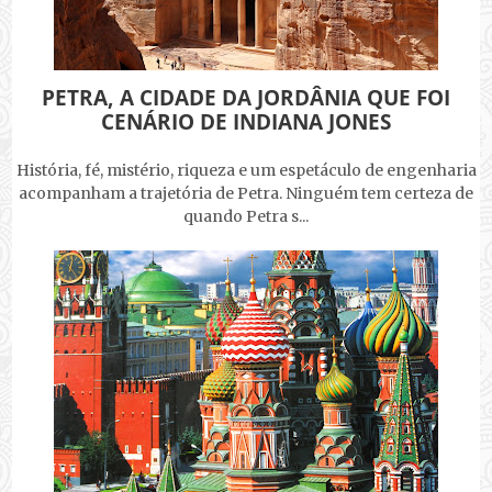
PETRA, A CIDADE DA JORDÂNIA QUE FOI
CENÁRIO DE INDIANA JONES
História, fé, mistério, riqueza e um espetáculo de engenharia
acompanham a trajetória de Petra. Ninguém tem certeza de
quando Petra s...