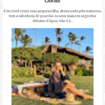
CARIBE
É incrível como essa pequena ilha, abençoada pela natureza,
tem a sabedoria de guardar os seus maiores segredos
debaixo d’água. Não é à...