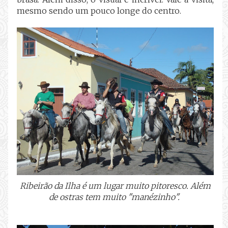
mesmo sendo um pouco longe do centro.
Ribeirão da Ilha é um lugar muito pitoresco. Além
de ostras tem muito "manézinho".