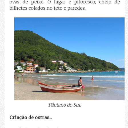
ovas de peixe. O lugar é pitoresco, cheio de
bilhetes colados no teto e paredes.
Pântano do Sul.
Criação de ostras...