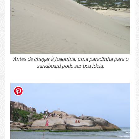
Antes de chegar à Joaquina, uma paradinha para o
sandboard pode ser boa ideia.