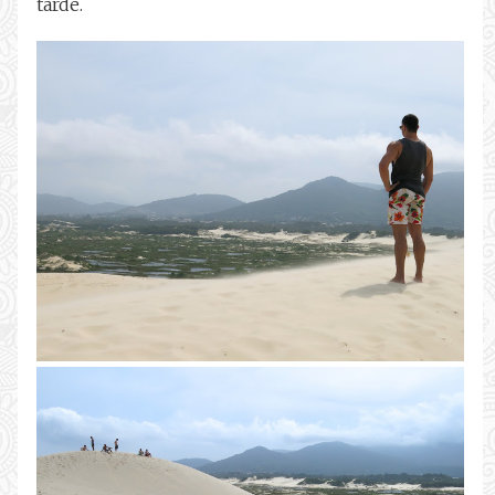
tarde.