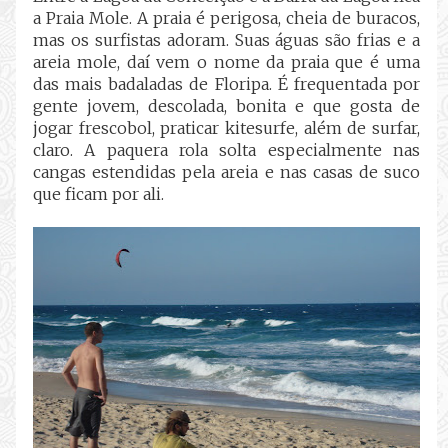
a Praia Mole. A praia é perigosa, cheia de buracos,
mas os surfistas adoram. Suas águas são frias e a
areia mole, daí vem o nome da praia que é uma
das mais badaladas de Floripa. É frequentada por
gente jovem, descolada, bonita e que gosta de
jogar frescobol, praticar kitesurfe, além de surfar,
claro. A paquera rola solta especialmente nas
cangas estendidas pela areia e nas casas de suco
que ficam por ali.