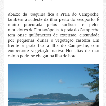
Abaixo da Joaquina fica a Praia do Campeche,
também à sudeste da ilha, perto do aeroporto. É
muito procurada pelos surfistas e pelos
moradores de Florianópolis. A praia do Campeche
tem onze quilômetros de extensão, circundada
por pequenas dunas e vegetação rasteira. Em
frente à praia fica a Ilha do Campeche, com
exuberante vegetação nativa. Nos dias de mar
calmo pode-se chegar na ilha de bote.