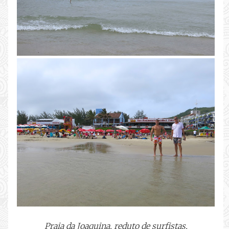
Praia da Joaquina, reduto de surfistas.