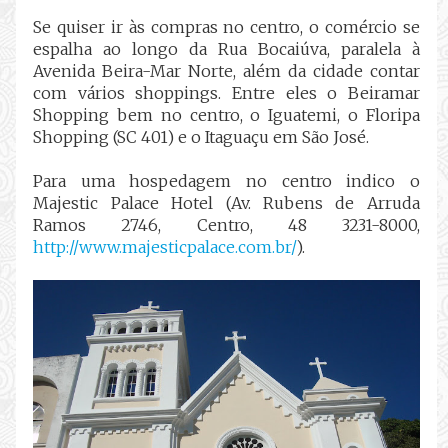
Se quiser ir às compras no centro, o comércio se
espalha ao longo da Rua Bocaiúva, paralela à
Avenida Beira-Mar Norte, além da cidade contar
com vários shoppings. Entre eles o Beiramar
Shopping bem no centro, o Iguatemi, o Floripa
Shopping (SC 401) e o Itaguaçu em São José.
Para uma hospedagem no centro indico o
Majestic Palace Hotel (Av. Rubens de Arruda
Ramos 2746, Centro, 48 3231-8000,
http://www.majesticpalace.com.br/
).