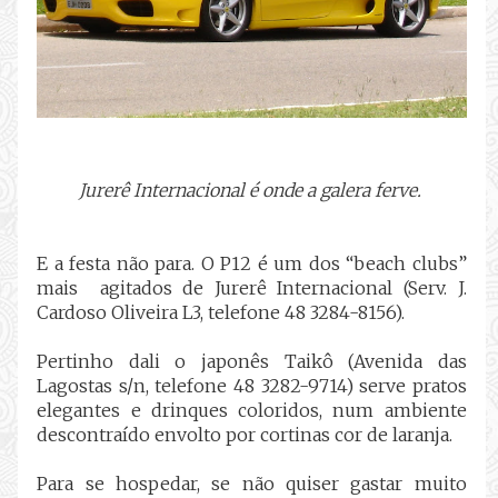
Jurerê Internacional é onde a galera ferve.
E a festa não para. O P12 é um dos “beach clubs”
mais agitados de Jurerê Internacional (Serv. J.
Cardoso Oliveira L3, telefone 48 3284-8156).
Pertinho dali o japonês Taikô (Avenida das
Lagostas s/n, telefone 48 3282-9714) serve pratos
elegantes e drinques coloridos, num ambiente
descontraído envolto por cortinas cor de laranja.
Para se hospedar, se não quiser gastar muito