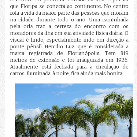
que Floripa se conecta ao continente. No centro
rola a vida da maior parte das pessoas que moram
na cidade durante todo o ano. Uma caminhada
pela orla traz a certeza do encontro com os
moradores da ilha em sua atividade física diária. O
visual é lindo, especialmente indo em direção a
ponte pênsil Hercilio Luz que é considerada a
marca registrada de Florianópolis. Tem 819
metros de extensão e foi inaugurada em 1926.
Atualmente está fechada para a circulação de
carros. Iluminada, à noite, fica ainda mais bonita.