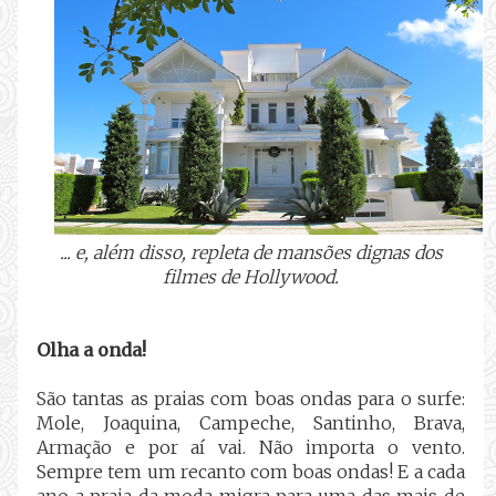
... e, além disso, repleta de mansões dignas dos
filmes de Hollywood.
Olha a onda!
São tantas as praias com boas ondas para o surfe:
Mole, Joaquina, Campeche, Santinho, Brava,
Armação e por aí vai. Não importa o vento.
Sempre tem um recanto com boas ondas! E a cada