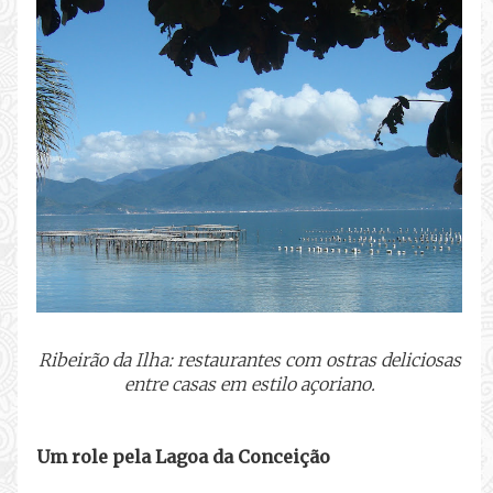
Ribeirão da Ilha: restaurantes com ostras deliciosas
entre casas em estilo açoriano.
Um role pela Lagoa da Conceição