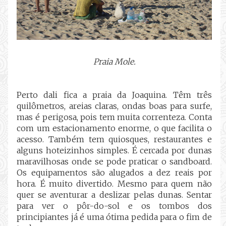
Praia Mole.
Perto dali fica a praia da Joaquina. Têm três
quilômetros, areias claras, ondas boas para surfe,
mas é perigosa, pois tem muita correnteza. Conta
com um estacionamento enorme, o que facilita o
acesso. Também tem quiosques, restaurantes e
alguns hoteizinhos simples. É cercada por dunas
maravilhosas onde se pode praticar o sandboard.
Os equipamentos são alugados a dez reais por
hora. É muito divertido. Mesmo para quem não
quer se aventurar a deslizar pelas dunas. Sentar
para ver o pôr-do-sol e os tombos dos
principiantes já é uma ótima pedida para o fim de