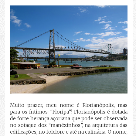
Muito prazer, meu nome é Florianópolis, mas
para os íntimos: “Floripa”! Florianópolis é dotada
de forte herança açoriana que pode ser observada
no sotaque dos “manézinhos”, na arquitetura das
edificações, no folclore e até na culinária. O nome,