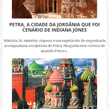
PETRA, A CIDADE DA JORDÂNIA QUE FOI
CENÁRIO DE INDIANA JONES
História, fé, mistério, riqueza e um espetáculo de engenharia
acompanham a trajetória de Petra. Ninguém tem certeza de
quando Petra s...