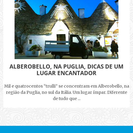
ALBEROBELLO, NA PUGLIA, DICAS DE UM
LUGAR ENCANTADOR
Mil e quatrocentos “trulli” se concentram em Alberobello, na
região da Puglia, no sul da Itália. Um lugar ímpar. Diferente
de tudo que ...