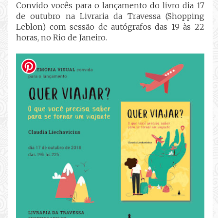
Convido vocês para o lançamento do livro dia
17
de outubro na Livraria da Travessa (Shopping
Leblon) com sessão de autógrafos das 19 às 22
horas, no Rio de Janeiro.