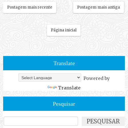
Postagem mais recente
Postagem mais antiga
Página inicial
Translate
Powered by
Translate
Pesquisar