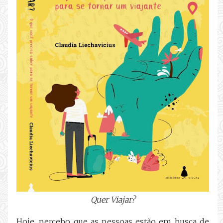
Quer Viajar?
Hoje, percebo que as pessoas estão em busca de