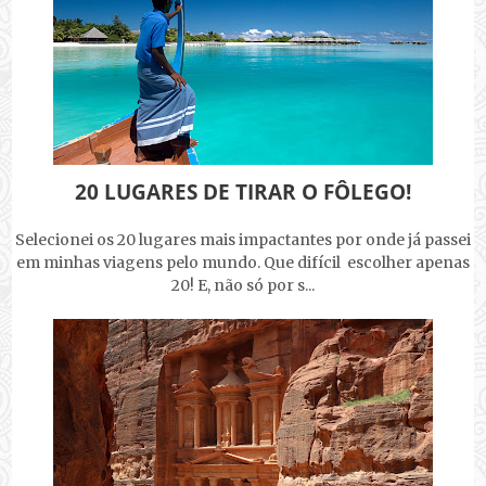
20 LUGARES DE TIRAR O FÔLEGO!
Selecionei os 20 lugares mais impactantes por onde já passei
em minhas viagens pelo mundo. Que difícil escolher apenas
20! E, não só por s...