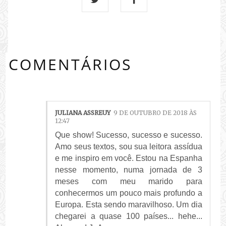
COMENTÁRIOS
JULIANA ASSREUY
9 DE OUTUBRO DE 2018 ÀS
12:47
Que show! Sucesso, sucesso e sucesso.
Amo seus textos, sou sua leitora assídua
e me inspiro em você. Estou na Espanha
nesse momento, numa jornada de 3
meses com meu marido para
conhecermos um pouco mais profundo a
Europa. Esta sendo maravilhoso. Um dia
chegarei a quase 100 países... hehe...