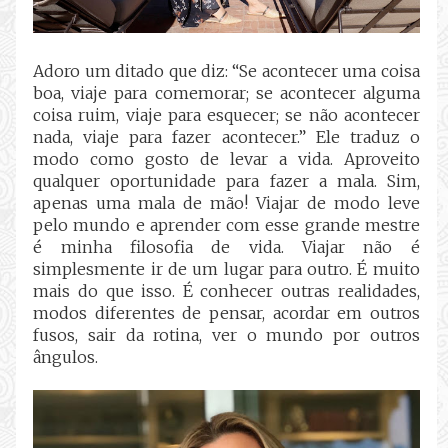
Adoro um ditado que diz: “Se acontecer uma coisa
boa, viaje para comemorar; se acontecer alguma
coisa ruim, viaje para esquecer; se não acontecer
nada, viaje para fazer acontecer.” Ele traduz o
modo como gosto de levar a vida. Aproveito
qualquer oportunidade para fazer a mala. Sim,
apenas uma mala de mão! Viajar de modo leve
pelo mundo e aprender com esse grande mestre
é minha filosofia de vida. Viajar não é
simplesmente ir de um lugar para outro. É muito
mais do que isso. É conhecer outras realidades,
modos diferentes de pensar, acordar em outros
fusos, sair da rotina, ver o mundo por outros
ângulos.