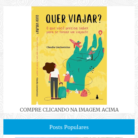
COMPRE CLICANDO NA IMAGEM ACIMA
Posts Populares