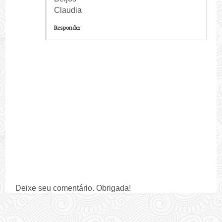
Claudia
Responder
Deixe seu comentário. Obrigada!