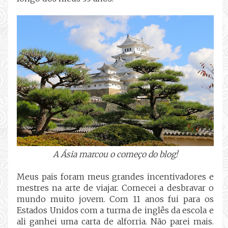
A Ásia marcou o começo do blog!
Meus pais foram meus grandes incentivadores e
mestres na arte de viajar. Comecei a desbravar o
mundo muito jovem. Com 11 anos fui para os
Estados Unidos com a turma de inglês da escola e
ali ganhei uma carta de alforria. Não parei mais.