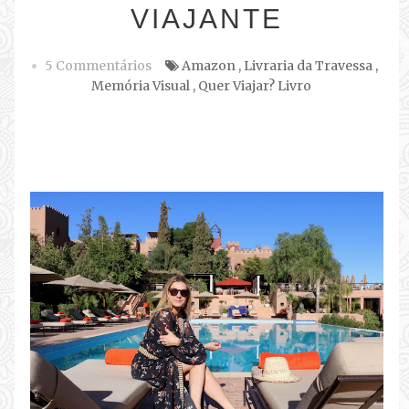
VIAJANTE
5 Commentários
Amazon
,
Livraria da Travessa
,
Memória Visual
,
Quer Viajar? Livro