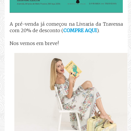
A pré-venda já começou na Livraria da Travessa
com 20% de desconto (
COMPRE AQUI
).
Nos vemos em breve!