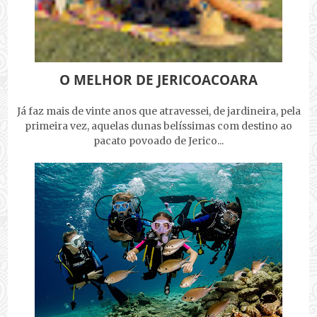
O MELHOR DE JERICOACOARA
Já faz mais de vinte anos que atravessei, de jardineira, pela
primeira vez, aquelas dunas belíssimas com destino ao
pacato povoado de Jerico...