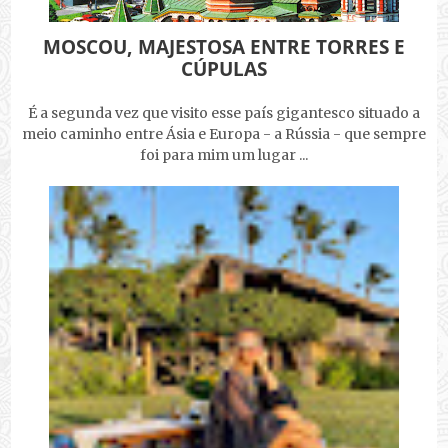
MOSCOU, MAJESTOSA ENTRE TORRES E
CÚPULAS
É a segunda vez que visito esse país gigantesco situado a
meio caminho entre Ásia e Europa - a Rússia - que sempre
foi para mim um lugar ...