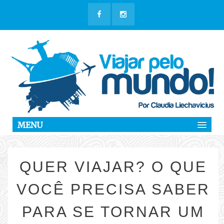
MENU
QUER VIAJAR? O QUE
VOCÊ PRECISA SABER
PARA SE TORNAR UM