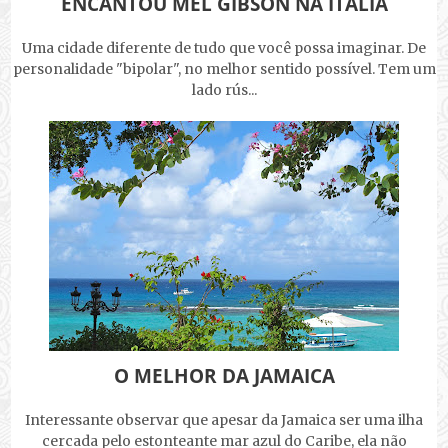
ENCANTOU MEL GIBSON NA ITÁLIA
Uma cidade diferente de tudo que você possa imaginar. De
personalidade "bipolar", no melhor sentido possível. Tem um
lado rús...
O MELHOR DA JAMAICA
Interessante observar que apesar da Jamaica ser uma ilha
cercada pelo estonteante mar azul do Caribe, ela não