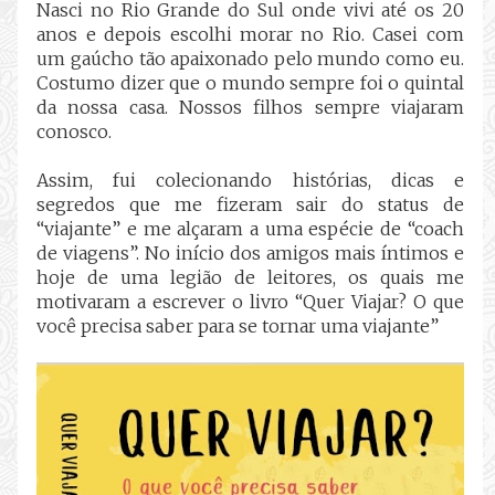
Nasci no Rio Grande do Sul onde vivi até os 20
anos e depois escolhi morar no Rio. Casei com
um gaúcho tão apaixonado pelo mundo como eu.
Costumo dizer que o mundo sempre foi o quintal
da nossa casa. Nossos filhos sempre viajaram
conosco.
Assim, fui colecionando histórias, dicas e
segredos que me fizeram sair do status de
“viajante” e me alçaram a uma espécie de “coach
de viagens”. No início dos amigos mais íntimos e
hoje de uma legião de leitores, os quais me
motivaram a escrever o livro “Quer Viajar? O que
você precisa saber para se tornar uma viajante”