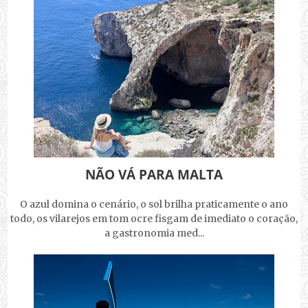
NÃO VÁ PARA MALTA
O azul domina o cenário, o sol brilha praticamente o ano
todo, os vilarejos em tom ocre fisgam de imediato o coração,
a gastronomia med...