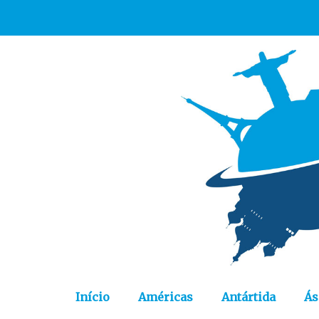
Início
Américas
Antártida
Ás