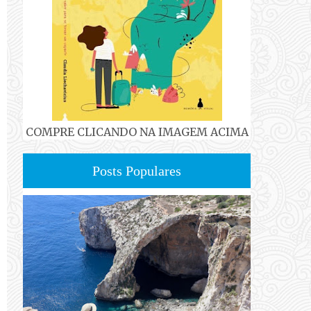
COMPRE CLICANDO NA IMAGEM ACIMA
Posts Populares