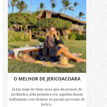
O MELHOR DE JERICOACOARA
Já faz mais de vinte anos que atravessei, de
jardineira, pela primeira vez, aquelas dunas
belíssimas com destino ao pacato povoado de
Jerico...