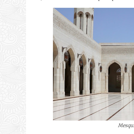
Mesqui