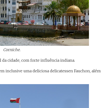
Corniche.
 da cidade, com forte influência indiana.
em inclusive uma deliciosa delicatessen Fauchon, além