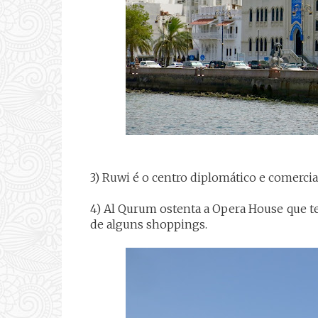
3) Ruwi é o centro diplomático e comercial
4) Al Qurum ostenta a Opera House que t
de alguns shoppings.