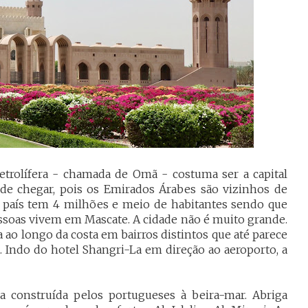
etrolífera - chamada de Omã - costuma ser a capital
 de chegar, pois os Emirados Árabes são vizinhos de
país tem 4 milhões e meio de habitantes sendo que
soas vivem em Mascate. A cidade não é muito grande.
ao longo da costa em bairros distintos que até parece
. Indo do hotel Shangri-La em direção ao aeroporto, a
ada construída pelos portugueses à beira-mar. Abriga