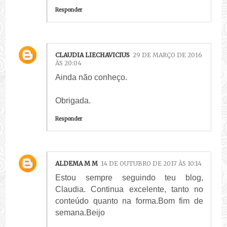
Responder
CLAUDIA LIECHAVICIUS
29 DE MARÇO DE 2016
ÀS 20:04
Ainda não conheço.
Obrigada.
Responder
ALDEMA M M
14 DE OUTUBRO DE 2017 ÀS 10:14
Estou sempre seguindo teu blog,
Claudia. Continua excelente, tanto no
conteúdo quanto na forma.Bom fim de
semana.Beijo