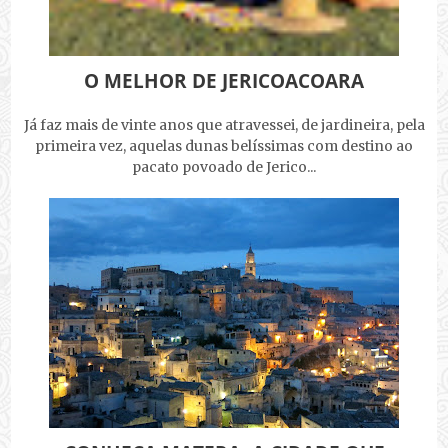
O MELHOR DE JERICOACOARA
Já faz mais de vinte anos que atravessei, de jardineira, pela
primeira vez, aquelas dunas belíssimas com destino ao
pacato povoado de Jerico...