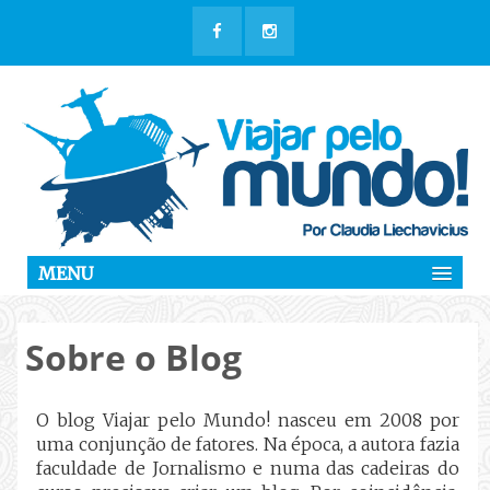
MENU
Sobre o Blog
O blog Viajar pelo Mundo! nasceu em 2008 por
uma conjunção de fatores. Na época, a autora fazia
faculdade de Jornalismo e numa das cadeiras do