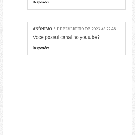
Responder
ANÔNIMO
5 DE FEVEREIRO DE 2023 ÀS 22:48
Voce possui canal no youtube?
Responder