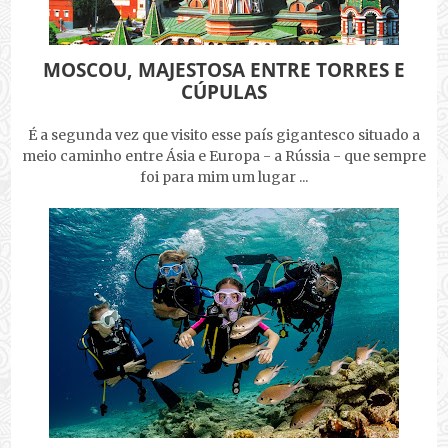
MOSCOU, MAJESTOSA ENTRE TORRES E
CÚPULAS
É a segunda vez que visito esse país gigantesco situado a
meio caminho entre Ásia e Europa - a Rússia - que sempre
foi para mim um lugar ...