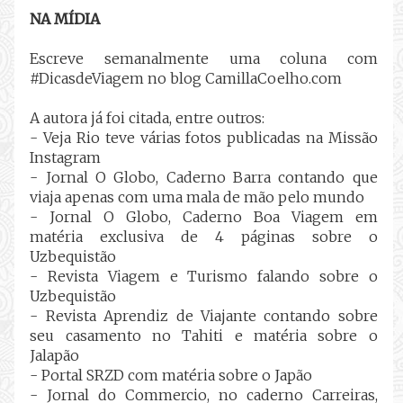
NA MÍDIA
Escreve semanalmente uma coluna com
#DicasdeViagem no blog CamillaCoelho.com
A autora já foi citada, entre outros:
- Veja Rio teve várias fotos publicadas na Missão
Instagram
- Jornal O Globo, Caderno Barra contando que
viaja apenas com uma mala de mão pelo mundo
- Jornal O Globo, Caderno Boa Viagem em
matéria exclusiva de 4 páginas sobre o
Uzbequistão
- Revista Viagem e Turismo falando sobre o
Uzbequistão
- Revista Aprendiz de Viajante contando sobre
seu casamento no Tahiti e matéria sobre o
Jalapão
- Portal SRZD com matéria sobre o Japão
- Jornal do Commercio, no caderno Carreiras,