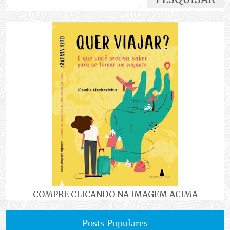
COMPRE CLICANDO NA IMAGEM ACIMA
Posts Populares