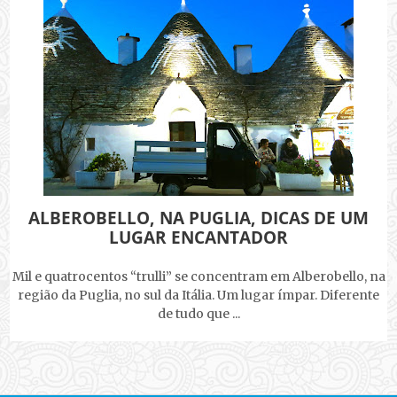
ALBEROBELLO, NA PUGLIA, DICAS DE UM
LUGAR ENCANTADOR
Mil e quatrocentos “trulli” se concentram em Alberobello, na
região da Puglia, no sul da Itália. Um lugar ímpar. Diferente
de tudo que ...