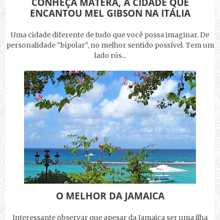
CONHEÇA MATERA, A CIDADE QUE
ENCANTOU MEL GIBSON NA ITÁLIA
Uma cidade diferente de tudo que você possa imaginar. De
personalidade "bipolar", no melhor sentido possível. Tem um
lado rús...
O MELHOR DA JAMAICA
Interessante observar que apesar da Jamaica ser uma ilha