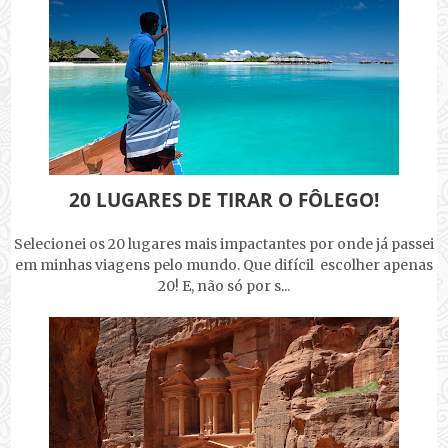
20 LUGARES DE TIRAR O FÔLEGO!
Selecionei os 20 lugares mais impactantes por onde já passei
em minhas viagens pelo mundo. Que difícil escolher apenas
20! E, não só por s...