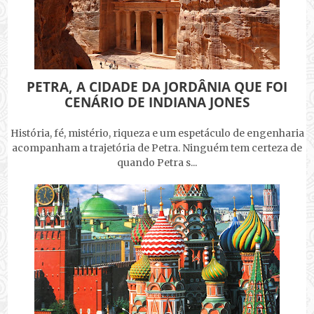
PETRA, A CIDADE DA JORDÂNIA QUE FOI
CENÁRIO DE INDIANA JONES
História, fé, mistério, riqueza e um espetáculo de engenharia
acompanham a trajetória de Petra. Ninguém tem certeza de
quando Petra s...