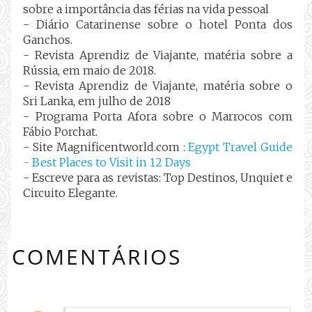
sobre a importância das férias na vida pessoal
- Diário Catarinense sobre o hotel Ponta dos
Ganchos.
- Revista Aprendiz de Viajante, matéria sobre a
Rússia, em maio de 2018.
- Revista Aprendiz de Viajante, matéria sobre o
Sri Lanka, em julho de 2018
- Programa Porta Afora sobre o Marrocos com
Fábio Porchat.
- Site Magnificentworld.com :
Egypt Travel Guide
- Best Places to Visit in 12 Days
- Escreve para as revistas: Top Destinos, Unquiet e
Circuito Elegante.
COMENTÁRIOS