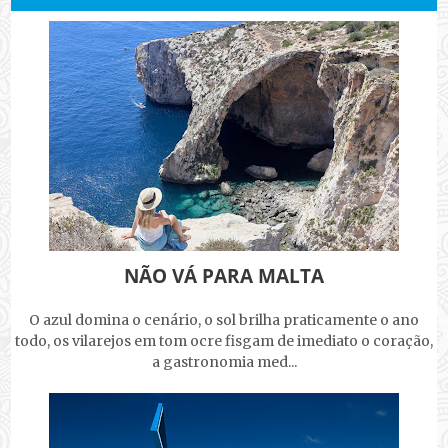
NÃO VÁ PARA MALTA
O azul domina o cenário, o sol brilha praticamente o ano
todo, os vilarejos em tom ocre fisgam de imediato o coração,
a gastronomia med...