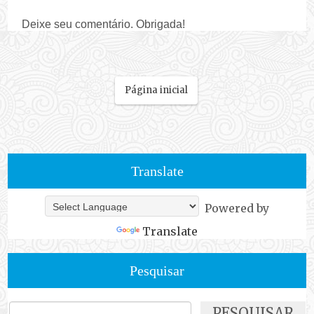
Deixe seu comentário. Obrigada!
Página inicial
Translate
Powered by
Translate
Pesquisar