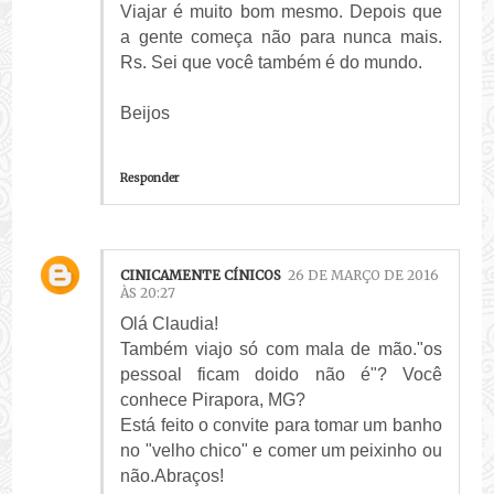
Viajar é muito bom mesmo. Depois que
a gente começa não para nunca mais.
Rs. Sei que você também é do mundo.
Beijos
Responder
CINICAMENTE CÍNICOS
26 DE MARÇO DE 2016
ÀS 20:27
Olá Claudia!
Também viajo só com mala de mão."os
pessoal ficam doido não é"? Você
conhece Pirapora, MG?
Está feito o convite para tomar um banho
no "velho chico" e comer um peixinho ou
não.Abraços!