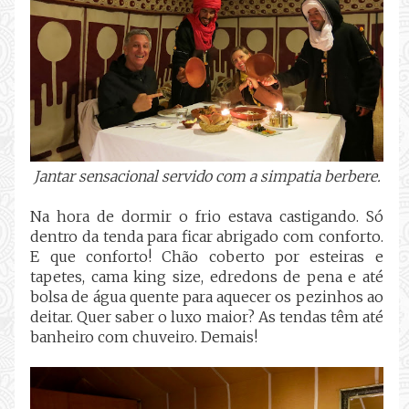
Jantar sensacional servido com a simpatia berbere.
Na hora de dormir o frio estava castigando. Só
dentro da tenda para ficar abrigado com conforto.
E que conforto! Chão coberto por esteiras e
tapetes, cama king size, edredons de pena e até
bolsa de água quente para aquecer os pezinhos ao
deitar. Quer saber o luxo maior? As tendas têm até
banheiro com chuveiro. Demais!