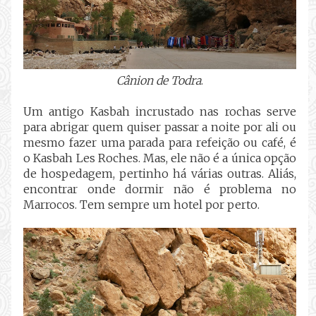
Cânion de Todra
.
Um antigo Kasbah incrustado nas rochas serve
para abrigar quem quiser passar a noite por ali ou
mesmo fazer uma parada para refeição ou café, é
o Kasbah Les Roches. Mas, ele não é a única opção
de hospedagem, pertinho há várias outras. Aliás,
encontrar onde dormir não é problema no
Marrocos. Tem sempre um hotel por perto.