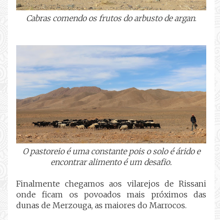
Cabras comendo os frutos do arbusto de argan
.
O pastoreio é uma constante pois o solo é árido e
encontrar alimento é um desafio.
Finalmente chegamos aos vilarejos de Rissani
onde ficam os povoados mais próximos das
dunas de Merzouga, as maiores do Marrocos.