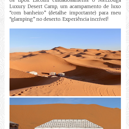
Luxury Desert Camp, um acampamento de luxo
“com banheiro” (detalhe importante) para meu
“glamping” no deserto. Experiência incrível!