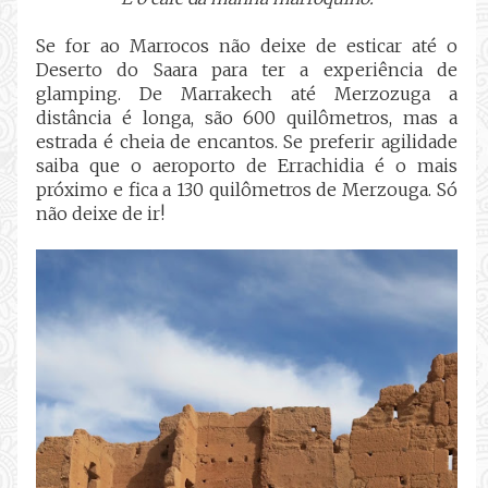
Se for ao Marrocos não deixe de esticar até o
Deserto do Saara para ter a experiência de
glamping. De Marrakech até Merzozuga a
distância é longa, são 600 quilômetros, mas a
estrada é cheia de encantos. Se preferir agilidade
saiba que o aeroporto de Errachidia é o mais
próximo e fica a 130 quilômetros de Merzouga. Só
não deixe de ir!