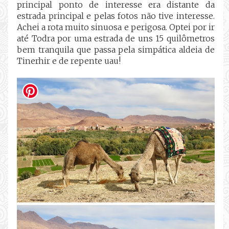
principal ponto de interesse era distante da
estrada principal e pelas fotos não tive interesse.
Achei a rota muito sinuosa e perigosa. Optei por ir
até Todra por uma estrada de uns 15 quilômetros
bem tranquila que passa pela simpática aldeia de
Tinerhir e de repente uau!