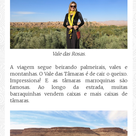
Vale das Rosas
.
A viagem segue beirando palmeirais, vales e
montanhas. O Vale das Tâmaras é de cair o queixo.
Impressiona! E as tâmaras marroquinas são
famosas. Ao longo da estrada, muitas
barraquinhas vendem caixas e mais caixas de
tâmaras.