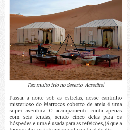
Faz muito frio no deserto. Acredite!
Passar a noite sob as estrelas, nesse cantinho
misterioso do Marrocos coberto de areia é uma
super aventura. O acampamento conta apenas
com seis tendas, sendo cinco delas para os
hóspedes e uma é usada para as refeições, já que a
temperatura cai abruptamente no final do dia.