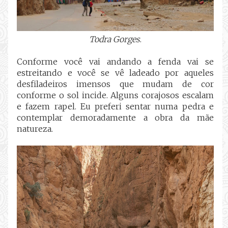
Todra Gorges
.
Conforme você vai andando a fenda vai se
estreitando e você se vê ladeado por aqueles
desfiladeiros imensos que mudam de cor
conforme o sol incide. Alguns corajosos escalam
e fazem rapel. Eu preferi sentar numa pedra e
contemplar demoradamente a obra da mãe
natureza.