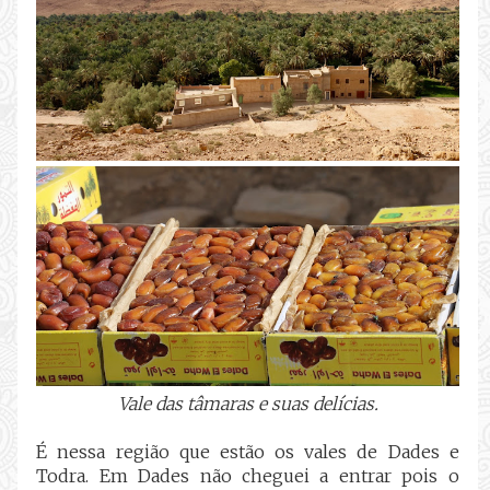
Vale das tâmaras e suas delícias.
É nessa região que estão os vales de Dades e
Todra. Em Dades não cheguei a entrar pois o