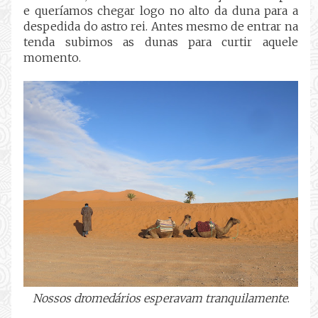
e queríamos chegar logo no alto da duna para a
despedida do astro rei. Antes mesmo de entrar na
tenda subimos as dunas para curtir aquele
momento.
Nossos dromedários esperavam tranquilamente
.