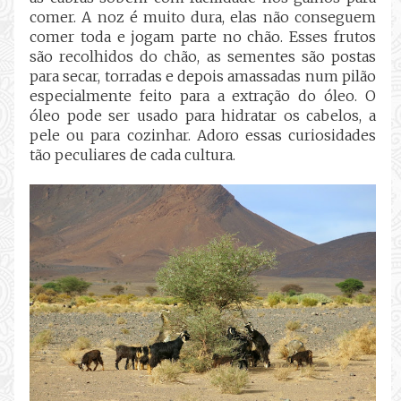
comer. A noz é muito dura, elas não conseguem
comer toda e jogam parte no chão. Esses frutos
são recolhidos do chão, as sementes são postas
para secar, torradas e depois amassadas num pilão
especialmente feito para a extração do óleo. O
óleo pode ser usado para hidratar os cabelos, a
pele ou para cozinhar. Adoro essas curiosidades
tão peculiares de cada cultura.