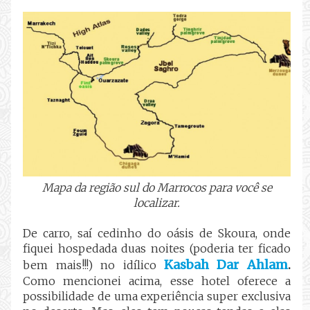
Mapa da região sul do Marrocos para você se
localizar.
De carro, saí cedinho do oásis de Skoura, onde
fiquei hospedada duas noites (poderia ter ficado
Kasbah Dar Ahlam
bem mais!!!) no idílico
.
Como mencionei acima, esse hotel oferece a
possibilidade de uma experiência super exclusiva