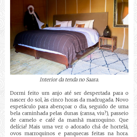
Interior da tenda no Saara.
Dormi feito um anjo até ser despertada para o
nascer do sol, às cinco horas da madrugada. Novo
espetáculo para abençoar o dia, seguido de uma
bela caminhada pelas dunas (cansa, viu?), passeio
de camelo e café da manhã marroquino. Que
delícia! Mais uma vez o adorado chá de hortelã,
ovos marroquinos e panquecas feitas na hora.