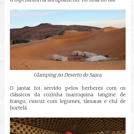
Glamping no Deserto do Saara
.
O jantar foi servido pelos berberes com os
clássicos da cozinha marroquina: tangine de
frango, cuscuz com legumes, tâmaras e chá de
hortelã.