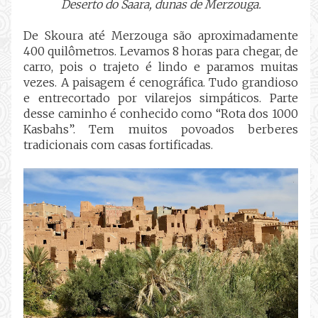
Deserto do Saara, dunas de Merzouga.
De Skoura até Merzouga são aproximadamente
400 quilômetros. Levamos 8 horas para chegar, de
carro, pois o trajeto é lindo e paramos muitas
vezes. A paisagem é cenográfica. Tudo grandioso
e entrecortado por vilarejos simpáticos. Parte
desse caminho é conhecido como “Rota dos 1000
Kasbahs”. Tem muitos povoados berberes
tradicionais com casas fortificadas.