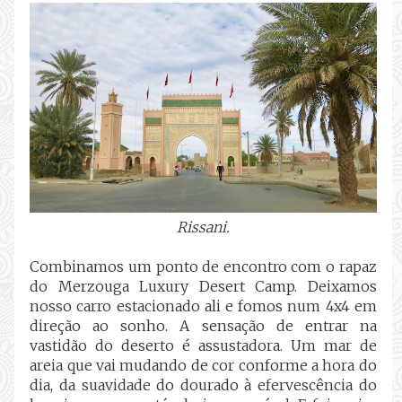
Rissani.
Combinamos um ponto de encontro com o rapaz
do Merzouga Luxury Desert Camp. Deixamos
nosso carro estacionado ali e fomos num 4x4 em
direção ao sonho. A sensação de entrar na
vastidão do deserto é assustadora. Um mar de
areia que vai mudando de cor conforme a hora do
dia, da suavidade do dourado à efervescência do