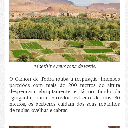
Tinerhir e seus tons de verde.
O Cânion de Todra rouba a respiração. Imensos
paredões com mais de 200 metros de altura
despencam abruptamente e lá no fundo da
"garganta", num corredor estreito de uns 30
metros, os berberes cuidam dos seus rebanhos
de mulas, ovelhas e cabras.