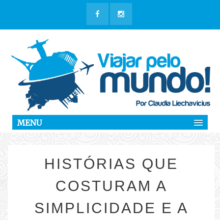
MENU
HISTÓRIAS QUE
COSTURAM A
SIMPLICIDADE E A