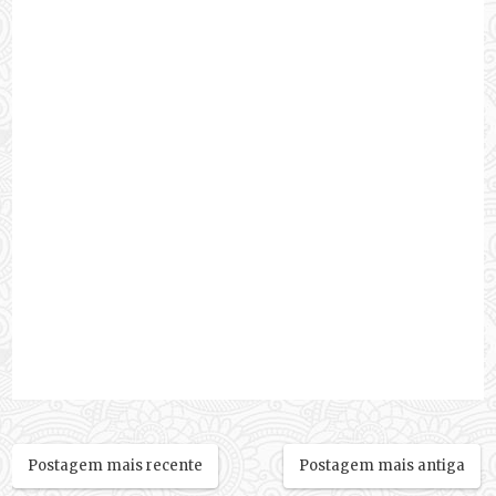
Postagem mais recente
Postagem mais antiga