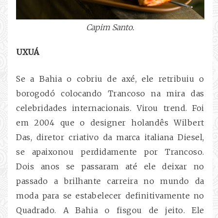
Capim Santo.
UXUÁ
Se a Bahia o cobriu de axé, ele retribuiu o
borogodó colocando Trancoso na mira das
celebridades internacionais. Virou trend. Foi
em 2004 que o designer holandês Wilbert
Das, diretor criativo da marca italiana Diesel,
se apaixonou perdidamente por Trancoso.
Dois anos se passaram até ele deixar no
passado a brilhante carreira no mundo da
moda para se estabelecer definitivamente no
Quadrado. A Bahia o fisgou de jeito. Ele