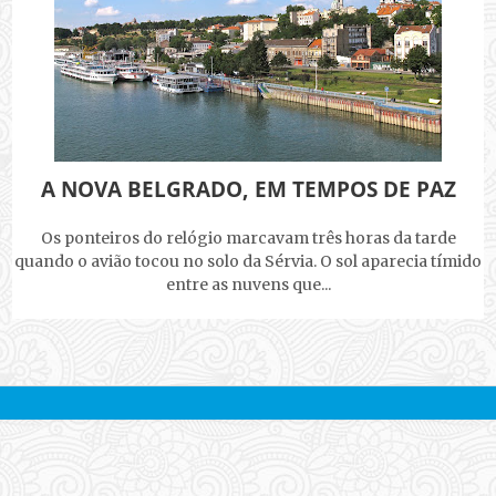
A NOVA BELGRADO, EM TEMPOS DE PAZ
Os ponteiros do relógio marcavam três horas da tarde
quando o avião tocou no solo da Sérvia. O sol aparecia tímido
entre as nuvens que...