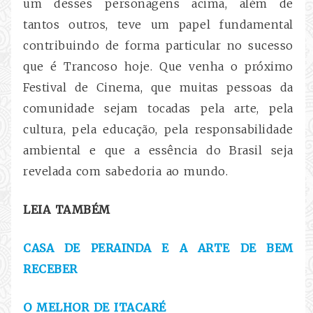
um desses personagens acima, além de
tantos outros, teve um papel fundamental
contribuindo de forma particular no sucesso
que é Trancoso hoje. Que venha o próximo
Festival de Cinema, que muitas pessoas da
comunidade sejam tocadas pela arte, pela
cultura, pela educação, pela responsabilidade
ambiental e que a essência do Brasil seja
revelada com sabedoria ao mundo.
LEIA TAMBÉM
CASA DE PERAINDA E A ARTE DE BEM
RECEBER
O MELHOR DE ITACARÉ