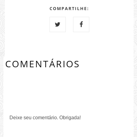
COMPARTILHE:
COMENTÁRIOS
0 COMMENTS:
Deixe seu comentário. Obrigada!