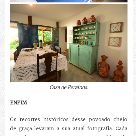
Casa de Perainda.
ENFIM
Os recortes históricos desse povoado cheio
de graça levaram a sua atual fotografia. Cada