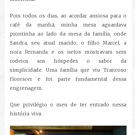
Pois todos os dias, ao acordar ansiosa para o
café da manhã, minha mesa aguardava
prontinha ao lado da mesa da família, onde
Sandra, seu atual marido, o filho Marcel, a
nora Fernanda e os netos mostravam sem
rodeios aos hóspedes o sabor da
simplicidade. Uma família que viu Trancoso
florescer e foi parte fundamental dessa
engrenagem.
Que privilégio o meu de ter entrado nessa
história viva.