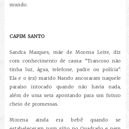
mundo.
CAPIM SANTO
Sandra Marques, mãe de Morena Leite, diz
com conhecimento de causa: “Trancoso não
tinha luz, água, telefone, padre ou polícia”.
Ela e o (ex) marido Nando ancoraram naquele
paraíso intocado quando não havia nada,
além de uma seta apontando para um futuro
cheio de promessas.
Morena ainda era bebê quando se
estabeleceram num sítio no Quadrado e nem