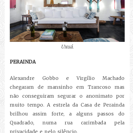
Uxuá.
PERAINDA
Alexandre Gobbo e Virgílio Machado
chegaram de mansinho em Trancoso mas
não conseguiram segurar o anonimato por
muito tempo. A estrela da Casa de Perainda
brilhou assim forte, a alguns passos do
Quadrado, numa rua carimbada pela
privacidade e pelo silêncio.