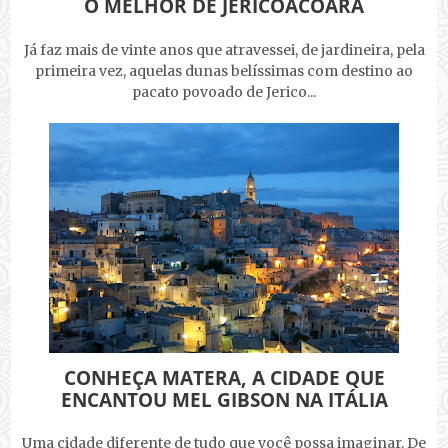
O MELHOR DE JERICOACOARA
Já faz mais de vinte anos que atravessei, de jardineira, pela
primeira vez, aquelas dunas belíssimas com destino ao
pacato povoado de Jerico...
CONHEÇA MATERA, A CIDADE QUE
ENCANTOU MEL GIBSON NA ITÁLIA
Uma cidade diferente de tudo que você possa imaginar. De