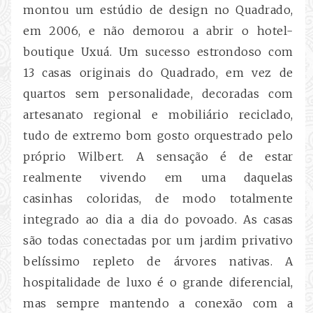
montou um estúdio de design no Quadrado,
em 2006, e não demorou a abrir o hotel-
boutique Uxuá. Um sucesso estrondoso com
13 casas originais do Quadrado, em vez de
quartos sem personalidade, decoradas com
artesanato regional e mobiliário reciclado,
tudo de extremo bom gosto orquestrado pelo
próprio Wilbert. A sensação é de estar
realmente vivendo em uma daquelas
casinhas coloridas, de modo totalmente
integrado ao dia a dia do povoado. As casas
são todas conectadas por um jardim privativo
belíssimo repleto de árvores nativas. A
hospitalidade de luxo é o grande diferencial,
mas sempre mantendo a conexão com a