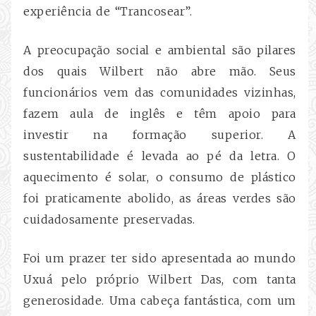
experiência de “Trancosear”.
A preocupação social e ambiental são pilares
dos quais Wilbert não abre mão. Seus
funcionários vem das comunidades vizinhas,
fazem aula de inglês e têm apoio para
investir na formação superior. A
sustentabilidade é levada ao pé da letra. O
aquecimento é solar, o consumo de plástico
foi praticamente abolido, as áreas verdes são
cuidadosamente preservadas.
Foi um prazer ter sido apresentada ao mundo
Uxuá pelo próprio Wilbert Das, com tanta
generosidade. Uma cabeça fantástica, com um