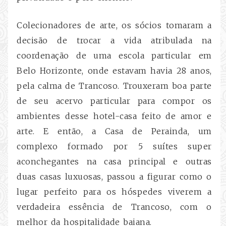
Colecionadores de arte, os sócios tomaram a
decisão de trocar a vida atribulada na
coordenação de uma escola particular em
Belo Horizonte, onde estavam havia 28 anos,
pela calma de Trancoso. Trouxeram boa parte
de seu acervo particular para compor os
ambientes desse hotel-casa feito de amor e
arte. E então, a Casa de Perainda, um
complexo formado por 5 suítes super
aconchegantes na casa principal e outras
duas casas luxuosas, passou a figurar como o
lugar perfeito para os hóspedes viverem a
verdadeira essência de Trancoso, com o
melhor da hospitalidade baiana.