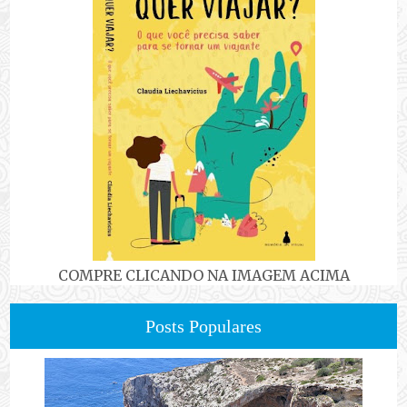
COMPRE CLICANDO NA IMAGEM ACIMA
Posts Populares