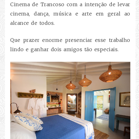
Cinema de Trancoso com a intenção de levar
cinema, dança, música e arte em geral ao
alcance de todos.
Que prazer enorme presenciar esse trabalho
lindo e ganhar dois amigos tão especiais.