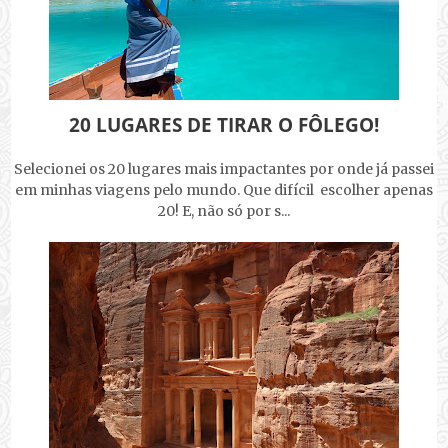
20 LUGARES DE TIRAR O FÔLEGO!
Selecionei os 20 lugares mais impactantes por onde já passei
em minhas viagens pelo mundo. Que difícil escolher apenas
20! E, não só por s...