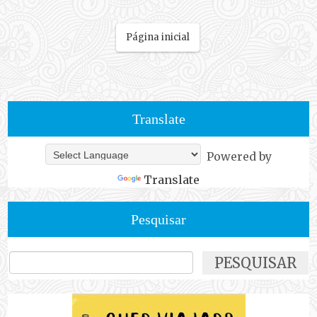
Página inicial
Translate
Powered by
Translate
Pesquisar