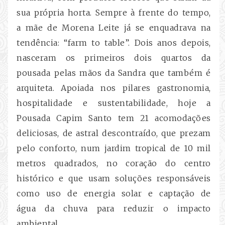
sua própria horta. Sempre à frente do tempo,
a mãe de Morena Leite já se enquadrava na
tendência: “farm to table”. Dois anos depois,
nasceram os primeiros dois quartos da
pousada pelas mãos da Sandra que também é
arquiteta. Apoiada nos pilares gastronomia,
hospitalidade e sustentabilidade, hoje a
Pousada Capim Santo tem 21 acomodações
deliciosas, de astral descontraído, que prezam
pelo conforto, num jardim tropical de 10 mil
metros quadrados, no coração do centro
histórico e que usam soluções responsáveis
como uso de energia solar e captação de
água da chuva para reduzir o impacto
ambiental.