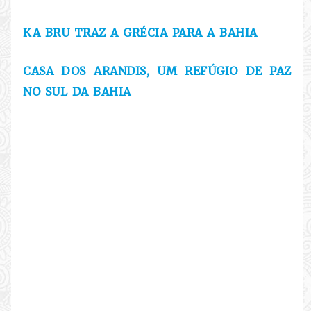
KA BRU TRAZ A GRÉCIA PARA A BAHIA
CASA DOS ARANDIS, UM REFÚGIO DE PAZ
NO SUL DA BAHIA