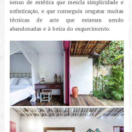
senso de estética que mescla simplicidade e
sofisticação, e que conseguiu resgatar muitas
técnicas de arte que estavam sendo
abandonadas e à beira do esquecimento.