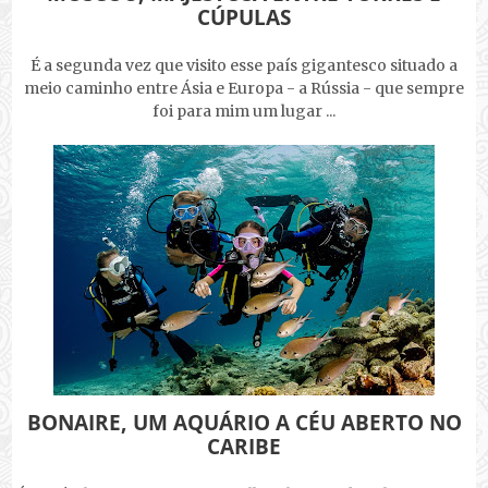
CÚPULAS
É a segunda vez que visito esse país gigantesco situado a
meio caminho entre Ásia e Europa - a Rússia - que sempre
foi para mim um lugar ...
BONAIRE, UM AQUÁRIO A CÉU ABERTO NO
CARIBE