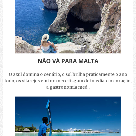
NÃO VÁ PARA MALTA
O azul domina o cenário, o sol brilha praticamente o ano
todo, os vilarejos em tom ocre fisgam de imediato o coração,
a gastronomia med...