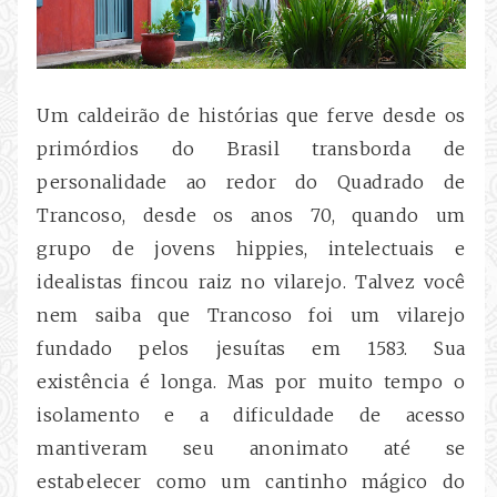
Um caldeirão de histórias que ferve desde os
primórdios do Brasil transborda de
personalidade ao redor do Quadrado de
Trancoso, desde os anos 70, quando um
grupo de jovens hippies, intelectuais e
idealistas fincou raiz no vilarejo. Talvez você
nem saiba que Trancoso foi um vilarejo
fundado pelos jesuítas em 1583. Sua
existência é longa. Mas por muito tempo o
isolamento e a dificuldade de acesso
mantiveram seu anonimato até se
estabelecer como um cantinho mágico do