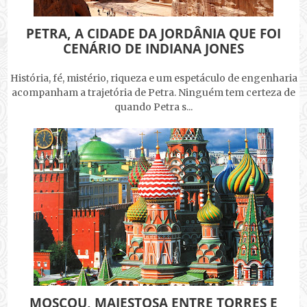
PETRA, A CIDADE DA JORDÂNIA QUE FOI
CENÁRIO DE INDIANA JONES
História, fé, mistério, riqueza e um espetáculo de engenharia
acompanham a trajetória de Petra. Ninguém tem certeza de
quando Petra s...
MOSCOU, MAJESTOSA ENTRE TORRES E