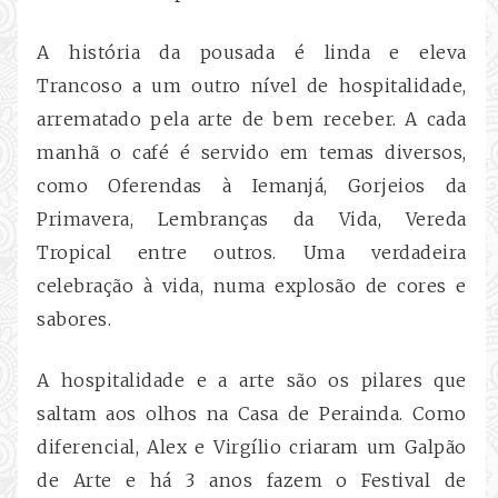
A história da pousada é linda e eleva
Trancoso a um outro nível de hospitalidade,
arrematado pela arte de bem receber. A cada
manhã o café é servido em temas diversos,
como Oferendas à Iemanjá, Gorjeios da
Primavera, Lembranças da Vida, Vereda
Tropical entre outros. Uma verdadeira
celebração à vida, numa explosão de cores e
sabores.
A hospitalidade e a arte são os pilares que
saltam aos olhos na Casa de Perainda. Como
diferencial, Alex e Virgílio criaram um Galpão
de Arte e há 3 anos fazem o Festival de