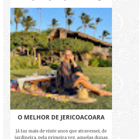
O MELHOR DE JERICOACOARA
Já faz mais de vinte anos que atravessei, de
jardineira, pela primeira vez, aquelas dunas