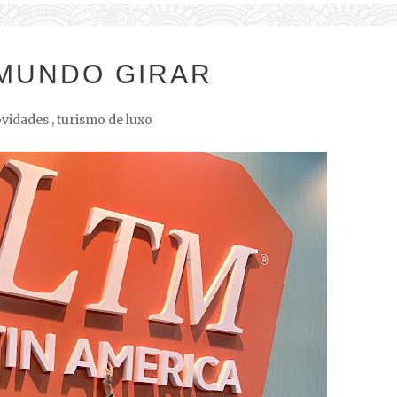
 MUNDO GIRAR
vidades
,
turismo de luxo