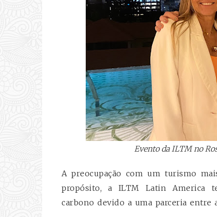
Evento da ILTM no Ros
A preocupação com um turismo mais 
propósito, a ILTM Latin America t
carbono devido a uma parceria entre a 