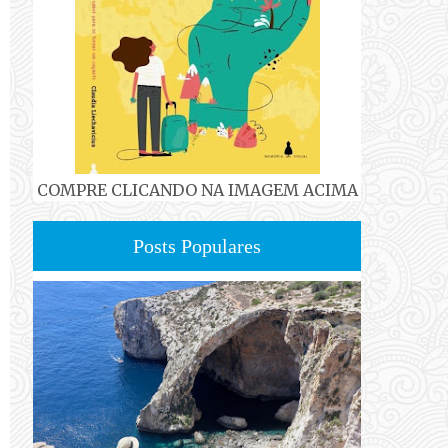
COMPRE CLICANDO NA IMAGEM ACIMA
Posts Populares