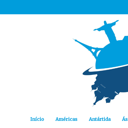
Início
Américas
Antártida
Ás