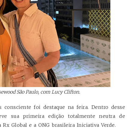
ewood São Paulo, com Lucy Clifton.
consciente foi destaque na feira. Dentro desse
eve sua primeira edição totalmente neutra de
Rx Global e a ONG brasileira Iniciativa Verde.