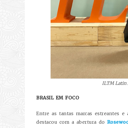
ILTM Latin 
BRASIL EM FOCO
Entre as tantas marcas estreantes e
destacou com a abertura do
Rosewoo