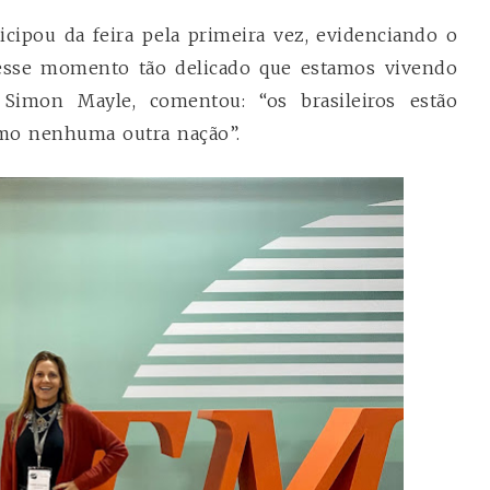
icipou da feira pela primeira vez, evidenciando o
esse momento tão delicado que estamos vivendo
Simon Mayle, comentou: “os brasileiros estão
mo nenhuma outra nação”.