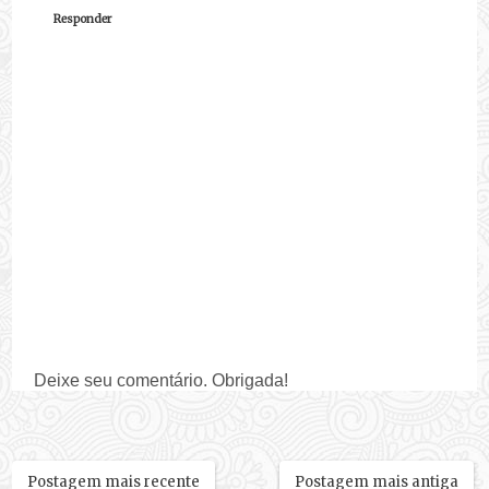
Responder
Deixe seu comentário. Obrigada!
Postagem mais recente
Postagem mais antiga