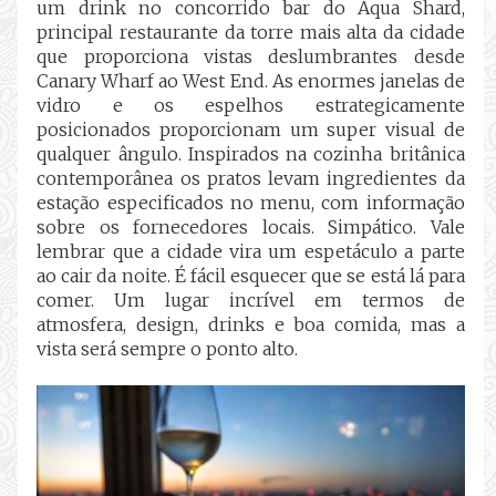
um drink no concorrido bar do Aqua Shard,
principal restaurante da torre mais alta da cidade
que proporciona vistas deslumbrantes desde
Canary Wharf ao West End. As enormes janelas de
vidro e os espelhos estrategicamente
posicionados proporcionam um super visual de
qualquer ângulo. Inspirados na cozinha britânica
contemporânea os pratos
levam ingredientes da
estação
especificados no menu, com informação
sobre os fornecedores locais. Simpático. Vale
lembrar que a cidade vira um espetáculo a parte
ao cair da noite. É fácil esquecer que se está lá para
comer. Um lugar incrível em termos de
atmosfera, design, drinks e boa comida, mas a
vista será sempre o ponto alto.