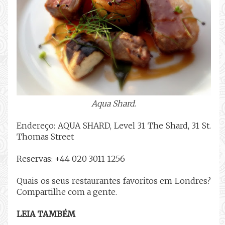
Aqua Shard.
Endereço: AQUA SHARD, Level 31 The Shard, 31 St.
Thomas Street
Reservas: +44 020 3011 1256
Quais os seus restaurantes favoritos em Londres?
Compartilhe com a gente.
LEIA TAMBÉM