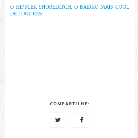
O HIPSTER SHOREDITCH, O BAIRRO MAIS COOL
DE LONDRES
COMPARTILHE: