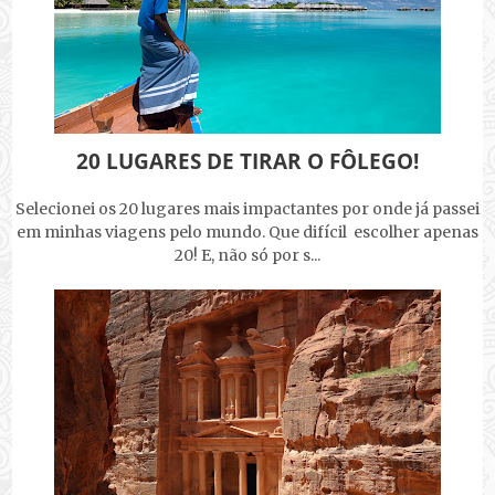
20 LUGARES DE TIRAR O FÔLEGO!
Selecionei os 20 lugares mais impactantes por onde já passei
em minhas viagens pelo mundo. Que difícil escolher apenas
20! E, não só por s...