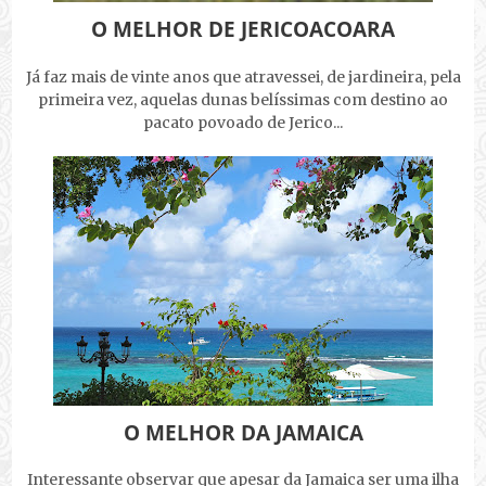
O MELHOR DE JERICOACOARA
Já faz mais de vinte anos que atravessei, de jardineira, pela
primeira vez, aquelas dunas belíssimas com destino ao
pacato povoado de Jerico...
O MELHOR DA JAMAICA
Interessante observar que apesar da Jamaica ser uma ilha