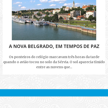
A NOVA BELGRADO, EM TEMPOS DE PAZ
Os ponteiros do relógio marcavam três horas da tarde
quando o avião tocou no solo da Sérvia. O sol aparecia tímido
entre as nuvens que...