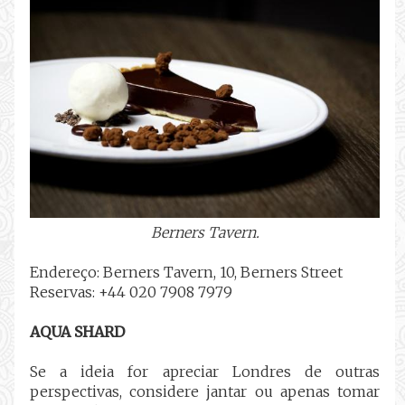
Berners Tavern.
Endereço: Berners Tavern, 10, Berners Street
Reservas: +44 020 7908 7979
AQUA SHARD
Se a ideia for apreciar Londres de outras
perspectivas, considere jantar ou apenas tomar