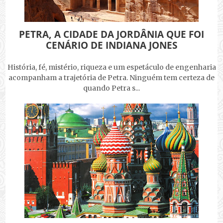
PETRA, A CIDADE DA JORDÂNIA QUE FOI
CENÁRIO DE INDIANA JONES
História, fé, mistério, riqueza e um espetáculo de engenharia
acompanham a trajetória de Petra. Ninguém tem certeza de
quando Petra s...