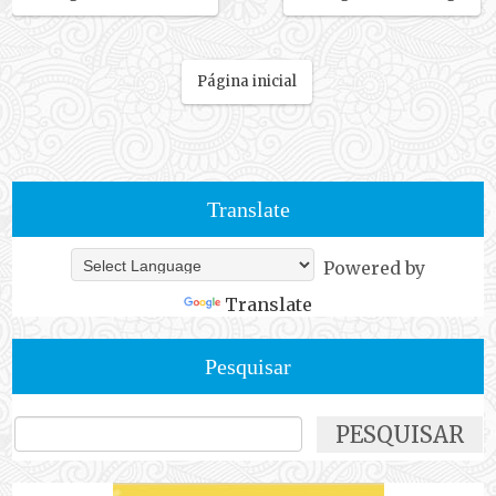
Página inicial
Translate
Powered by
Translate
Pesquisar