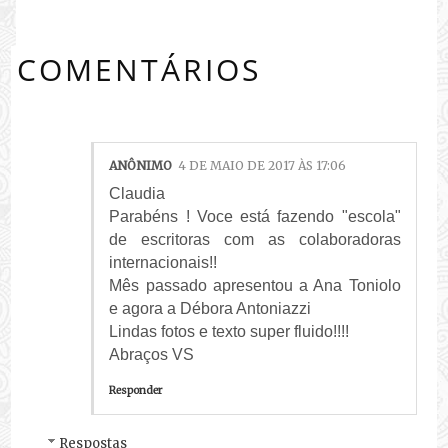
COMENTÁRIOS
ANÔNIMO
4 DE MAIO DE 2017 ÀS 17:06
Claudia
Parabéns ! Voce está fazendo "escola"
de escritoras com as colaboradoras
internacionais!!
Mês passado apresentou a Ana Toniolo
e agora a Débora Antoniazzi
Lindas fotos e texto super fluido!!!!
Abraços VS
Responder
Respostas