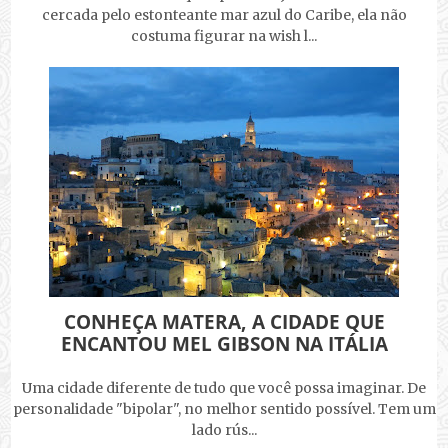
cercada pelo estonteante mar azul do Caribe, ela não
costuma figurar na wish l...
CONHEÇA MATERA, A CIDADE QUE
ENCANTOU MEL GIBSON NA ITÁLIA
Uma cidade diferente de tudo que você possa imaginar. De
personalidade "bipolar", no melhor sentido possível. Tem um
lado rús...