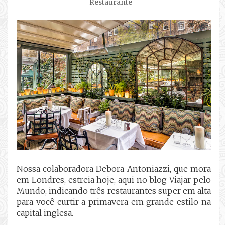
Restaurante
Nossa colaboradora Debora Antoniazzi, que mora
em Londres, estreia hoje, aqui no blog Viajar pelo
Mundo, indicando três restaurantes super em alta
para você curtir a primavera em grande estilo na
capital inglesa.