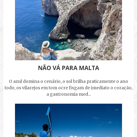
NÃO VÁ PARA MALTA
O azul domina o cenário, o sol brilha praticamente o ano
todo, os vilarejos em tom ocre fisgam de imediato o coração,
a gastronomia med...