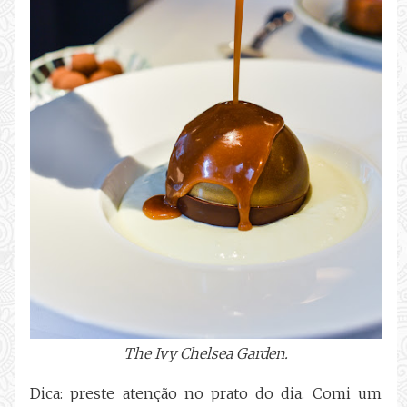
The Ivy Chelsea Garden.
Dica: preste atenção no prato do dia. Comi um