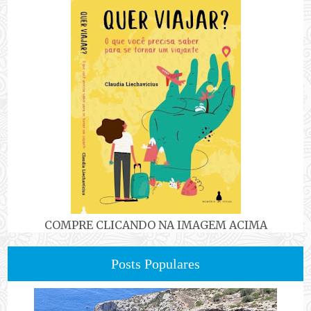
COMPRE CLICANDO NA IMAGEM ACIMA
Posts Populares