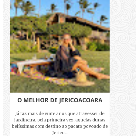
O MELHOR DE JERICOACOARA
Já faz mais de vinte anos que atravessei, de
jardineira, pela primeira vez, aquelas dunas
belíssimas com destino ao pacato povoado de
Jerico...