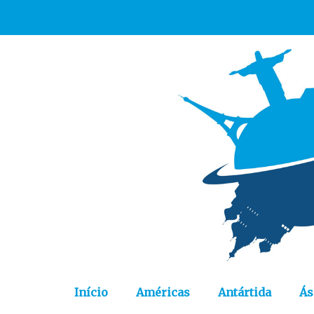
Início
Américas
Antártida
Ás