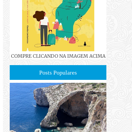
COMPRE CLICANDO NA IMAGEM ACIMA
Posts Populares