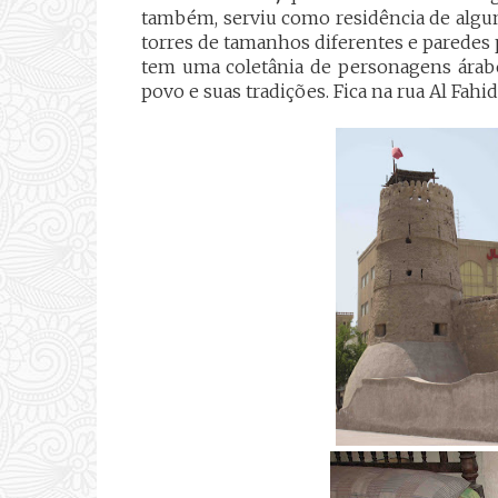
também, serviu como residência de algun
torres de tamanhos diferentes e paredes
tem uma coletânia de personagens árabe
povo e suas tradições. Fica na rua Al Fahid