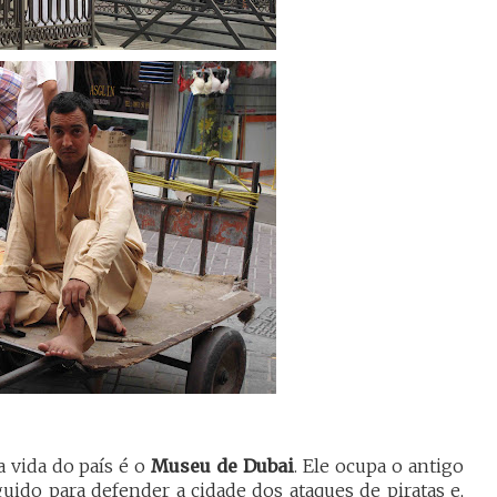
 vida do país é o
Museu de Dubai
. Ele ocupa o antigo
guido para defender a cidade dos ataques de piratas e,