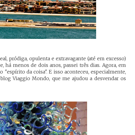
al, pródiga, opulenta e extravagante (até em excesso)
e, há menos de dois anos, passei três dias. Agora, em
espírito da coisa". E isso aconteceu, especialmente,
o blog Viaggio Mondo, que me ajudou a desvendar os