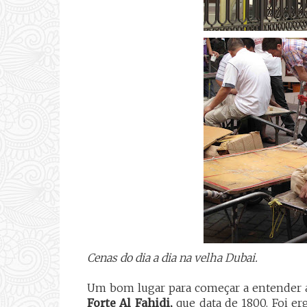
Cenas do dia a dia na velha Dubai.
Um bom lugar para começar a entender a
Forte Al Fahidi,
que data de 1800. Foi er