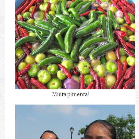
Muita pimenta!