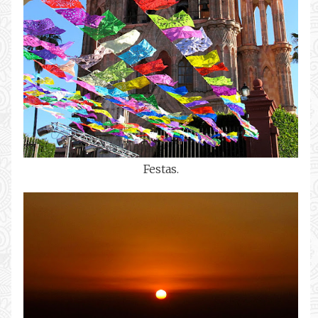
Festas.