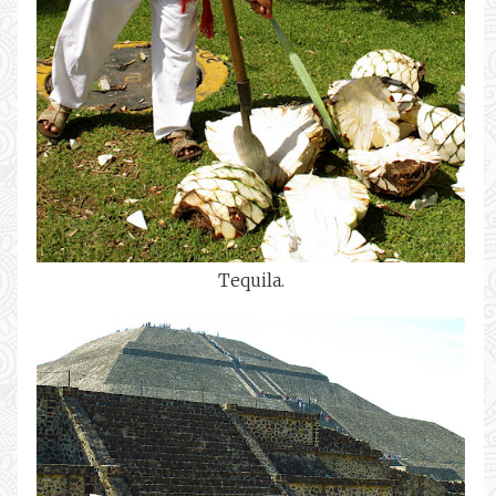
Tequila.