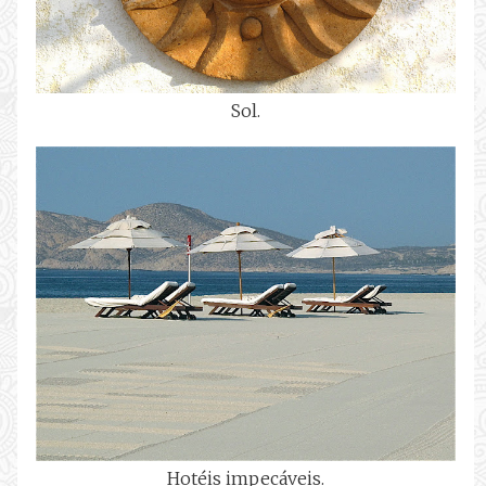
Sol.
Hotéis impecáveis.