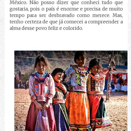
México. Não posso dizer que conheci tudo que
gostaria, pois o país é enorme e precisa de muito
tempo para ser desbravado como merece. Mas,
tenho certeza de que já comecei a compreender a
alma desse povo feliz e colorido.