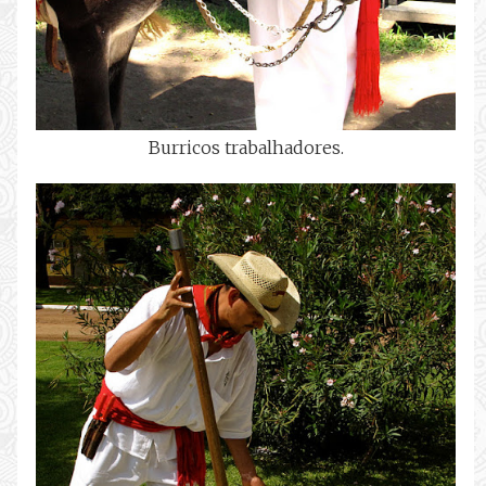
Burricos trabalhadores.