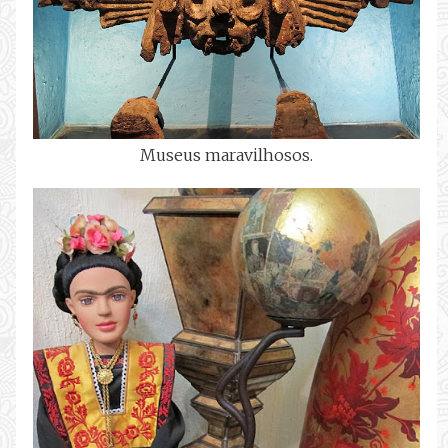
Museus maravilhosos.