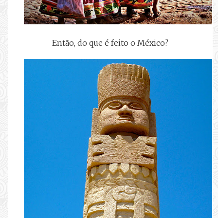
Então, do que é feito o México?