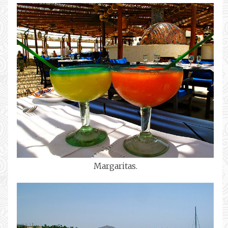
Margaritas.