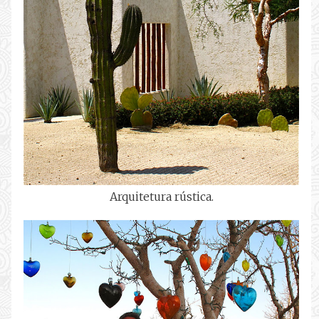
Arquitetura rústica.