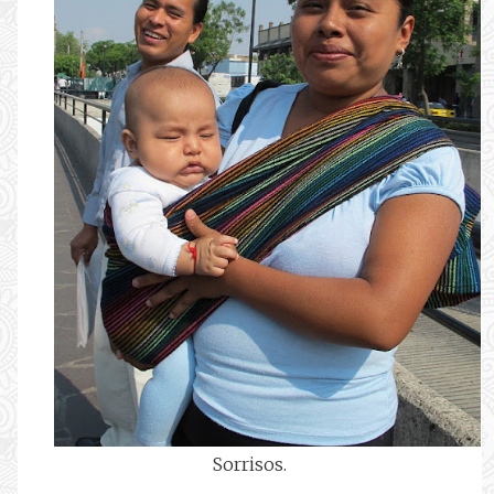
Sorrisos.