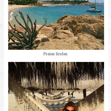
Praias lindas.