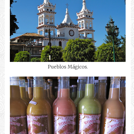
Pueblos Mágicos.