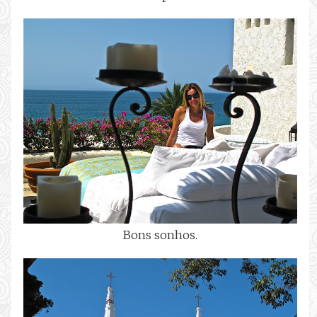
Bons sonhos.