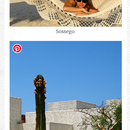
Sossego.