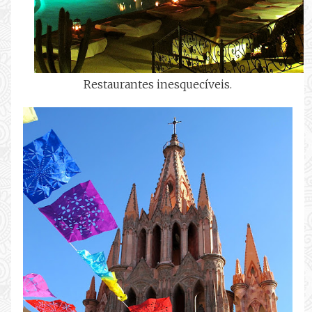
Restaurantes inesquecíveis.