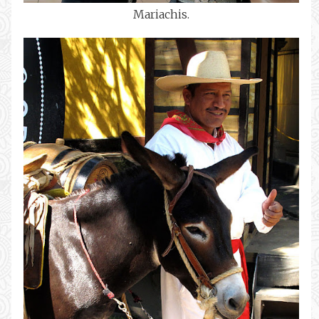
Mariachis.