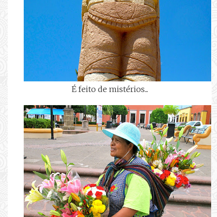
É feito de mistérios...