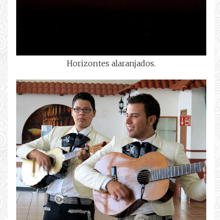
Horizontes alaranjados.