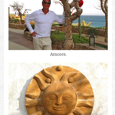
Amores.