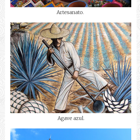
Artesanato.
Agave azul.