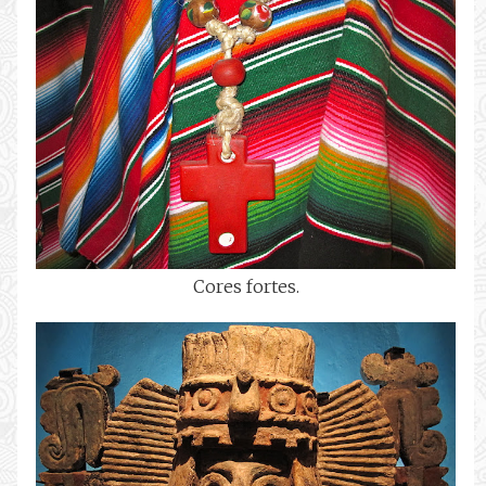
Cores fortes.