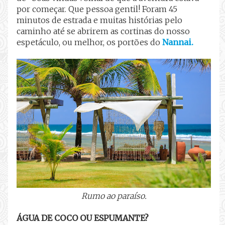
por começar. Que pessoa gentil! Foram 45
minutos de estrada e muitas histórias pelo
caminho até se abrirem as cortinas do nosso
espetáculo, ou melhor, os portões do
Nannai.
Rumo ao paraíso.
ÁGUA DE COCO OU ESPUMANTE?