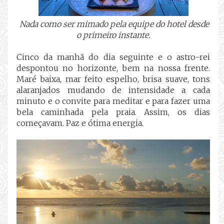
Nada como ser mimado pela equipe do hotel desde
o primeiro instante.
Cinco da manhã do dia seguinte e o astro-rei
despontou no horizonte, bem na nossa frente.
Maré baixa, mar feito espelho, brisa suave, tons
alaranjados mudando de intensidade a cada
minuto e o convite para meditar e para fazer uma
bela caminhada pela praia. Assim, os dias
começavam.
Paz e ótima energia.