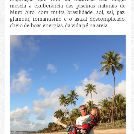
mescla a exuberância das piscinas naturais de
Muro Alto, com muita brasilidade, sol, sal, paz,
glamour, romantismo e o astral descomplicado,
cheio de boas energias, da vida pé na areia.