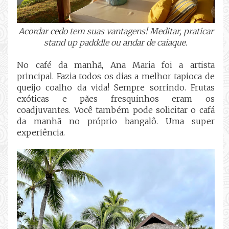
Acordar cedo tem suas vantagens! Meditar, praticar
stand up padddle ou andar de caiaque.
No café da manhã, Ana Maria foi a artista
principal. Fazia todos os dias a melhor tapioca de
queijo coalho da vida! Sempre sorrindo. Frutas
exóticas e pães fresquinhos eram os
coadjuvantes. Você também pode solicitar o cafá
da manhã no próprio bangalô. Uma super
experiência.