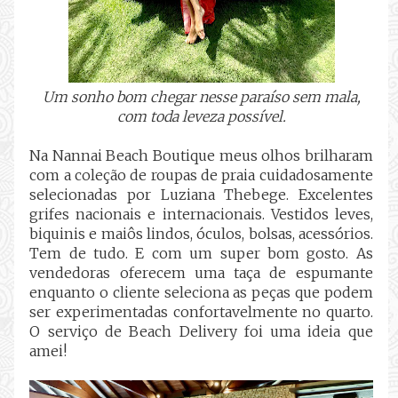
Um sonho bom chegar nesse paraíso sem mala,
com toda leveza possível.
Na Nannai Beach Boutique meus olhos brilharam
com a coleção de roupas de praia cuidadosamente
selecionadas por
Luziana Thebege. Excelentes
grifes nacionais e internacionais. Vestidos leves,
biquinis e maiôs lindos, óculos, bolsas, acessórios.
Tem de tudo. E com um super bom gosto. As
vendedoras oferecem uma taça de espumante
enquanto o cliente seleciona as peças que podem
ser experimentadas confortavelmente no quarto.
O serviço de Beach Delivery foi uma ideia que
amei!