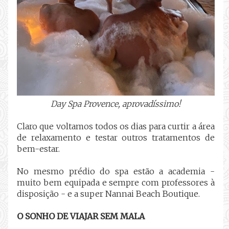
Day Spa Provence, aprovadíssimo!
Claro que voltamos todos os dias para curtir a área
de relaxamento e testar outros tratamentos de
bem-estar.
No mesmo prédio do spa estão a academia -
muito bem equipada e sempre com professores à
disposição - e a super Nannai Beach Boutique.
O SONHO DE VIAJAR SEM MALA