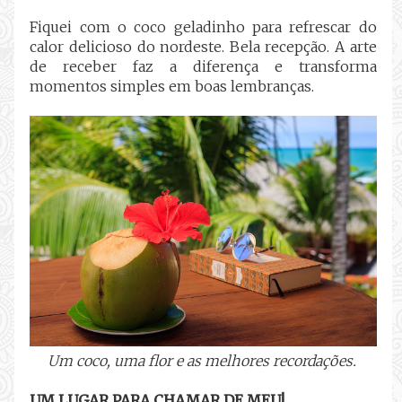
Fiquei com o coco geladinho para refrescar do
calor delicioso do nordeste. Bela recepção. A arte
de receber faz a diferença e transforma
momentos simples em boas lembranças.
Um coco, uma flor e as melhores recordações.
UM LUGAR PARA CHAMAR DE MEU!