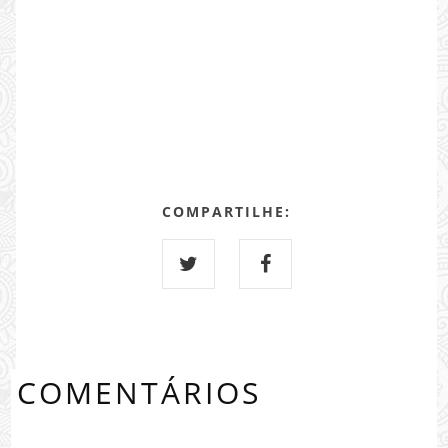
COMPARTILHE:
COMENTÁRIOS