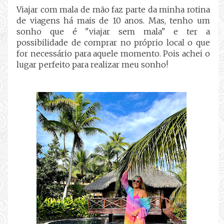
Viajar com mala de mão faz parte da minha rotina
de viagens há mais de 10 anos. Mas, tenho um
sonho que é "viajar sem mala" e ter a
possibilidade de comprar no próprio local o que
for necessário para aquele momento. Pois achei o
lugar perfeito para realizar meu sonho!