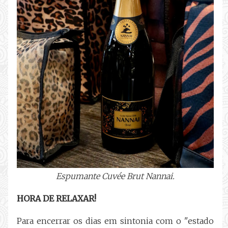
Espumante Cuvée Brut Nannai.
HORA DE RELAXAR!
Para encerrar os dias em sintonia com o "
estado