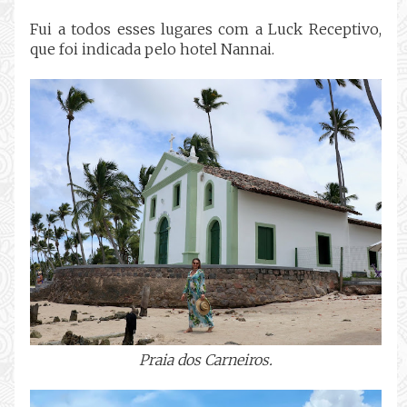
Fui a todos esses lugares com a Luck Receptivo,
que foi indicada pelo hotel Nannai.
Praia dos Carneiros.