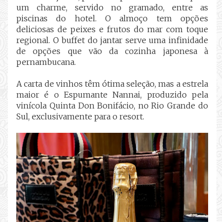
um charme, servido no gramado, entre as
piscinas do hotel. O almoço tem opções
deliciosas de peixes e frutos do mar com toque
regional. O buffet do jantar serve uma infinidade
de opções que vão da cozinha japonesa à
pernambucana.
A carta de vinhos têm ótima seleção, mas a estrela
maior é o Espumante Nannai, produzido pela
vinícola Quinta Don Bonifácio, no Rio Grande do
Sul, exclusivamente para o resort.