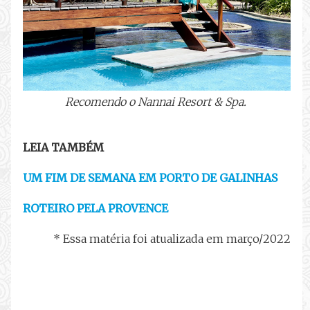
Recomendo o Nannai Resort & Spa.
LEIA TAMBÉM
UM FIM DE SEMANA EM PORTO DE GALINHAS
ROTEIRO PELA PROVENCE
* Essa matéria foi atualizada em março/2022