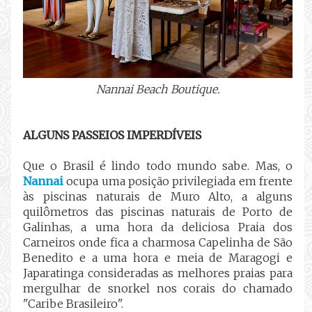
Nannai Beach Boutique.
ALGUNS PASSEIOS IMPERDÍVEIS
Que o Brasil é lindo todo mundo sabe. Mas, o
Nannai
ocupa uma posição privilegiada em frente
às piscinas naturais de Muro Alto, a alguns
quilômetros das piscinas naturais de Porto de
Galinhas, a uma hora da deliciosa Praia dos
Carneiros onde fica a charmosa Capelinha de São
Benedito e a uma hora e meia de Maragogi e
Japaratinga consideradas as melhores praias para
mergulhar de snorkel nos corais do chamado
"Caribe Brasileiro".