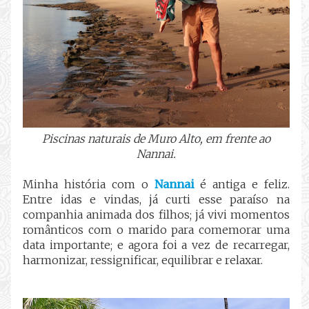
Piscinas naturais de Muro Alto, em frente ao
Nannai.
Minha história com o
Nannai
é antiga e feliz.
Entre idas e vindas, já curti esse paraíso na
companhia animada dos filhos; já vivi momentos
românticos com o marido para comemorar uma
data importante; e agora foi a vez de recarregar,
harmonizar, ressignificar, equilibrar e relaxar.