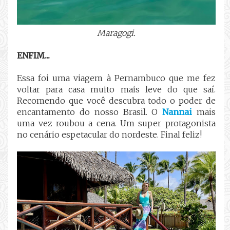
Maragogi.
ENFIM...
Essa foi uma viagem à Pernambuco que me fez
voltar para casa muito mais leve do que saí.
Recomendo que você descubra todo o poder de
encantamento do nosso Brasil. O
Nannai
mais
uma vez roubou a cena. Um super protagonista
no cenário espetacular do nordeste. Final feliz!