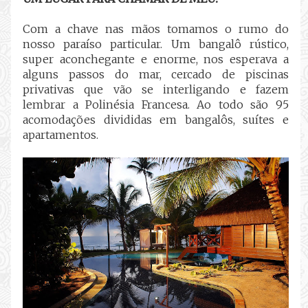
Com a chave nas mãos tomamos o rumo do
nosso paraíso particular. Um bangalô rústico,
super aconchegante e enorme, nos esperava a
alguns passos do mar, cercado de piscinas
privativas que vão se interligando e fazem
lembrar a Polinésia Francesa.
Ao todo são 95
acomodações divididas em bangalôs, suítes e
apartamentos.