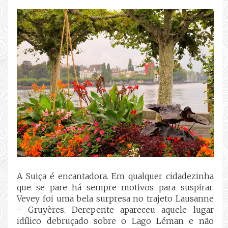
A Suiça é encantadora. Em qualquer cidadezinha
que se pare há sempre motivos para suspirar.
Vevey foi uma bela surpresa no trajeto Lausanne
- Gruyères. Derepente apareceu aquele lugar
idílico debruçado sobre o Lago Léman e não