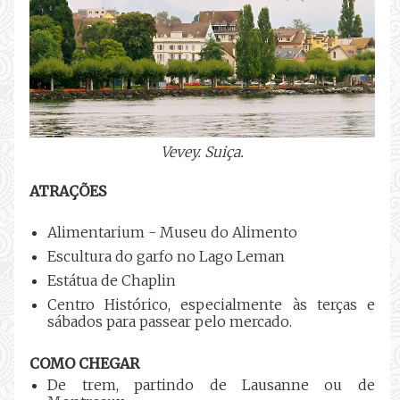
Vevey. Suiça.
ATRAÇÕES
Alimentarium - Museu do Alimento
Escultura do garfo no Lago Leman
Estátua de Chaplin
Centro Histórico, especialmente às terças e
sábados para passear pelo mercado.
COMO CHEGAR
De trem, partindo de Lausanne ou de