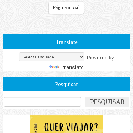
Página inicial
Translate
Powered by
Translate
Pesquisar