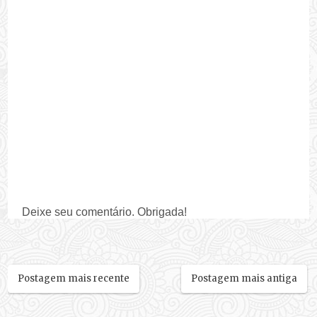
Deixe seu comentário. Obrigada!
Postagem mais recente
Postagem mais antiga