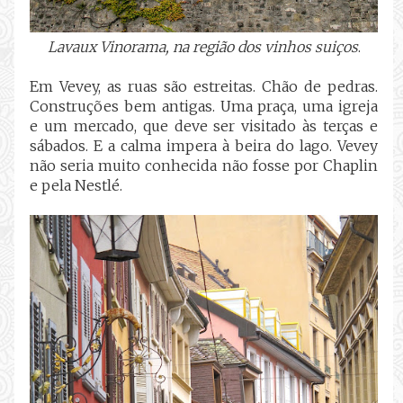
Lavaux Vinorama, na região dos vinhos suiços
.
Em Vevey, as ruas são estreitas. Chão de pedras.
Construções bem antigas. Uma praça, uma igreja
e um mercado, que deve ser visitado às terças e
sábados. E a calma impera à beira do lago. Vevey
não seria muito conhecida não fosse por Chaplin
e pela Nestlé.