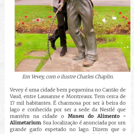
Em Vevey, com o ilustre Charles Chaplin.
Vevey é uma cidade bem pequenina no Cantão de
Vaud, entre Lausanne e Montreaux. Tem cerca de
17 mil habitantes. É charmosa por ser à beira do
lago e conhecida por ser a sede da Nestlé que
mantém na cidade o
Museu do Alimento -
Alimetarium
. Sua localização é anunciada por um
grande garfo espetado no lago. Dizem que o