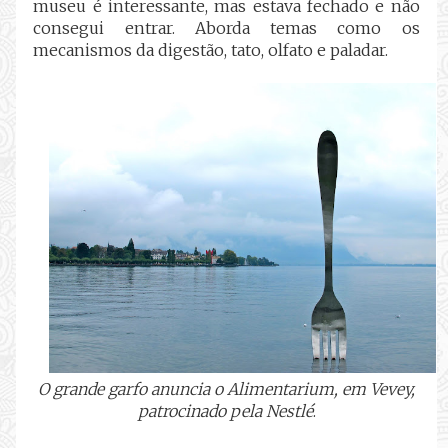
museu é interessante, mas estava fechado e não
consegui entrar. Aborda temas como os
mecanismos da digestão, tato, olfato e paladar.
O grande garfo anuncia o Alimentarium, em Vevey,
patrocinado pela Nestlé
.