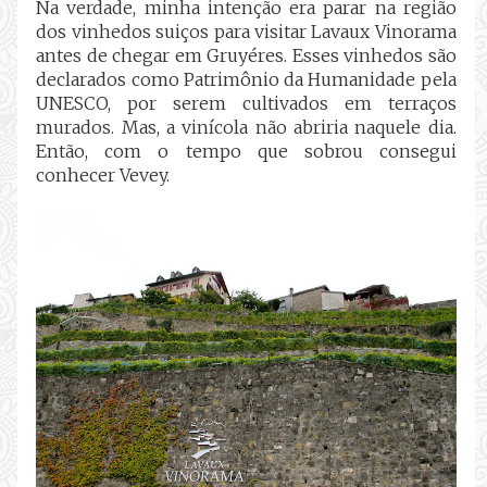
Na verdade, minha intenção era parar na região
dos vinhedos suiços para visitar Lavaux Vinorama
antes de chegar em Gruyéres. Esses vinhedos são
declarados como Patrimônio da Humanidade pela
UNESCO, por serem cultivados em terraços
murados. Mas, a vinícola não abriria naquele dia.
Então, com o tempo que sobrou consegui
conhecer Vevey.