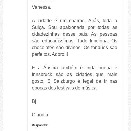
Vanessa,
A cidade é um charme. Aliás, toda a
Suiça. Sou apaixonada por todas as
cidadezinhas desse país. As pessoas
são educadíssimas. Tudo funciona. Os
chocolates são divinos. Os fondues são
perfeitos. Adoro!!!
E a Áustria também é linda. Viena e
Innsbruck são as cidades que mais
gosto. E Salzburgo é legal de ir nas
épocas dos festivais de música.
Bj
Claudia
Responder