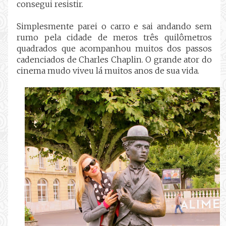
consegui resistir.
Simplesmente parei o carro e sai andando sem
rumo pela cidade de meros três quilômetros
quadrados que acompanhou muitos dos passos
cadenciados de Charles Chaplin. O grande ator do
cinema mudo viveu lá muitos anos de sua vida.