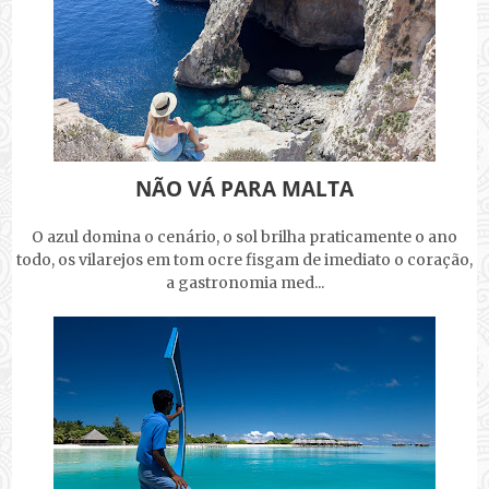
NÃO VÁ PARA MALTA
O azul domina o cenário, o sol brilha praticamente o ano
todo, os vilarejos em tom ocre fisgam de imediato o coração,
a gastronomia med...