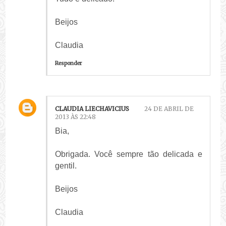
Beijos
Claudia
Responder
CLAUDIA LIECHAVICIUS
24 DE ABRIL DE
2013 ÀS 22:48
Bia,
Obrigada. Você sempre tão delicada e
gentil.
Beijos
Claudia