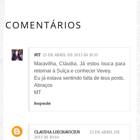
COMENTÁRIOS
MT
23 DE ABRIL DE 2013 ÀS 10:33
Maravilha, Cláudia. Já estou louca para
retornar à Suíça e conhecer Vevey.
Eu já estava sentindo falta de teus posts.
Abraços
MT
Responder
CLAUDIA LIECHAVICIUS
23 DE ABRIL DE
2013 ÀS 10:40