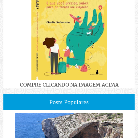
COMPRE CLICANDO NA IMAGEM ACIMA
Posts Populares