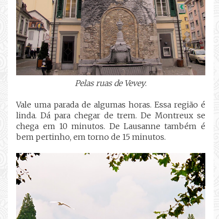
Pelas ruas de Vevey
.
Vale uma parada de algumas horas. Essa região é
linda. Dá para chegar de trem. De Montreux se
chega em 10 minutos. De Lausanne também é
bem pertinho, em torno de 15 minutos.