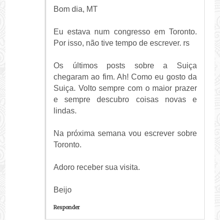
Bom dia, MT
Eu estava num congresso em Toronto.
Por isso, não tive tempo de escrever. rs
Os últimos posts sobre a Suiça
chegaram ao fim. Ah! Como eu gosto da
Suiça. Volto sempre com o maior prazer
e sempre descubro coisas novas e
lindas.
Na próxima semana vou escrever sobre
Toronto.
Adoro receber sua visita.
Beijo
Responder