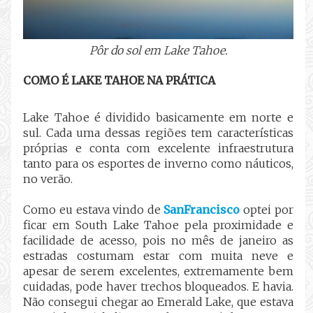
Pôr do sol em Lake Tahoe.
COMO É LAKE TAHOE NA PRÁTICA
Lake Tahoe é dividido basicamente em norte e
sul. Cada uma dessas regiões tem características
próprias e conta com excelente infraestrutura
tanto para os esportes de inverno como náuticos,
no verão.
Como eu estava vindo de
SanFrancisco
optei por
ficar em South Lake Tahoe pela proximidade e
facilidade de acesso, pois no mês de janeiro as
estradas costumam estar com muita neve e
apesar de serem excelentes, extremamente bem
cuidadas, pode haver trechos bloqueados. E havia.
Não consegui chegar ao Emerald Lake, que estava