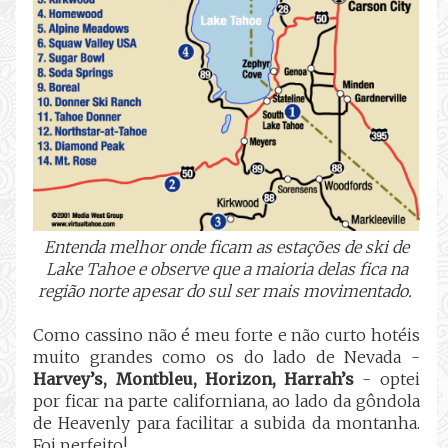
Entenda melhor onde ficam as estações de ski de
Lake Tahoe e observe que a maioria delas fica na
região norte apesar do sul ser mais movimentado.
Como cassino não é meu forte e não curto hotéis
muito grandes como os do lado de Nevada -
Harvey’s, Montbleu, Horizon, Harrah’s
- optei
por ficar na parte californiana, ao lado da gôndola
de Heavenly para facilitar a subida da montanha.
Foi perfeito!