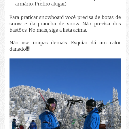
armário. Prefiro alugar)
Para praticar snowboard você precisa de botas de
snow e da prancha de snow. Não precisa dos
bastões. No mais, siga a lista acima.
Não use roupas demais. Esquiar dá um calor
danado!!!!