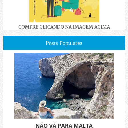
COMPRE CLICANDO NA IMAGEM ACIMA
Posts Populares
NÃO VÁ PARA MALTA