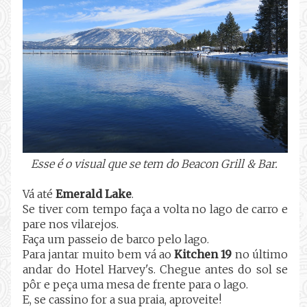
Esse é o visual que se tem do Beacon Grill & Bar.
Vá até
Emerald Lake
.
Se tiver com tempo faça a volta no lago de carro e
pare nos vilarejos.
Faça um passeio de barco pelo lago.
Para jantar muito bem vá ao
Kitchen 19
no último
andar do Hotel Harvey's. Chegue antes do sol se
pôr e peça uma mesa de frente para o lago.
E, se cassino for a sua praia, aproveite!