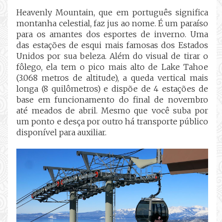
Heavenly Mountain, que em português significa
montanha celestial, faz jus ao nome. É um paraíso
para os amantes dos esportes de inverno. Uma
das estações de esqui mais famosas dos Estados
Unidos por sua beleza. Além do visual de tirar o
fôlego, ela tem o pico mais alto de Lake Tahoe
(3.068 metros de altitude), a queda vertical mais
longa (8 quilômetros) e dispõe de 4 estações de
base em funcionamento do final de novembro
até meados de abril. Mesmo que você suba por
um ponto e desça por outro há transporte público
disponível para auxiliar.