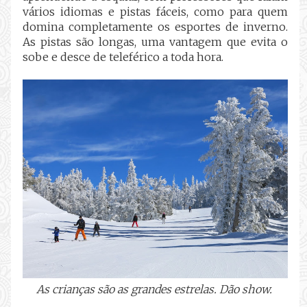
vários idiomas e pistas fáceis, como para quem
domina completamente os esportes de inverno.
As pistas são longas, uma vantagem que evita o
sobe e desce de teleférico a toda hora.
As crianças são as grandes estrelas. Dão show.