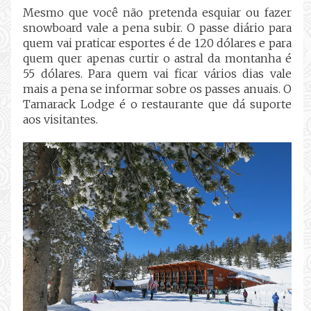
Mesmo que você não pretenda esquiar ou fazer
snowboard vale a pena subir. O passe diário para
quem vai praticar esportes é de 120 dólares e para
quem quer apenas curtir o astral da montanha é
55 dólares. Para quem vai ficar vários dias vale
mais a pena se informar sobre os passes anuais. O
Tamarack Lodge é o restaurante que dá suporte
aos visitantes.