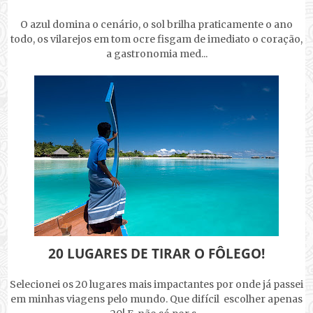
O azul domina o cenário, o sol brilha praticamente o ano
todo, os vilarejos em tom ocre fisgam de imediato o coração,
a gastronomia med...
20 LUGARES DE TIRAR O FÔLEGO!
Selecionei os 20 lugares mais impactantes por onde já passei
em minhas viagens pelo mundo. Que difícil escolher apenas