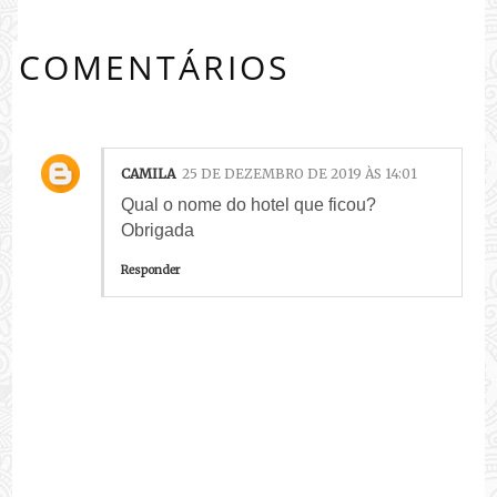
COMENTÁRIOS
CAMILA
25 DE DEZEMBRO DE 2019 ÀS 14:01
Qual o nome do hotel que ficou?
Obrigada
Responder