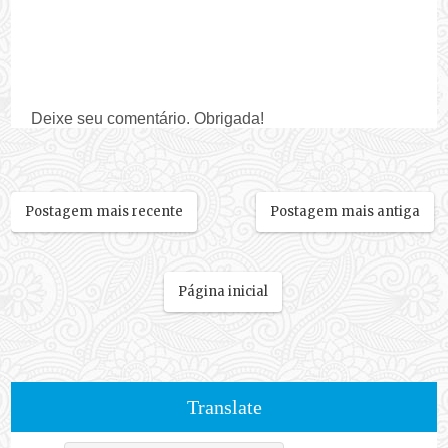
Deixe seu comentário. Obrigada!
Postagem mais recente
Postagem mais antiga
Página inicial
Translate