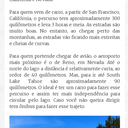
Para quem vem de carro, a partir de San Francisco,
Califórnia, o percurso tem aproximadamente 300
quilômetros e leva 3 horas e meia. As estradas são
muito boas. No entanto, ao chegar perto das
montanhas, as estradas vão ficando mais estreitas
e cheias de curvas.
Para quem pretende chegar de avião, o aeroporto
mais próximo é o de Reno, em Nevada. Até o
norte do lago a distância é relativamente curta, ao
redor de 40 quilômetros. Mas, para ir até South
Lake Tahoe são aproximadamente 90
quilômetros. O ideal é ter um carro para fazer esse
percurso e assim ter mais independência para
circular pelo lago. Caso você não queira dirigir
tem ônibus para fazer esse trajeto.