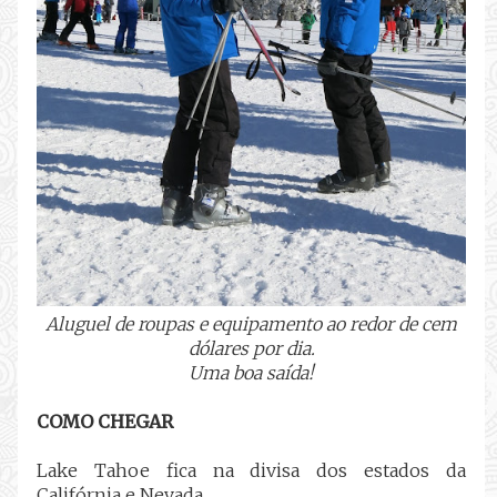
Aluguel de roupas e equipamento ao redor de cem
dólares por dia.
Uma boa saída!
COMO CHEGAR
Lake Tahoe fica na divisa dos estados da
Califórnia e Nevada.