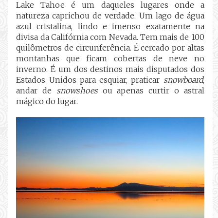
Lake Tahoe é um daqueles lugares onde a
natureza caprichou de verdade. Um lago de água
azul cristalina, lindo e imenso exatamente na
divisa da Califórnia com Nevada. Tem mais de 100
quilômetros de circunferência. É cercado por altas
montanhas que ficam cobertas de neve no
inverno. É um dos destinos mais disputados dos
Estados Unidos para esquiar, praticar
snowboard
,
andar de
snowshoes
ou apenas curtir o astral
mágico do lugar.