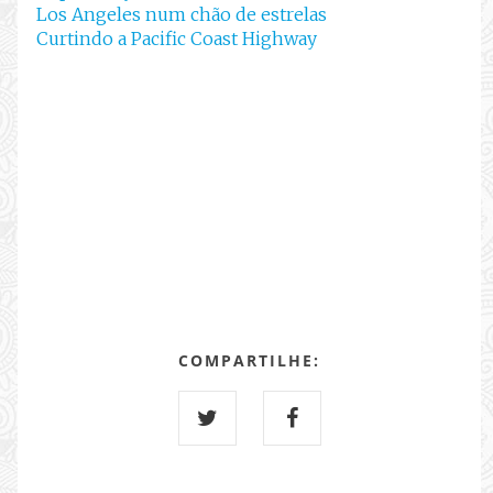
Los Angeles num chão de estrelas
Curtindo a Pacific Coast Highway
COMPARTILHE: