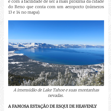
e com a facilidade de ser a mais próxima da cidade
do Reno que conta com um aeroporto (números
13 e 14 no mapa).
A imensidão de Lake Tahoe e suas montanhas
nevadas.
A FAMOSA ESTAÇÃO DE ESQUI DE HEAVENLY