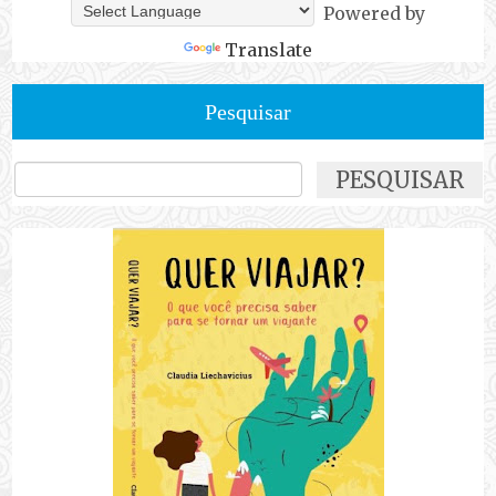
Powered by
Translate
Pesquisar