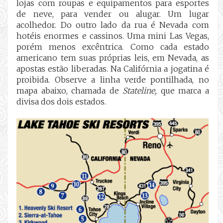
lojas com roupas e equipamentos para esportes
de neve, para vender ou alugar. Um lugar
acolhedor. Do outro lado da rua é Nevada com
hotéis enormes e cassinos. Uma mini Las Vegas,
porém menos excêntrica. Como cada estado
americano tem suas próprias leis, em Nevada, as
apostas estão liberadas. Na Califórnia a jogatina é
proibida. Observe a linha verde pontilhada, no
mapa abaixo, chamada de
Stateline,
que marca a
divisa dos dois estados.