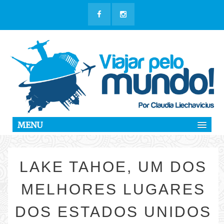
MENU
LAKE TAHOE, UM DOS
MELHORES LUGARES
DOS ESTADOS UNIDOS