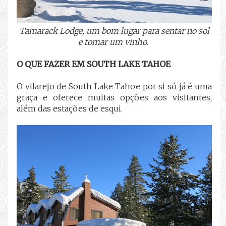
Tamarack Lodge, um bom lugar para sentar no sol
e tomar um vinho
.
O QUE FAZER EM SOUTH LAKE TAHOE
O vilarejo de South Lake Tahoe por si só já é uma
graça e oferece muitas opções aos visitantes,
além das estações de esqui.