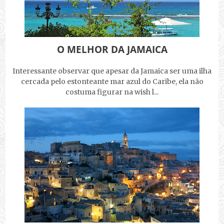
O MELHOR DA JAMAICA
Interessante observar que apesar da Jamaica ser uma ilha
cercada pelo estonteante mar azul do Caribe, ela não
costuma figurar na wish l...