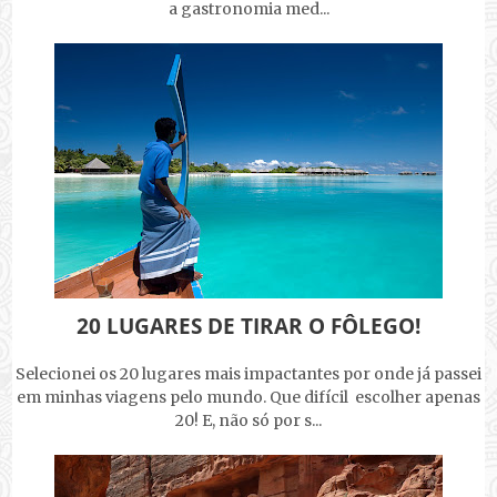
a gastronomia med...
20 LUGARES DE TIRAR O FÔLEGO!
Selecionei os 20 lugares mais impactantes por onde já passei
em minhas viagens pelo mundo. Que difícil escolher apenas
20! E, não só por s...