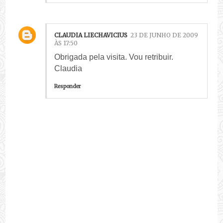
CLAUDIA LIECHAVICIUS
23 DE JUNHO DE 2009
ÀS 17:50
Obrigada pela visita. Vou retribuir.
Claudia
Responder