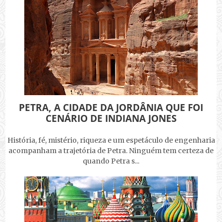
PETRA, A CIDADE DA JORDÂNIA QUE FOI
CENÁRIO DE INDIANA JONES
História, fé, mistério, riqueza e um espetáculo de engenharia
acompanham a trajetória de Petra. Ninguém tem certeza de
quando Petra s...