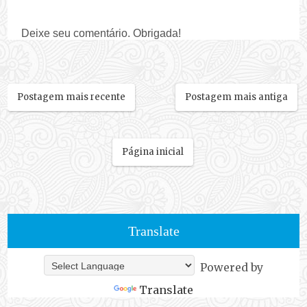
Deixe seu comentário. Obrigada!
Postagem mais recente
Postagem mais antiga
Página inicial
Translate
Powered by
Translate