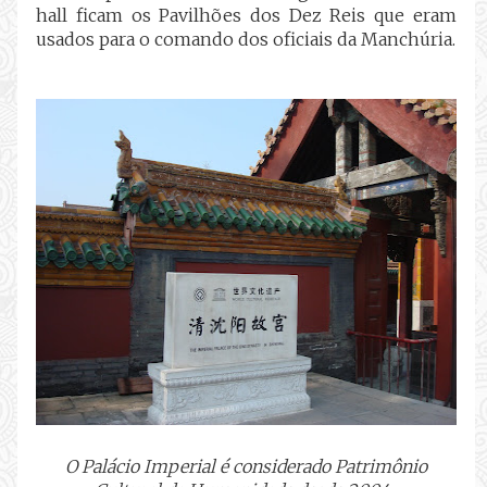
hall ficam os Pavilhões dos Dez Reis que eram
usados para o comando dos oficiais da Manchúria.
O Palácio Imperial é considerado Patrimônio