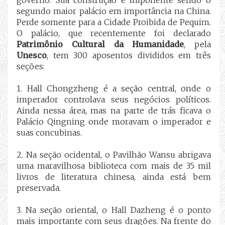
segundo maior palácio em importância na China.
Perde somente para a Cidade Proibida de Pequim.
O palácio, que recentemente foi declarado
Patrimônio Cultural da Humanidade
, pela
Unesco
, tem 300 aposentos divididos em três
seções:
1. Hall Chongzheng é a seção central, onde o
imperador controlava seus negócios políticos.
Ainda nessa área, mas na parte de trás ficava o
Palácio Qingning onde moravam o imperador e
suas
concubinas.
2. Na seção ocidental, o Pavilhão Wansu abrigava
uma maravilhosa biblioteca com mais de 35 mil
livros de literatura chinesa, ainda está bem
preservada.
3. Na seção oriental, o Hall Dazheng é o ponto
mais importante com seus dragões. Na frente do