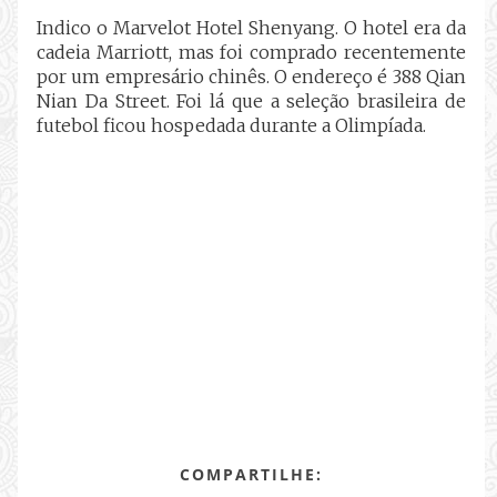
Indico o Marvelot Hotel Shenyang. O hotel era da
cadeia Marriott, mas foi comprado recentemente
por um empresário chinês. O endereço é 388 Qian
Nian Da Street. Foi lá que a seleção brasileira de
futebol ficou hospedada durante a Olimpíada.
COMPARTILHE: