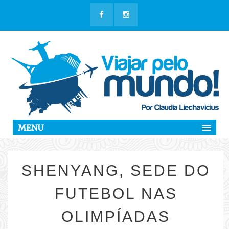
MENU
SHENYANG, SEDE DO
FUTEBOL NAS
OLIMPÍADAS