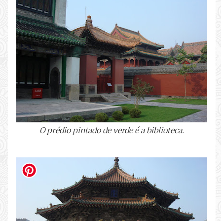
O prédio pintado de verde é a biblioteca.