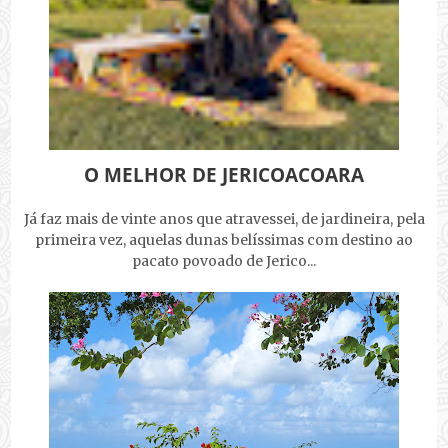
O MELHOR DE JERICOACOARA
Já faz mais de vinte anos que atravessei, de jardineira, pela
primeira vez, aquelas dunas belíssimas com destino ao
pacato povoado de Jerico...