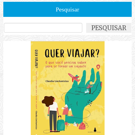
Pesquisar