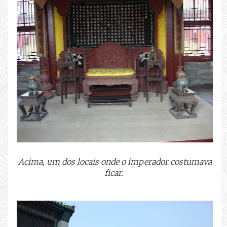
Acima, um dos locais onde o imperador costumava
ficar.