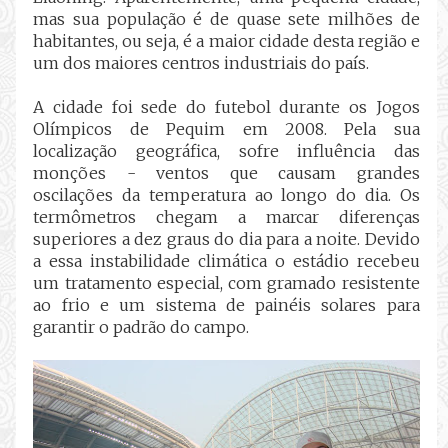
mas sua população é de quase sete milhões de
habitantes, ou seja, é a maior cidade desta região e
um dos maiores centros industriais do país.
A cidade foi sede do futebol durante os Jogos
Olímpicos de Pequim em 2008. Pela sua
localização geográfica, sofre influência das
monções - ventos que causam grandes
oscilações da temperatura ao longo do dia. Os
termômetros chegam a marcar diferenças
superiores a dez graus do dia para a noite. Devido
a essa instabilidade climática o estádio recebeu
um tratamento especial, com gramado resistente
ao frio e um sistema de painéis solares para
garantir o padrão do campo.