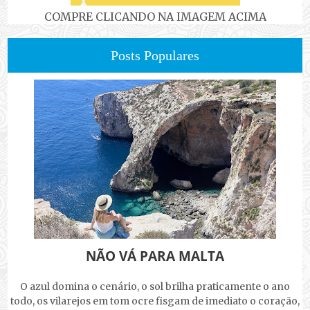
COMPRE CLICANDO NA IMAGEM ACIMA
Posts Populares
NÃO VÁ PARA MALTA
O azul domina o cenário, o sol brilha praticamente o ano
todo, os vilarejos em tom ocre fisgam de imediato o coração,