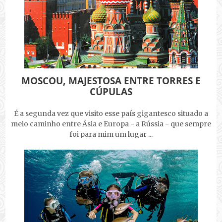
MOSCOU, MAJESTOSA ENTRE TORRES E
CÚPULAS
É a segunda vez que visito esse país gigantesco situado a
meio caminho entre Ásia e Europa - a Rússia - que sempre
foi para mim um lugar ...