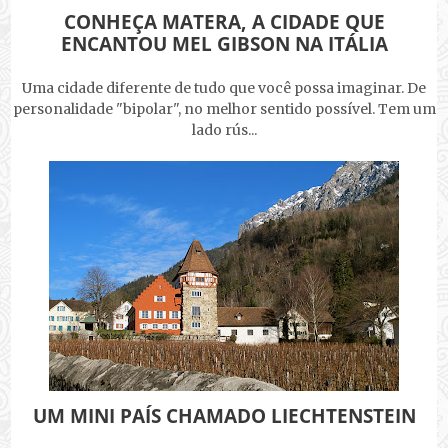
CONHEÇA MATERA, A CIDADE QUE
ENCANTOU MEL GIBSON NA ITÁLIA
Uma cidade diferente de tudo que você possa imaginar. De
personalidade "bipolar", no melhor sentido possível. Tem um
lado rús...
UM MINI PAÍS CHAMADO LIECHTENSTEIN