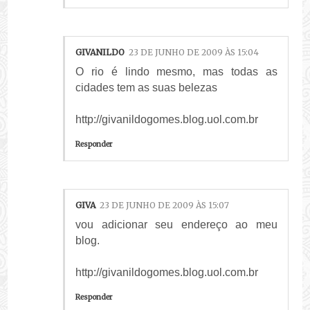
GIVANILDO
23 DE JUNHO DE 2009 ÀS 15:04
O rio é lindo mesmo, mas todas as
cidades tem as suas belezas
http://givanildogomes.blog.uol.com.br
Responder
GIVA
23 DE JUNHO DE 2009 ÀS 15:07
vou adicionar seu endereço ao meu
blog.
http://givanildogomes.blog.uol.com.br
Responder