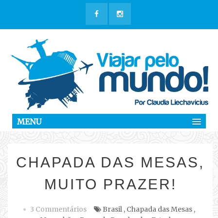
MENU
CHAPADA DAS MESAS,
MUITO PRAZER!
3 Commentários
Brasil
,
Chapada das Mesas
,