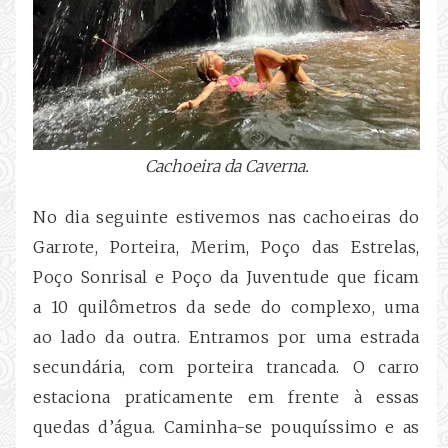
Cachoeira da Caverna.
No dia seguinte estivemos nas cachoeiras do
Garrote, Porteira, Merim, Poço das Estrelas,
Poço Sonrisal e Poço da Juventude que ficam
a 10 quilômetros da sede do complexo, uma
ao lado da outra. Entramos por uma estrada
secundária, com porteira trancada. O carro
estaciona praticamente em frente à essas
quedas d’água. Caminha-se pouquíssimo e as