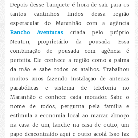
Depois desse banquete é hora de sair para os
tantos cantinhos lindos dessa região
espetacular do Maranhão com a agência
Rancho Aventuras
criada pelo próprio
Neuton, proprietário da pousada. Essa
combinação de pousada com agência é
perfeita. Ele conhece a região como a palma
da mão e sabe todos os atalhos. Trabalhou
muitos anos fazendo instalação de antenas
parabólicas e sistema de telefonia no
Maranhão e conhece cada morador. Sabe o
nome de todos, pergunta pela família e
estimula a economia local ao marcar almoço
na casa de um, lanche na casa de outro, um
papo descontraído aqui e outro acolá. Isso faz