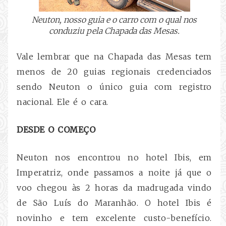
Neuton, nosso guia e o carro com o qual nos
conduziu pela Chapada das Mesas.
Vale lembrar que na Chapada das Mesas tem
menos de 20 guias regionais credenciados
sendo Neuton o único guia com registro
nacional. Ele é o cara.
DESDE O COMEÇO
Neuton nos encontrou no hotel Ibis, em
Imperatriz, onde passamos a noite já que o
voo chegou às 2 horas da madrugada vindo
de São Luís do Maranhão. O hotel Ibis é
novinho e tem excelente custo-benefício.