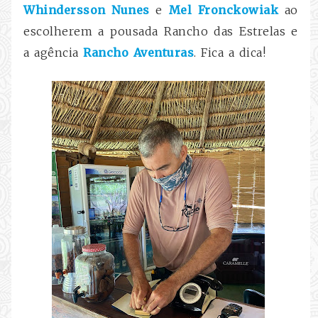
Whindersson Nunes
e
Mel Fronckowiak
ao
escolherem a pousada Rancho das Estrelas e
a agência
Rancho Aventuras
. Fica a dica!