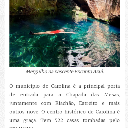
Mergulho na nascente Encanto Azul.
O município de Carolina é a principal porta
de entrada para a Chapada das Mesas,
juntamente com Riachão, Estreito e mais
outros nove. O centro histórico de Carolina é
uma graça. Tem 522 casas tombadas pelo