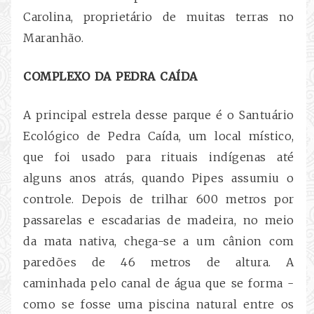
Carolina, proprietário de muitas terras no
Maranhão.
COMPLEXO DA PEDRA CAÍDA
A principal estrela desse parque é o Santuário
Ecológico de Pedra Caída, um local místico,
que foi usado para rituais indígenas até
alguns anos atrás, quando Pipes assumiu o
controle. Depois de trilhar 600 metros por
passarelas e escadarias de madeira, no meio
da mata nativa, chega-se a um cânion com
paredões de 46 metros de altura. A
caminhada pelo canal de água que se forma -
como se fosse uma piscina natural entre os