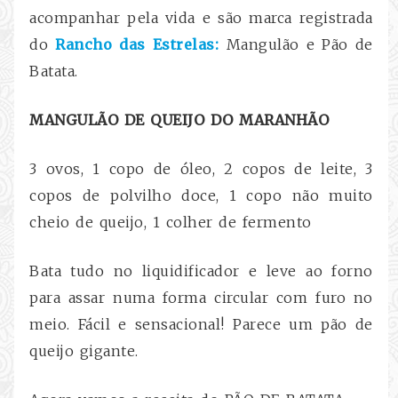
acompanhar pela vida e são marca registrada
do
Rancho das Estrelas:
Mangulão e Pão de
Batata.
MANGULÃO DE QUEIJO DO MARANHÃO
3 ovos,
1 copo de óleo,
2 copos de leite,
3
copos de polvilho doce,
1 copo não muito
cheio de queijo,
1 colher de fermento
Bata tudo no liquidificador e leve ao forno
para assar numa forma circular com furo no
meio. Fácil e sensacional! Parece um pão de
queijo gigante.