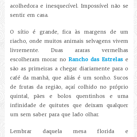
acolhedora e inesquecível. Impossível não se
sentir em casa.
O sítio é grande, fica às margens de um
riacho, onde muitos animais selvagens vivem
livremente. Duas araras vermelhas
escolheram morar no
Rancho das Estrelas
e
são as primeiras a chegar diariamente para o
café da manhã, que aliás é um sonho. Sucos
de frutas da região, açaí colhido no próprio
quintal, pães e bolos quentinhos e uma
infinidade de quitutes que deixam qualquer
um sem saber para que lado olhar.
Lembrar daquela mesa florida e