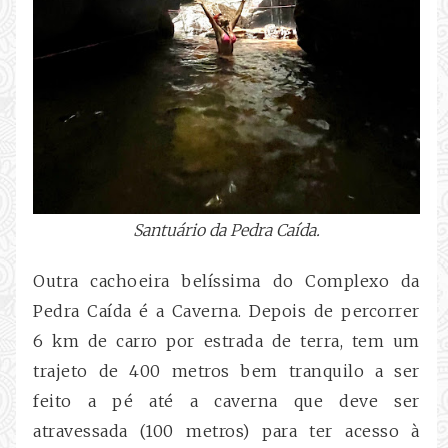
Santuário da Pedra Caída.
Outra cachoeira belíssima do Complexo da
Pedra Caída é a Caverna. Depois de percorrer
6 km de carro por estrada de terra, tem um
trajeto de 400 metros bem tranquilo a ser
feito a pé até a caverna que deve ser
atravessada (100 metros) para ter acesso à