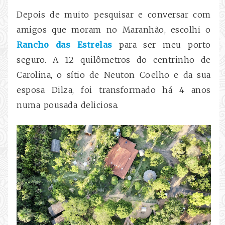
Depois de muito pesquisar e conversar com
amigos que moram no Maranhão, escolhi o
Rancho das Estrelas
para ser meu porto
seguro. A 12 quilômetros do centrinho de
Carolina, o sítio de Neuton Coelho e da sua
esposa Dilza, foi transformado há 4 anos
numa pousada deliciosa.