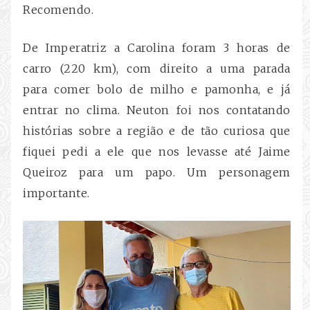
Recomendo.
De Imperatriz a Carolina foram 3 horas de
carro (220 km), com direito a uma parada
para comer bolo de milho e pamonha, e já
entrar no clima. Neuton foi nos contatando
histórias sobre a região e de tão curiosa que
fiquei pedi a ele que nos levasse até Jaime
Queiroz para um papo. Um personagem
importante.