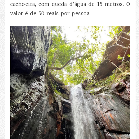
cachoeira, com queda d’água de 15 metros. O
valor é de 50 reais por pessoa.