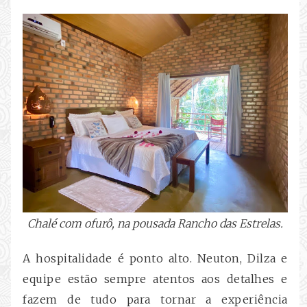
Chalé com ofurô, na pousada Rancho das Estrelas.
A hospitalidade é ponto alto. Neuton, Dilza e
equipe estão sempre atentos aos detalhes e
fazem de tudo para tornar a experiência