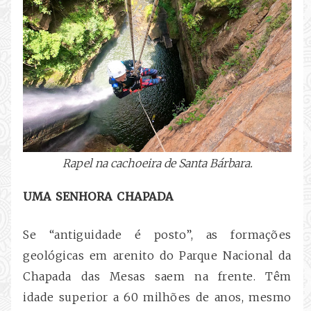
Rapel na cachoeira de Santa Bárbara.
UMA SENHORA CHAPADA
Se “antiguidade é posto”, as formações
geológicas em arenito do Parque Nacional da
Chapada das Mesas saem na frente. Têm
idade superior a 60 milhões de anos, mesmo