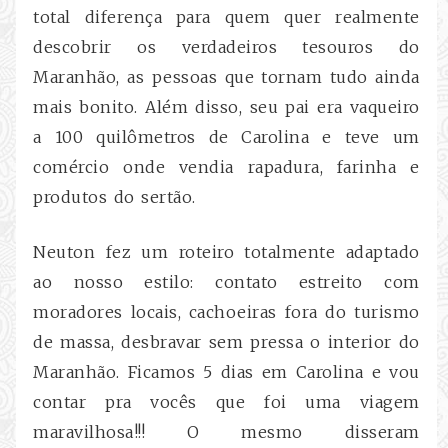
total diferença para quem quer realmente
descobrir os verdadeiros tesouros do
Maranhão, as pessoas que tornam tudo ainda
mais bonito. Além disso, seu pai era vaqueiro
a 100 quilômetros de Carolina e teve um
comércio onde vendia rapadura, farinha e
produtos do sertão.
Neuton fez um roteiro totalmente adaptado
ao nosso estilo: contato estreito com
moradores locais, cachoeiras fora do turismo
de massa, desbravar sem pressa o interior do
Maranhão. Ficamos 5 dias em Carolina e vou
contar pra vocês que foi uma viagem
maravilhosa!!! O mesmo disseram