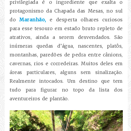
privilegiada é o ingrediente que exalta o
protagonismo da Chapada das Mesas, no sul
do
Maranhão,
e desperta olhares curiosos
para esse tesouro em estado bruto repleto de
atrativos, ainda a serem desvendados. São
inúmeras quedas d’água, nascentes, platôs,
montanhas, paredões de pedra entre cânions,
cavernas, rios e corredeiras. Muitos deles em
áreas particulares, alguns sem sinalização.
Realmente intocados. Um destino que tem
tudo para figurar no topo da lista dos
aventureiros de plantão.