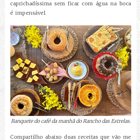
caprichadíssima sem ficar com água na boca
é impensável.
Banquete do café da manhã do Rancho das Estrelas.
Compartilho abaixo duas receitas que vão me