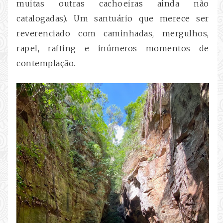
muitas outras cachoeiras ainda não
catalogadas). Um santuário que merece ser
reverenciado com caminhadas, mergulhos,
rapel, rafting e inúmeros momentos de
contemplação.