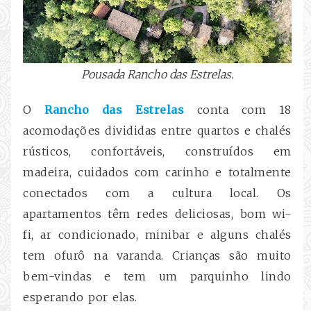
Pousada Rancho das Estrelas.
O
Rancho das Estrelas
conta com 18
acomodações divididas entre quartos e chalés
rústicos,
confortáveis,
construídos em
madeira, cuidados com carinho e totalmente
conectados com a cultura local. Os
apartamentos têm redes deliciosas, bom wi-
fi, ar condicionado, minibar e alguns chalés
tem ofurô na varanda. Crianças são muito
bem-vindas e tem um parquinho lindo
esperando por elas.