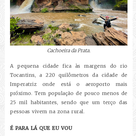
Cachoeira da Prata.
A pequena cidade fica às margens do rio
Tocantins, a 220 quilômetros da cidade de
Imperatriz onde está o aeroporto mais
próximo.
Tem população de pouco menos de
25 mil habitantes, sendo que um terço das
pessoas vivem na zona rural.
É PARA LÁ QUE EU VOU