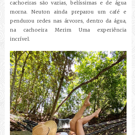
cachoeiras são vazias, belíssimas e de água
morna. Neuton ainda preparou um café e
pendurou redes nas árvores, dentro da água,
na cachoeira Merim Uma experiência
incrível.