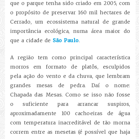
que o parque tenha sido criado em 2005, com
o propósito de preservar 160 mil hectares de
Cerrado, um ecossistema natural de grande
importância ecológica, numa área maior do
que a cidade de
São Paulo
.
A região tem como principal característica
morros em formato de platôs, esculpidos
pela ação do vento e da chuva, que lembram
grandes mesas de pedra. Daí o nome:
Chapada das Mesas. Como se isso não fosse
o suficiente para arrancar suspiros,
aproximadamente 100 cachoeiras de água
com temperatura inacreditável de tão morna
correm entre as mesetas (é possível que haja