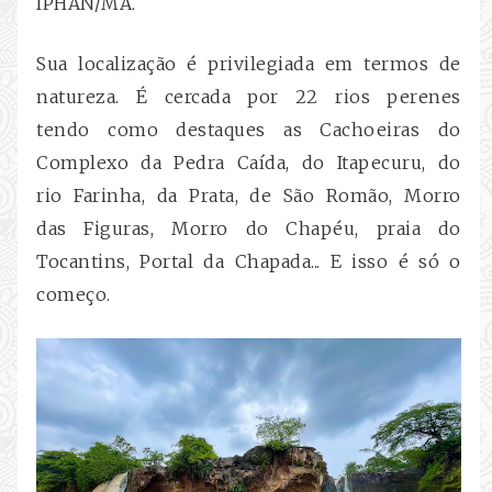
IPHAN/MA.
Sua localização é privilegiada em termos de
natureza. É cercada por 22 rios perenes
tendo como destaques as Cachoeiras do
Complexo da Pedra Caída, do Itapecuru, do
rio Farinha, da Prata, de São Romão, Morro
das Figuras, Morro do Chapéu, praia do
Tocantins, Portal da Chapada... E isso é só o
começo.