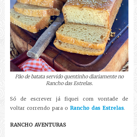
Pão de batata servido quentinho diariamente no
Rancho das Estrelas.
Só de escrever já fiquei com vontade de
voltar correndo para o
Rancho das Estrelas
.
RANCHO AVENTURAS