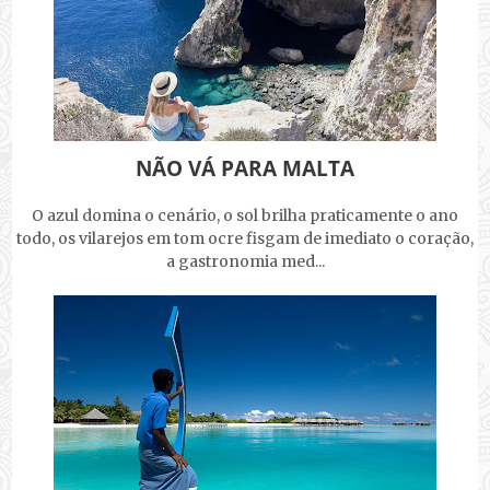
NÃO VÁ PARA MALTA
O azul domina o cenário, o sol brilha praticamente o ano
todo, os vilarejos em tom ocre fisgam de imediato o coração,
a gastronomia med...