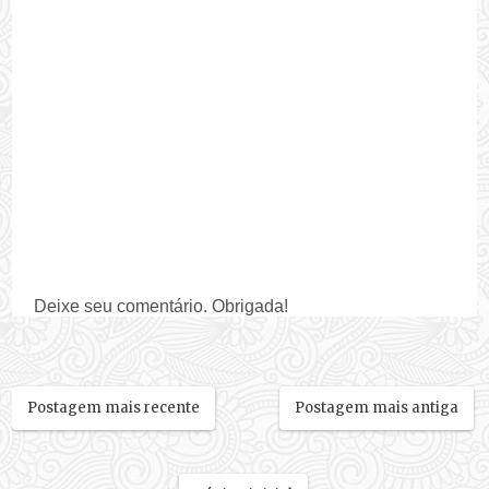
Deixe seu comentário. Obrigada!
Postagem mais recente
Postagem mais antiga