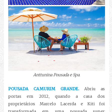
Anttunina Pousada e Spa
.
POUSADA CAMURIM GRANDE.
Abriu as
portas em 2012, quando a casa dos
proprietários Marcelo Lacerda e Kiti foi
transformada em uma pousada super