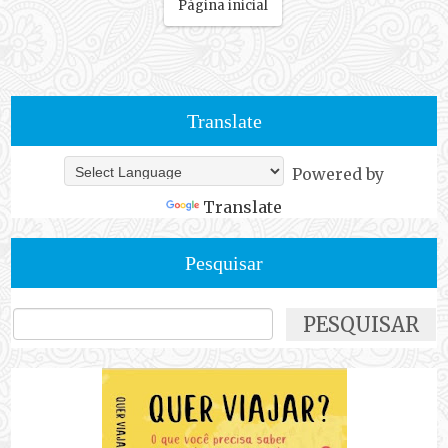
Página inicial
Translate
Powered by
Translate
Pesquisar