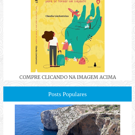
COMPRE CLICANDO NA IMAGEM ACIMA
Posts Populares