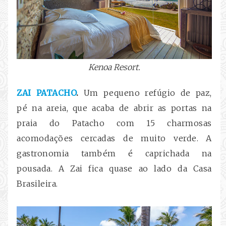
Kenoa Resort.
ZAI PATACHO
.
Um pequeno refúgio de paz,
pé na areia, que acaba de abrir as portas na
praia do Patacho com 15 charmosas
acomodações cercadas de muito verde. A
gastronomia também é caprichada na
pousada. A Zai fica quase ao lado da Casa
Brasileira.