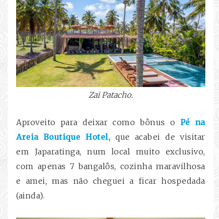
Zai Patacho.
Aproveito para deixar como bônus o
Pé na
Areia Boutique Hotel,
que acabei de visitar
em Japaratinga, num local muito exclusivo,
com apenas 7 bangalôs, cozinha maravilhosa
e amei, mas não cheguei a ficar hospedada
(ainda).