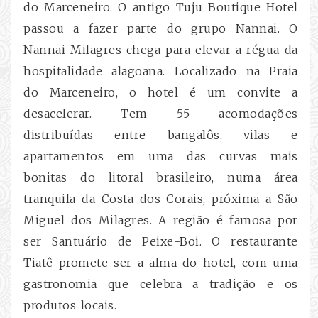
do Marceneiro. O antigo Tuju Boutique Hotel
passou a fazer parte do grupo Nannai. O
Nannai Milagres chega para elevar a régua da
hospitalidade alagoana. Localizado na Praia
do Marceneiro, o hotel é um convite a
desacelerar. Tem 55 acomodações
distribuídas entre bangalôs, vilas e
apartamentos em uma das curvas mais
bonitas do litoral brasileiro, numa área
tranquila da Costa dos Corais, próxima a São
Miguel dos Milagres. A região é famosa por
ser Santuário de Peixe-Boi. O restaurante
Tiatê promete ser a alma do hotel, com uma
gastronomia que celebra a tradição e os
produtos locais.