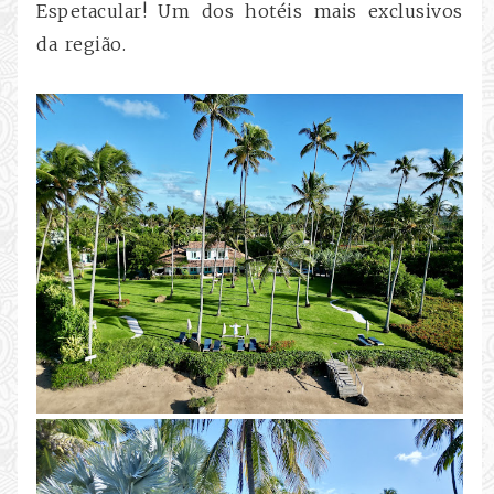
Espetacular! Um dos hotéis mais exclusivos
da região.