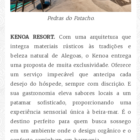
Pedras do Patacho
.
KENOA RESORT.
Com uma arquitetura que
integra materiais rústicos às tradições e
beleza natural de Alegoas, o Kenoa entrega
uma proposta de muita exclusividade. Oferece
um serviço impecável que antecipa cada
desejo do hóspede, sempre com discrição. E
sua gastronomia eleva sabores locais a um
patamar sofisticado, proporcionando uma
experiência sensorial única à beira-mar. É o
destino perfeito para quem busca sossego
em um ambiente onde o design orgânico e o
conforto caminham em harmonia.