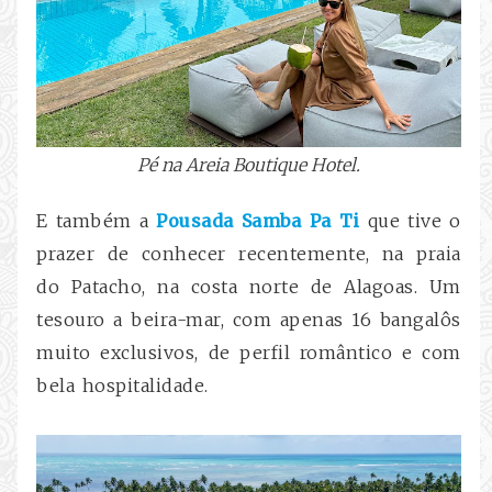
Pé na Areia
Boutique Hotel.
E também a
Pousada Samba Pa Ti
que tive o
prazer de conhecer recentemente, na praia
do Patacho, na costa norte de Alagoas. Um
tesouro a beira-mar, com apenas 16 bangalôs
muito exclusivos, de perfil romântico e com
bela hospitalidade.