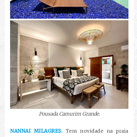
Pousada Camurim Grande.
NANNAI MILAGRES.
Tem novidade na praia