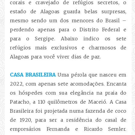
corais e cravejado de refúgios secretos, o
estado de Alagoas guarda belas surpresas,
mesmo sendo um dos menores do Brasil –
perdendo apenas para o Distrito Federal e
para o Sergipe. Abaixo indico os sete
refúgios mais exclusivos e charmosos de
Alagoas para você viver dias de paz.
CASA BRASILEIRA
Uma pérola que nasceu em
2022, com apenas sete acomodações. Encanta
os hóspedes com sua elegância na praia do
Patacho, a 110 quilômetros de Maceió. A Casa
Brasileira foi projetada numa fazenda de coco
de 1920, para ser a residência do casal de
empresários Fernanda e Ricardo Semler
.