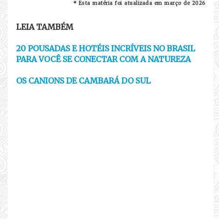
* Esta matéria foi atualizada em março de 2026
LEIA TAMBÉM
20 POUSADAS E HOTÉIS INCRÍVEIS NO BRASIL
PARA VOCÊ SE CONECTAR COM A NATUREZA
OS CANIONS DE CAMBARÁ DO SUL