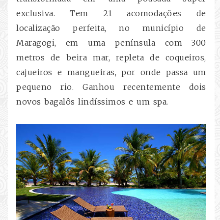
exclusiva. Tem 21 acomodações de
localização perfeita, no município de
Maragogi, em uma península com 300
metros de beira mar, repleta de coqueiros,
cajueiros e mangueiras, por onde passa um
pequeno rio. Ganhou recentemente dois
novos bagalôs lindíssimos e um spa.