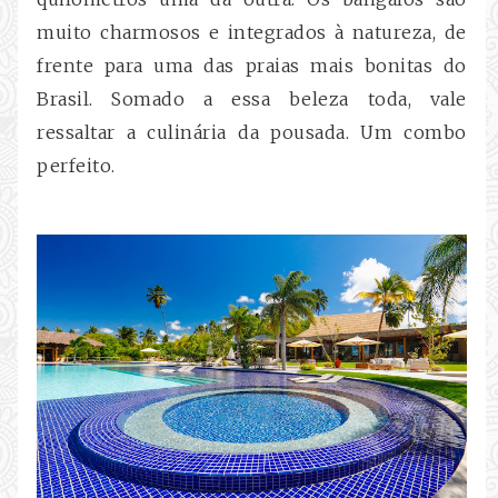
muito charmosos e integrados à natureza, de
frente para uma das praias mais bonitas do
Brasil. Somado a essa beleza toda, vale
ressaltar a culinária da pousada. Um combo
perfeito.