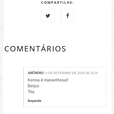
COMPARTILHE:
COMENTÁRIOS
ANÔNIMO
4 DE SETEMBRO DE 2020 ÀS 21:25
Kenoa é maravilhosa!!
Beijos
Tita
Responder