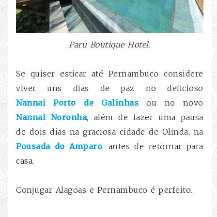
Paru Boutique Hotel.
Se quiser esticar até Pernambuco considere
viver uns dias de paz no delicioso
Nannai
Porto de Galinhas
ou no novo
Nannai Noronha
, além de fazer uma pausa
de dois dias na graciosa cidade de Olinda, na
Pousada do Amparo
, antes de retornar para
casa.
Conjugar Alagoas e Pernambuco é perfeito.