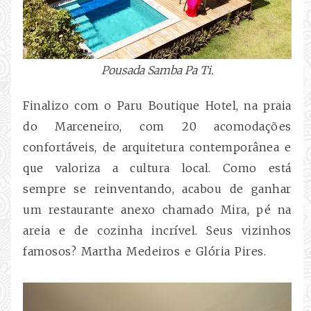
Pousada Samba Pa Ti.
Finalizo com
o Paru Boutique Hotel, na praia
do Marceneiro, com 20 acomodações
confortáveis, de arquitetura contemporânea e
que valoriza a cultura local.
Como está
sempre se reinventando, acabou de ganhar
um restaurante anexo chamado Mira, pé na
areia e de cozinha incrível. Seus vizinhos
famosos? Martha Medeiros e Glória Pires.