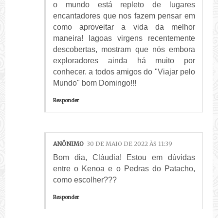
o mundo está repleto de lugares
encantadores que nos fazem pensar em
como aproveitar a vida da melhor
maneira! lagoas virgens recentemente
descobertas, mostram que nós embora
exploradores ainda há muito por
conhecer. a todos amigos do "Viajar pelo
Mundo" bom Domingo!!!
Responder
ANÔNIMO
30 DE MAIO DE 2022 ÀS 11:39
Bom dia, Cláudia! Estou em dúvidas
entre o Kenoa e o Pedras do Patacho,
como escolher???
Responder