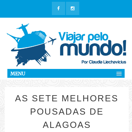
MENU
AS SETE MELHORES
POUSADAS DE
ALAGOAS