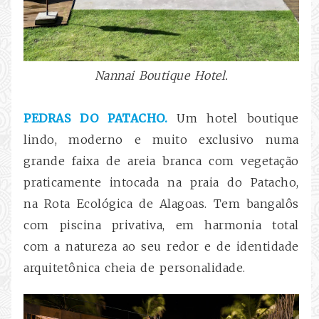
Nannai Boutique Hotel.
PEDRAS DO PATACHO.
Um hotel boutique
lindo, moderno e muito exclusivo numa
grande faixa de areia branca com vegetação
praticamente intocada na praia do Patacho,
na Rota Ecológica de Alagoas. Tem bangalôs
com piscina privativa, em harmonia total
com a natureza ao seu redor e de identidade
arquitetônica cheia de personalidade.