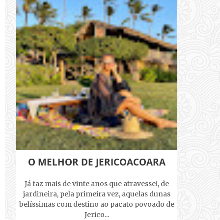
O MELHOR DE JERICOACOARA
Já faz mais de vinte anos que atravessei, de
jardineira, pela primeira vez, aquelas dunas
belíssimas com destino ao pacato povoado de
Jerico...