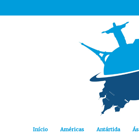
Início
Américas
Antártida
Ás