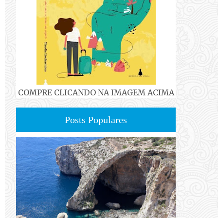
COMPRE CLICANDO NA IMAGEM ACIMA
Posts Populares