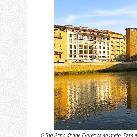
O Rio Arno divide Florença ao meio. Para 