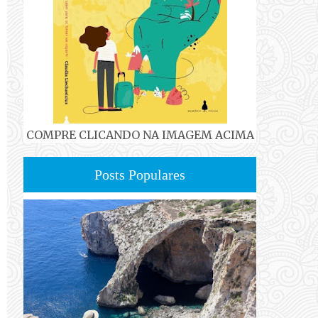
COMPRE CLICANDO NA IMAGEM ACIMA
Posts Populares