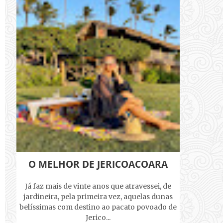
O MELHOR DE JERICOACOARA
Já faz mais de vinte anos que atravessei, de
jardineira, pela primeira vez, aquelas dunas
belíssimas com destino ao pacato povoado de
Jerico...