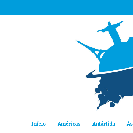
Início
Américas
Antártida
Ás