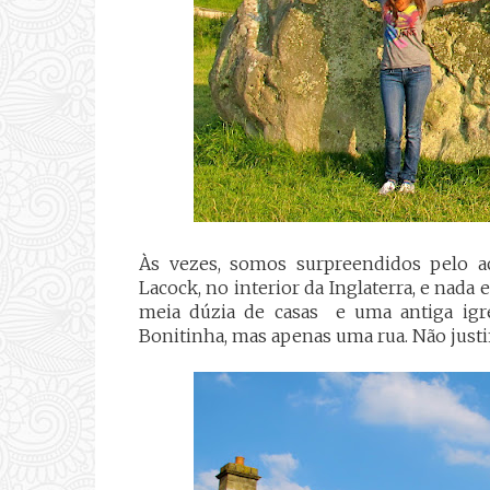
Às vezes, somos surpreendidos pelo a
Lacock, no interior da Inglaterra, e nad
meia dúzia de casas e uma antiga igr
Bonitinha, mas apenas uma rua. Não justif