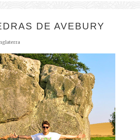
EDRAS DE AVEBURY
nglaterra