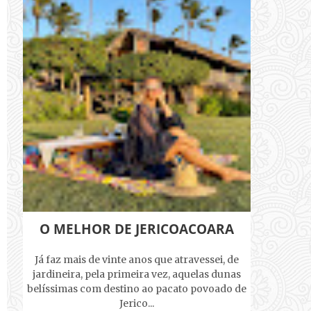
O MELHOR DE JERICOACOARA
Já faz mais de vinte anos que atravessei, de
jardineira, pela primeira vez, aquelas dunas
belíssimas com destino ao pacato povoado de
Jerico...