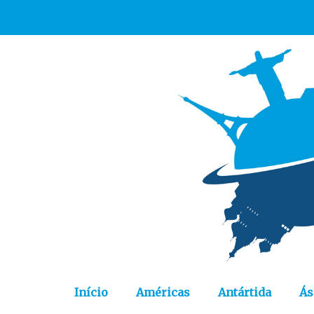
Início
Américas
Antártida
Ás