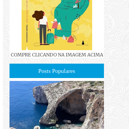
COMPRE CLICANDO NA IMAGEM ACIMA
Posts Populares