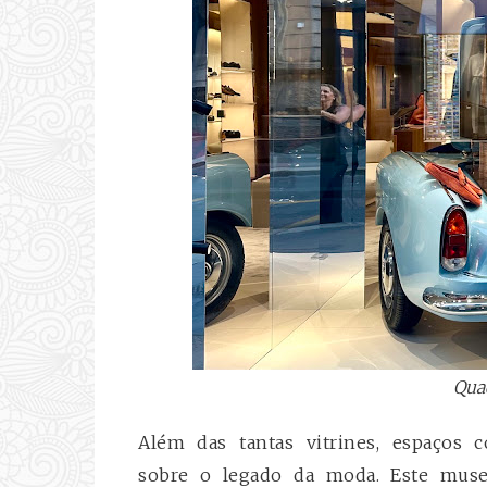
Quad
Além das tantas vitrines, espaços
sobre o legado da moda. Este museu