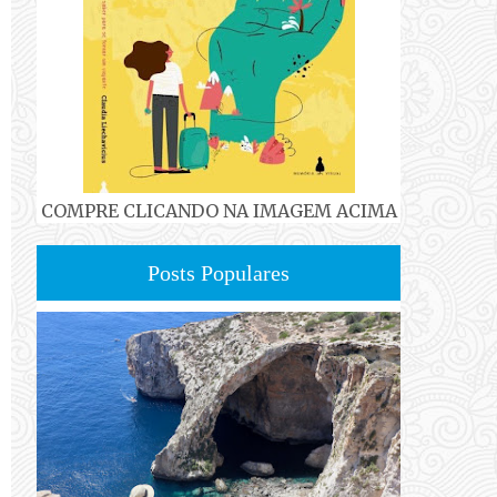
COMPRE CLICANDO NA IMAGEM ACIMA
Posts Populares