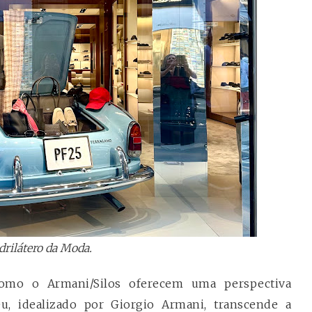
rilátero da Moda.
 como o Armani/Silos oferecem uma perspectiva
, idealizado por Giorgio Armani, transcende a