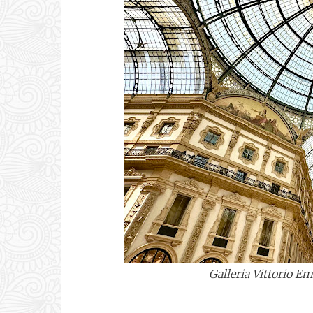
Galleria Vittorio Em