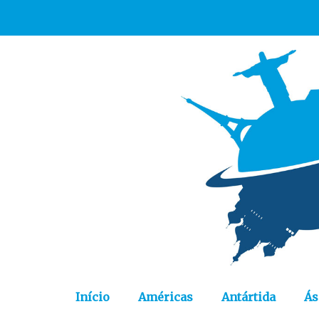
Início
Américas
Antártida
Ás