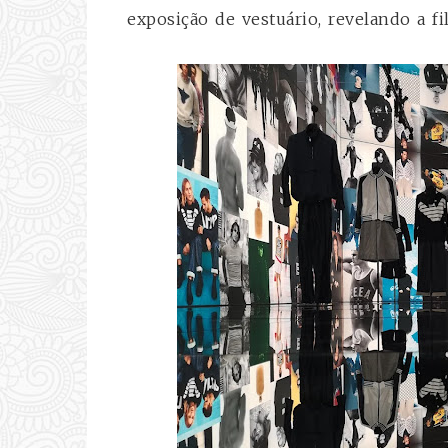
exposição de vestuário, revelando a fi