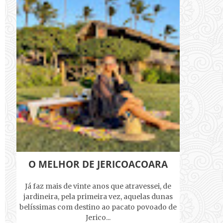
O MELHOR DE JERICOACOARA
Já faz mais de vinte anos que atravessei, de
jardineira, pela primeira vez, aquelas dunas
belíssimas com destino ao pacato povoado de
Jerico...