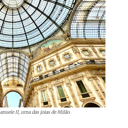
anuele II, uma das joias de Milão.