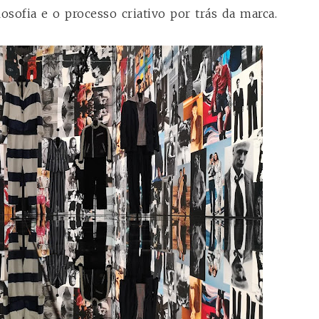
losofia e o processo criativo por trás da marca.