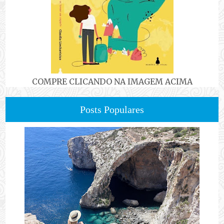
COMPRE CLICANDO NA IMAGEM ACIMA
Posts Populares