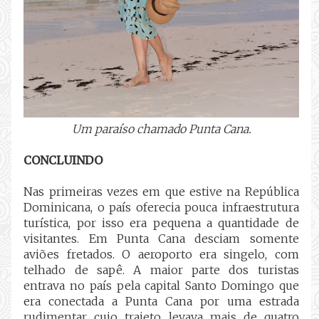
Um paraíso chamado Punta Cana.
CONCLUINDO
Nas primeiras vezes em que estive na República
Dominicana, o país oferecia pouca infraestrutura
turística, por isso era pequena a quantidade de
visitantes. Em Punta Cana desciam somente
aviões fretados. O aeroporto era singelo, com
telhado de sapê. A maior parte dos turistas
entrava no país pela capital Santo Domingo que
era conectada a Punta Cana por uma estrada
rudimentar cujo trajeto levava mais de quatro