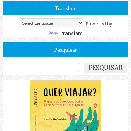
Translate
Powered by
Translate
Pesquisar