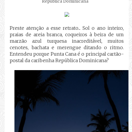
República Dominicana
Preste atenção a esse retrato... Sol o ano inteiro,
praias de areia branca, coqueiros à beira de um
marzão azul turquesa inacreditável, muitos
cenotes, bachata e merengue ditando o ritmo.
Entendeu porque Punta Cana é o principal cartão-
postal da caribenha República Dominicana?