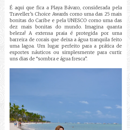
É aqui que fica a Playa Bávaro, considerada pela
Traveller’s Choice Awards como uma das 25 mais
bonitas do Caribe e pela UNESCO como uma das
dez mais bonitas do mundo. Imagina quanta
beleza! A extensa praia é protegida por uma
barreira de corais que deixa a água tranquila feito
uma lagoa. Um lugar perfeito para a prática de
esportes náuticos ou simplesmente para curtir
uns dias de “sombra e água fresca”.