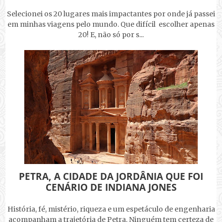
Selecionei os 20 lugares mais impactantes por onde já passei
em minhas viagens pelo mundo. Que difícil escolher apenas
20! E, não só por s...
PETRA, A CIDADE DA JORDÂNIA QUE FOI
CENÁRIO DE INDIANA JONES
História, fé, mistério, riqueza e um espetáculo de engenharia
acompanham a trajetória de Petra. Ninguém tem certeza de