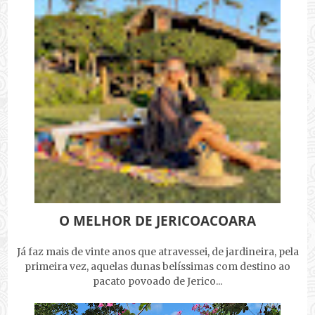
O MELHOR DE JERICOACOARA
Já faz mais de vinte anos que atravessei, de jardineira, pela
primeira vez, aquelas dunas belíssimas com destino ao
pacato povoado de Jerico...