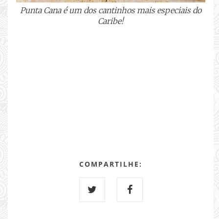
Punta Cana é um dos cantinhos mais especiais do
Caribe!
COMPARTILHE: