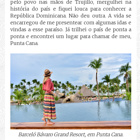
pelo povo nas mãos de Trujillo, mergulhei na
história do país e fiquei louca para conhecer a
República Dominicana. Não deu outra. A vida se
encarregou de me presentear com algumas idas e
vindas a esse paraíso. Já trilhei o país de ponta a
ponta e encontrei um lugar para chamar de meu,
Punta Cana.
Barceló Bávaro Grand Resort, em Punta Cana.