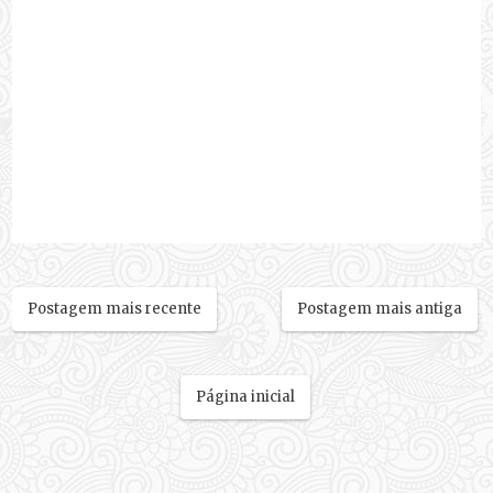
Postagem mais recente
Postagem mais antiga
Página inicial