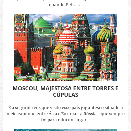
quando Petra s...
MOSCOU, MAJESTOSA ENTRE TORRES E
CÚPULAS
É a segunda vez que visito esse país gigantesco situado a
meio caminho entre Ásia e Europa - a Rússia - que sempre
foi para mim um lugar ...