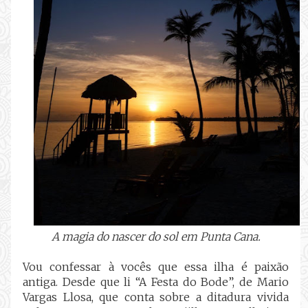
A magia do nascer do sol em Punta Cana.
Vou confessar à vocês que essa ilha é paixão
antiga. Desde que li “A Festa do Bode”, de Mario
Vargas Llosa, que conta sobre a ditadura vivida