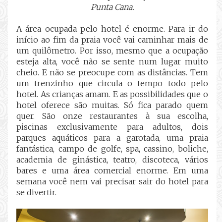
Punta Cana.
A área ocupada pelo hotel é enorme. Para ir do
início ao fim da praia você vai caminhar mais de
um quilômetro. Por isso, mesmo que a ocupação
esteja alta, você não se sente num lugar muito
cheio. E não se preocupe com as distâncias. Tem
um trenzinho que circula o tempo todo pelo
hotel. As crianças amam. E as possibilidades que o
hotel oferece são muitas. Só fica parado quem
quer. São onze restaurantes à sua escolha,
piscinas exclusivamente para adultos, dois
parques aquáticos para a garotada, uma praia
fantástica, campo de golfe, spa, cassino, boliche,
academia de ginástica, teatro, discoteca, vários
bares e uma área comercial enorme. Em uma
semana você nem vai precisar sair do hotel para
se divertir.