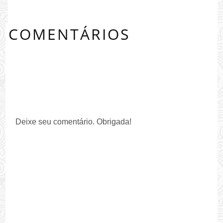
COMENTÁRIOS
0 COMMENTS:
Deixe seu comentário. Obrigada!