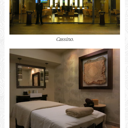
Cassino.