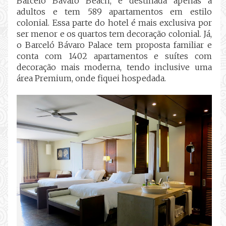
Barceló Bávaro Beach, é destinada apenas a
adultos e tem 589 apartamentos em estilo
colonial. Essa parte do hotel é mais exclusiva por
ser menor e os quartos tem decoração colonial. Já,
o Barceló Bávaro Palace tem proposta familiar e
conta com 1402 apartamentos e suítes com
decoração mais moderna, tendo inclusive uma
área Premium, onde fiquei hospedada.