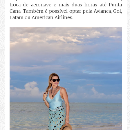
troca de aeronave e mais duas horas até Punta
Cana. Também é possível optar pela Avianca, Gol,
Latam ou American Airlines.