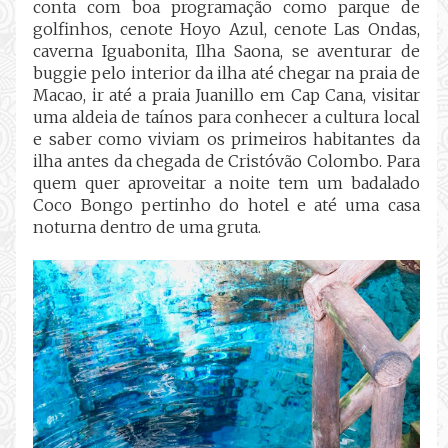
conta com boa programação como parque de
golfinhos, cenote Hoyo Azul, cenote Las Ondas,
caverna Iguabonita, Ilha Saona, se aventurar de
buggie pelo interior da ilha até chegar na praia de
Macao, ir até a praia Juanillo em Cap Cana, visitar
uma aldeia de taínos para conhecer a cultura local
e saber como viviam os primeiros habitantes da
ilha antes da chegada de Cristóvão Colombo. Para
quem quer aproveitar a noite tem um badalado
Coco Bongo pertinho do hotel e até uma casa
noturna dentro de uma gruta.