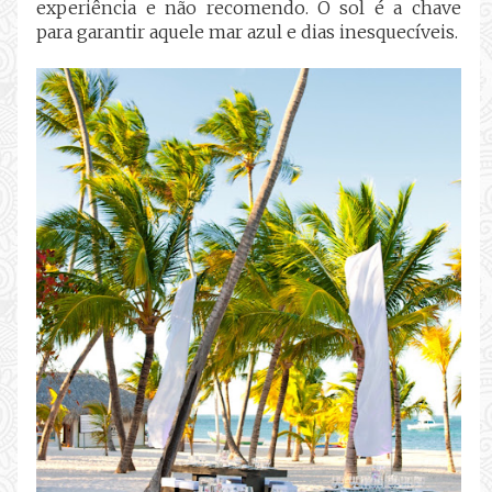
experiência e não recomendo. O sol é a chave
para garantir aquele mar azul e dias inesquecíveis.