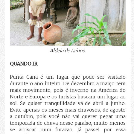
Aldeia de taínos.
QUANDO IR
Punta Cana é um lugar que pode ser visitado
durante o ano inteiro. De dezembro a março tem
mais movimento, pois é inverno na América do
Norte e Europa e os turistas buscam um lugar ao
sol. Se quiser tranquilidade vá de abril a junho.
Evite apenas os meses mais chuvosos, de agosto
a outubro, pois você não vai querer pegar uma
temporada de chuva nesse paraíso, muito menos
se arriscar num furacão. Já passei por essa