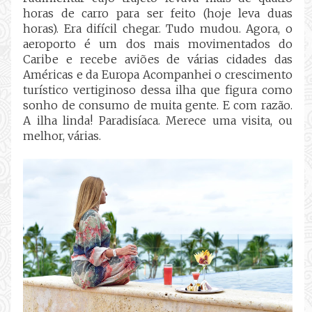
horas de carro para ser feito (hoje leva duas
horas). Era difícil chegar. Tudo mudou. Agora, o
aeroporto é um dos mais movimentados do
Caribe e recebe aviões de várias cidades das
Américas e da Europa Acompanhei o crescimento
turístico vertiginoso dessa ilha que figura como
sonho de consumo de muita gente. E com razão.
A ilha linda! Paradisíaca. Merece uma visita, ou
melhor, várias.