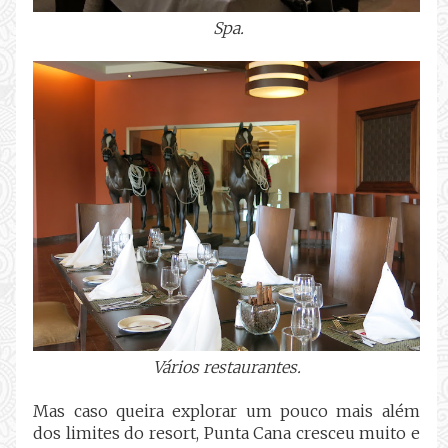
Spa.
Vários restaurantes.
Mas caso queira explorar um pouco mais além
dos limites do resort, Punta Cana cresceu muito e