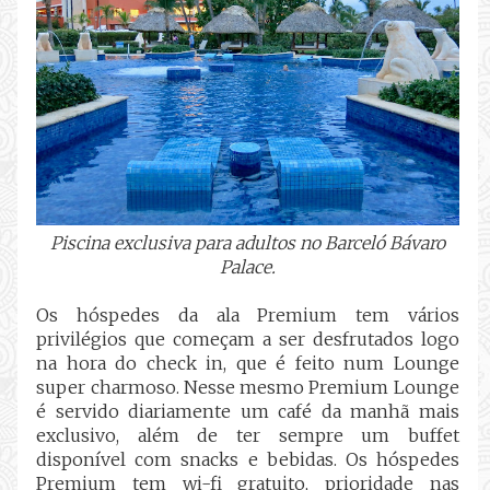
Piscina exclusiva para adultos no Barceló Bávaro
Palace.
Os hóspedes da ala Premium tem vários
privilégios que começam a ser desfrutados logo
na hora do check in, que é feito num Lounge
super charmoso. Nesse mesmo Premium Lounge
é servido diariamente um café da manhã mais
exclusivo, além de ter sempre um buffet
disponível com snacks e bebidas. Os hóspedes
Premium tem wi-fi gratuito, prioridade nas