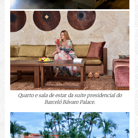
Quarto e sala de estar da suite presidencial do
Barceló Bávaro Palace.