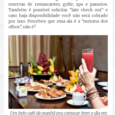
reservas de restaurantes, golfe, spa e passeios.
Também é possível solicitar “late check out” e
caso haja disponibilidade você não será cobrado
por isso. Percebeu que essa ala é a “menina dos
olhos”, não é?
Um belo café da manhã pra começar bem o dia em