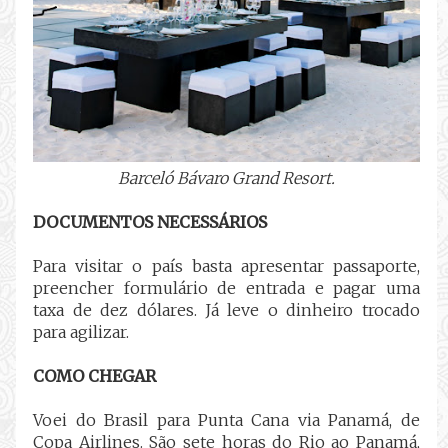
Barceló Bávaro Grand Resort.
DOCUMENTOS NECESSÁRIOS
Para visitar o país basta apresentar passaporte,
preencher formulário de entrada e pagar uma
taxa de dez dólares. Já leve o dinheiro trocado
para agilizar.
COMO CHEGAR
Voei do Brasil para Punta Cana via Panamá, de
Copa Airlines. São sete horas do Rio ao Panamá,