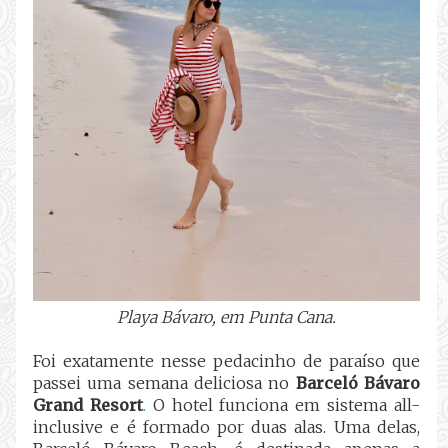
Playa Bávaro, em Punta Cana.
Foi exatamente nesse pedacinho de paraíso que
passei uma semana deliciosa no
Barceló Bávaro
Grand Resort
.
O hotel funciona em sistema all-
inclusive e é formado por duas alas. Uma delas,