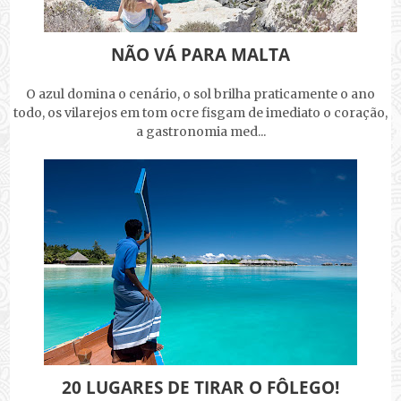
NÃO VÁ PARA MALTA
O azul domina o cenário, o sol brilha praticamente o ano
todo, os vilarejos em tom ocre fisgam de imediato o coração,
a gastronomia med...
20 LUGARES DE TIRAR O FÔLEGO!