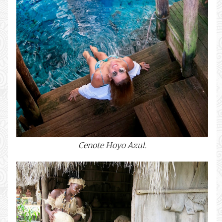
Cenote Hoyo Azul.