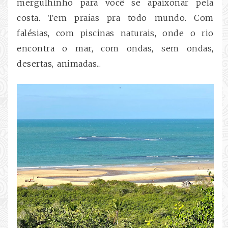
mergulhinho para você se apaixonar pela
costa. Tem praias pra todo mundo. Com
falésias, com piscinas naturais, onde o rio
encontra o mar, com ondas, sem ondas,
desertas, animadas...