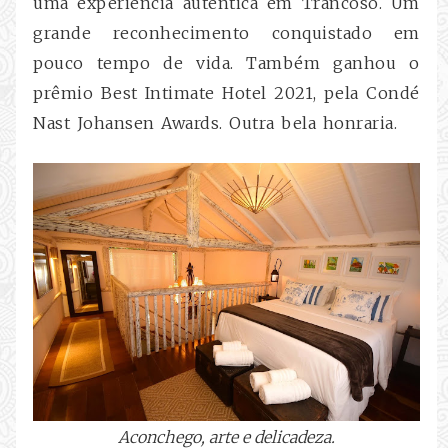
uma experiência autêntica em Trancoso. Um
grande reconhecimento conquistado em
pouco tempo de vida. Também ganhou o
prêmio Best Intimate Hotel 2021, pela Condé
Nast Johansen Awards. Outra bela honraria.
Aconchego, arte e delicadeza.