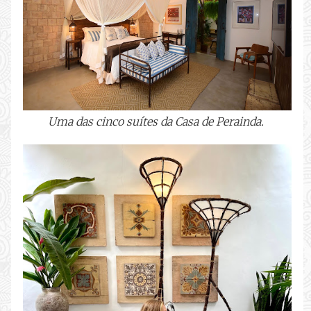
Uma das cinco suítes da Casa de Perainda.