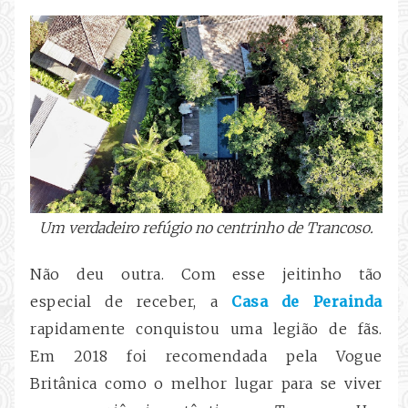
Um verdadeiro refúgio no centrinho de Trancoso.
Não deu outra. Com esse jeitinho tão
especial de receber, a
Casa de Perainda
rapidamente conquistou uma legião de fãs.
Em 2018 foi recomendada pela Vogue
Britânica como o melhor lugar para se viver