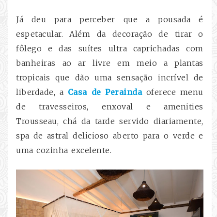
Já deu para perceber que a pousada é
espetacular. Além da decoração de tirar o
fôlego e das suítes ultra caprichadas com
banheiras ao ar livre em meio a plantas
tropicais que dão uma sensação incrível de
liberdade, a
Casa de Perainda
oferece menu
de travesseiros, enxoval e amenities
Trousseau, chá da tarde servido diariamente,
spa de astral delicioso aberto para o verde e
uma cozinha excelente.