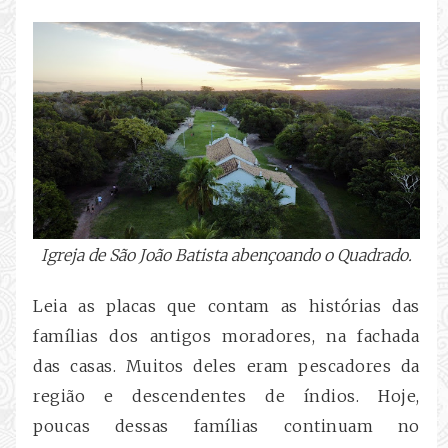
Igreja de São João Batista abençoando o Quadrado.
Leia as placas que contam as histórias das
famílias dos antigos moradores, na fachada
das casas. Muitos deles eram pescadores da
região e descendentes de índios. Hoje,
poucas dessas famílias continuam no