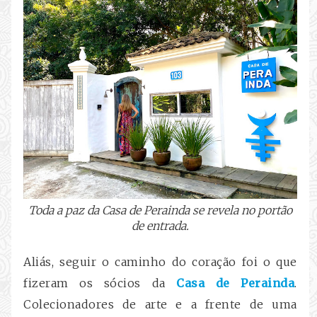
Toda a paz da Casa de Perainda se revela no portão
de entrada.
Aliás, seguir o caminho do coração foi o que
fizeram os sócios da
Casa de Perainda
.
Colecionadores de arte e a frente de uma