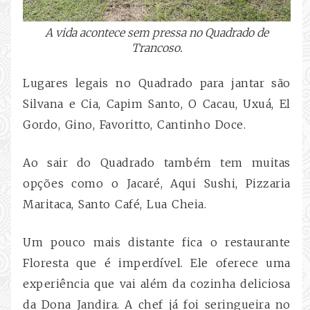
A vida acontece sem pressa no Quadrado de
Trancoso.
Lugares legais no Quadrado para jantar são
Silvana e Cia, Capim Santo, O Cacau, Uxuá, El
Gordo, Gino, Favoritto, Cantinho Doce.
Ao sair do Quadrado também tem muitas
opções como o Jacaré, Aqui Sushi, Pizzaria
Maritaca, Santo Café, Lua Cheia.
Um pouco mais distante fica o restaurante
Floresta que é imperdível. Ele oferece uma
experiência que vai além da cozinha deliciosa
da Dona Jandira. A chef já foi seringueira no