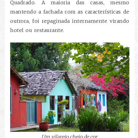
Quadrado. A maioria das casas, mesmo
mantendo a fachada com as características de
outrora, foi repaginada internamente virando
hotel ou restaurante.
Um vilarejo cheio de cor.