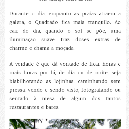
Durante o dia, enquanto as praias atraem a
galera, o Quadrado fica mais tranquilo. Ao
cair do dia, quando o sol se põe, uma
iluminação suave traz doses extras de
charme e chama a moçada.
A verdade é que dá vontade de ficar horas e
mais horas por lá, de dia ou de noite, seja
bisbilhotando as lojinhas, caminhando sem
pressa, vendo e sendo visto, fotografando ou
sentado à mesa de algum dos tantos
restaurantes e bares.