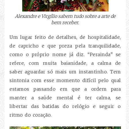
Alexandre e Virgílio sabem tudo sobre a arte de
bem receber.
Um lugar feito de detalhes, de hospitalidade,
de capricho e que preza pela tranquilidade,
como o próprio nome já diz. “Perainda” se
refere, com muita baianidade, a calma de
saber aguardar só mais um instantinho. Tem
sintonia com esse momento difícil pelo qual
estamos passando em que a ordem para
manter a saúde mental é ter calma, se
libertar das batidas do relógio e seguir o
ritmo do coração.