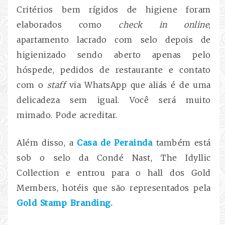
Critérios bem rígidos de higiene foram
elaborados como
check in
online
,
apartamento lacrado com selo depois de
higienizado sendo aberto apenas pelo
hóspede, pedidos de restaurante e contato
com o
staff
via WhatsApp que aliás é de uma
delicadeza sem igual. Você será muito
mimado. Pode acreditar.
Além disso, a
Casa de Perainda
também está
sob o selo da Condé Nast, The Idyllic
Collection e entrou para o hall dos Gold
Members, hotéis que são representados pela
Gold Stamp Branding.