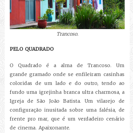
Trancoso.
PELO QUADRADO
O Quadrado é a alma de Trancoso. Um
grande gramado onde se enfileiram casinhas
coloridas de um lado e do outro, tendo ao
fundo uma igrejinha branca ultra charmosa, a
Igreja de São João Batista. Um vilarejo de
configuração inusitada sobre uma falésia, de
frente pro mar, que é um verdadeiro cenário
de cinema. Apaixonante.