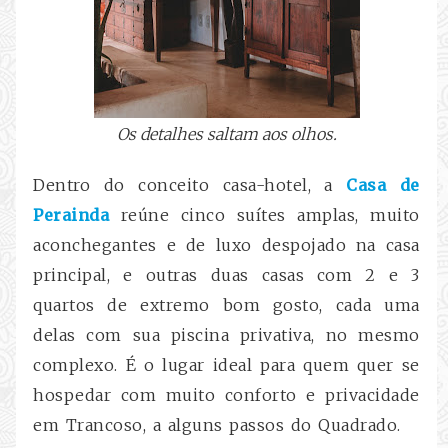
Os detalhes saltam aos olhos.
Dentro do conceito casa-hotel, a
Casa de
Perainda
reúne cinco suítes amplas, muito
aconchegantes e de luxo despojado na casa
principal, e outras duas casas com 2 e 3
quartos de extremo bom gosto, cada uma
delas com sua piscina privativa, no mesmo
complexo. É o lugar ideal para quem quer se
hospedar com muito conforto e privacidade
em Trancoso, a alguns passos do Quadrado.