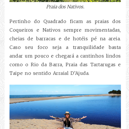
Praia dos Nativos.
Pertinho do Quadrado ficam as praias dos
Coqueiros e Nativos sempre movimentadas,
cheias de barracas e de hotéis pé na areia.
Caso seu foco seja a tranquilidade basta
andar um pouco e chegará a cantinhos lindos
como o Rio da Barra, Praia das Tartarugas e
Taipe no sentido Arraial D’Ajuda.