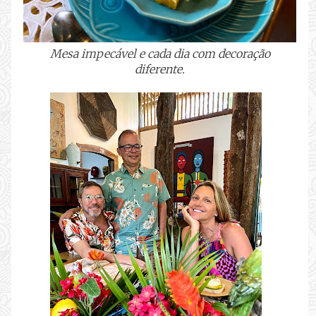
Mesa impecável e cada dia com decoração
diferente.