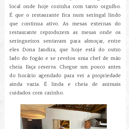
local onde hoje cozinha com tanto orgulho.
É que o restaurante fica num seringal lindo
que continua ativo. As mesas externas do
restaurante reproduzem as mesas onde os
seringueiros sentavam para almoçar, entre
eles Dona Jandira, que hoje está do outro
lado do fogão e se revelou uma chef de mão
cheia. Faça reserva. Chegue um pouco antes
do horário agendado para ver a propriedade
ainda vazia. É linda e cheia de animais
cuidados com carinho.