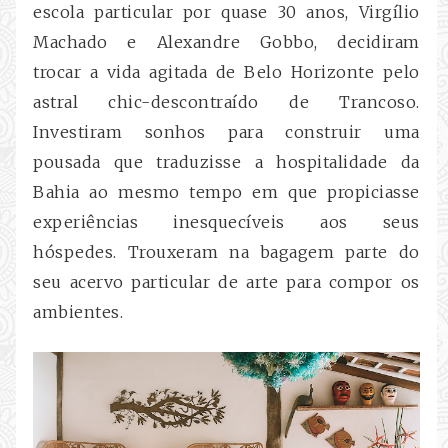
escola particular por quase 30 anos, Virgílio
Machado e Alexandre Gobbo, decidiram
trocar a vida agitada de Belo Horizonte pelo
astral chic-descontraído de Trancoso.
Investiram sonhos para construir uma
pousada que traduzisse a hospitalidade da
Bahia ao mesmo tempo em que propiciasse
experiências inesquecíveis aos seus
hóspedes. Trouxeram na bagagem parte do
seu acervo particular de arte para compor os
ambientes.