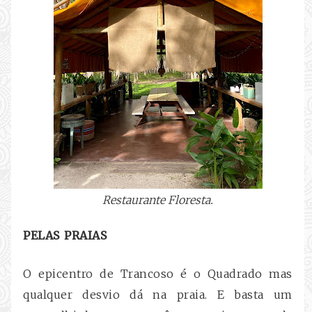
Restaurante Floresta.
PELAS PRAIAS
O epicentro de Trancoso é o Quadrado mas
qualquer desvio dá na praia. E basta um