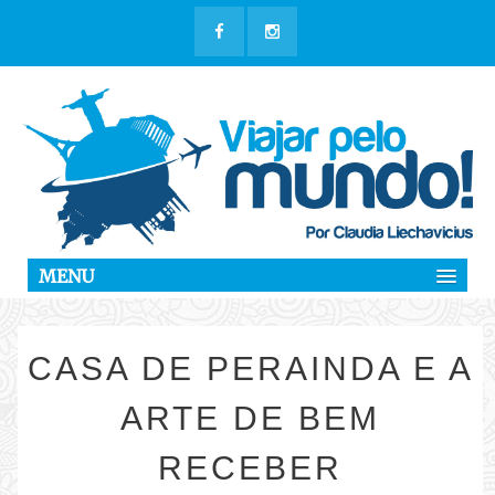
MENU
CASA DE PERAINDA E A
ARTE DE BEM
RECEBER