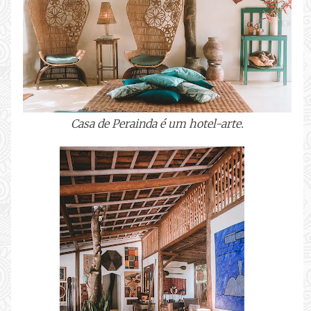
Casa de Perainda é um hotel-arte.