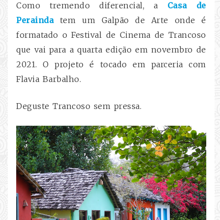
Como tremendo diferencial, a
Casa de
Perainda
tem um Galpão de Arte onde é
formatado o Festival de Cinema de Trancoso
que vai para a quarta edição em novembro de
2021. O projeto é tocado em parceria com
Flavia Barbalho.
Deguste Trancoso sem pressa.