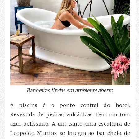
Banheiras lindas em ambiente aberto.
A piscina é o ponto central do hotel.
Revestida de pedras vulcânicas, tem um tom
azul belíssimo. A um canto uma escultura de
Leopoldo Martins se integra ao bar cheio de