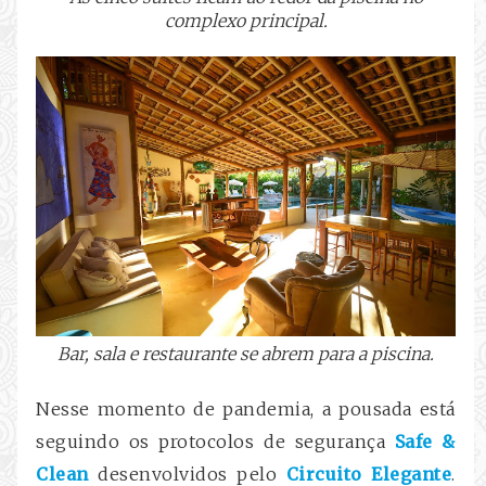
complexo principal.
Bar, sala e restaurante se abrem para a piscina.
Nesse momento de pandemia, a pousada está
seguindo os protocolos de segurança
Safe &
Clean
desenvolvidos pelo
Circuito Elegante
.