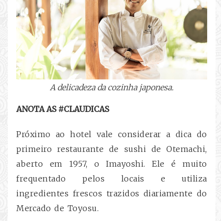
A delicadeza da cozinha japonesa.
ANOTA AS #CLAUDICAS
Próximo ao hotel vale considerar a dica do
primeiro restaurante de sushi de Otemachi,
aberto em 1957, o Imayoshi. Ele é muito
frequentado pelos locais e utiliza
ingredientes frescos trazidos diariamente do
Mercado de Toyosu.