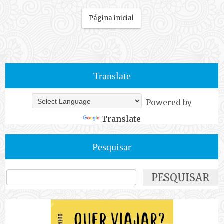
Página inicial
Translate
Powered by
Translate
Pesquisar