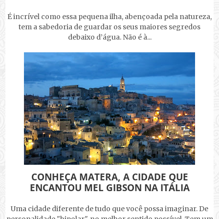
É incrível como essa pequena ilha, abençoada pela natureza,
tem a sabedoria de guardar os seus maiores segredos
debaixo d’água. Não é à...
CONHEÇA MATERA, A CIDADE QUE
ENCANTOU MEL GIBSON NA ITÁLIA
Uma cidade diferente de tudo que você possa imaginar. De