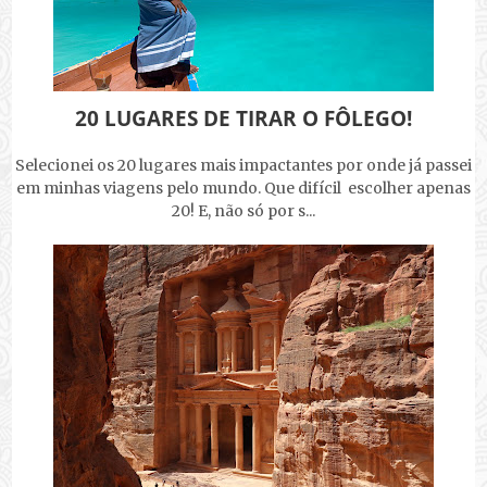
20 LUGARES DE TIRAR O FÔLEGO!
Selecionei os 20 lugares mais impactantes por onde já passei
em minhas viagens pelo mundo. Que difícil escolher apenas
20! E, não só por s...