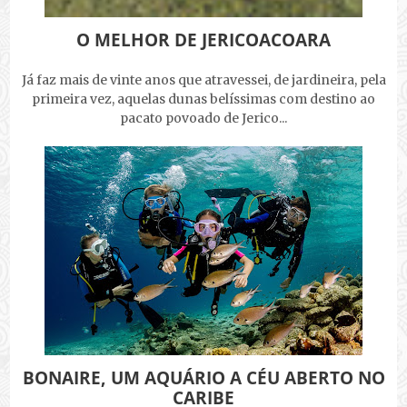
O MELHOR DE JERICOACOARA
Já faz mais de vinte anos que atravessei, de jardineira, pela
primeira vez, aquelas dunas belíssimas com destino ao
pacato povoado de Jerico...
BONAIRE, UM AQUÁRIO A CÉU ABERTO NO
CARIBE