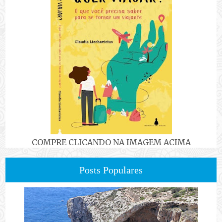
COMPRE CLICANDO NA IMAGEM ACIMA
Posts Populares