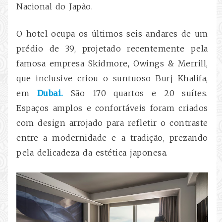
Nacional do Japão.
O hotel ocupa os últimos seis andares de um
prédio de 39, projetado recentemente pela
famosa empresa Skidmore, Owings & Merrill,
que inclusive criou o suntuoso Burj Khalifa,
em
Dubai.
São 170 quartos e 20 suítes.
Espaços amplos e confortáveis foram criados
com design arrojado para refletir o contraste
entre a modernidade e a tradição, prezando
pela delicadeza da estética japonesa.