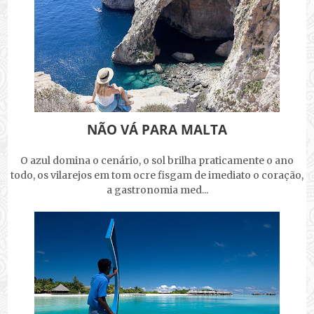
NÃO VÁ PARA MALTA
O azul domina o cenário, o sol brilha praticamente o ano
todo, os vilarejos em tom ocre fisgam de imediato o coração,
a gastronomia med...