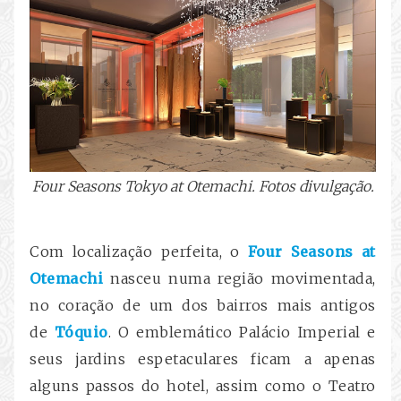
Four Seasons Tokyo at Otemachi. Fotos divulgação.
Com localização perfeita, o
Four Seasons at
Otemachi
nasceu numa região movimentada,
no coração de um dos bairros mais antigos
de
Tóquio
. O emblemático Palácio Imperial e
seus jardins espetaculares ficam a apenas
alguns passos do hotel, assim como o Teatro