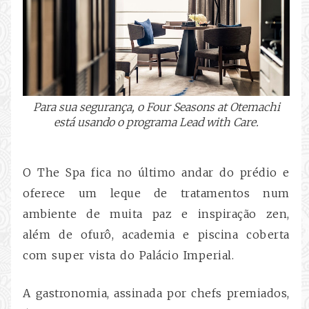
Para sua segurança, o Four Seasons at Otemachi
está usando o programa Lead with Care.
O The Spa fica no último andar do prédio e
oferece um leque de tratamentos num
ambiente de muita paz e inspiração zen,
além de ofurô, academia e piscina coberta
com super vista do Palácio Imperial.
A gastronomia, assinada por chefs premiados,