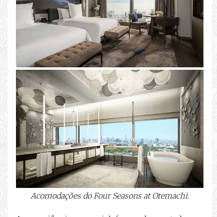
Acomodações do Four Seasons at Otemachi.