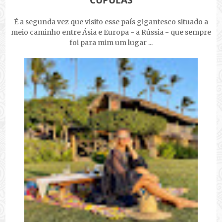
CÚPULAS
É a segunda vez que visito esse país gigantesco situado a
meio caminho entre Ásia e Europa - a Rússia - que sempre
foi para mim um lugar ...