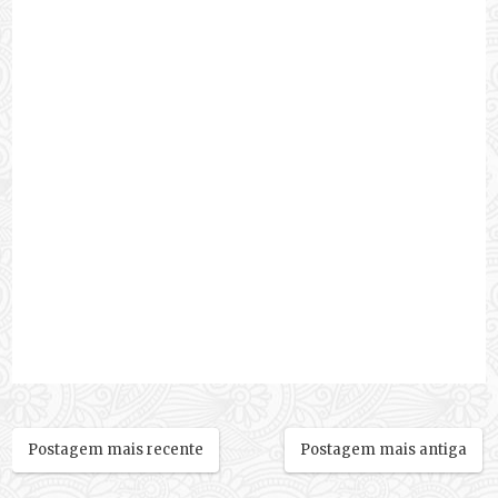
Postagem mais recente
Postagem mais antiga