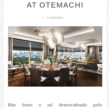
AT OTEMACHI
Comentar
Não fosse o nó desencadeado pelo