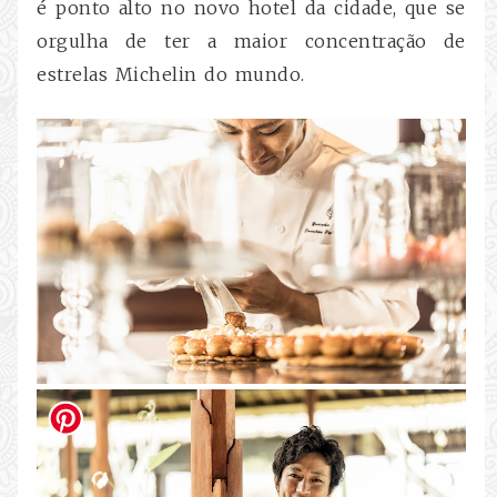
é ponto alto no novo hotel da cidade, que se
orgulha de ter a maior concentração de
estrelas Michelin do mundo.