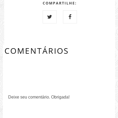
COMPARTILHE:
COMENTÁRIOS
0 COMMENTS:
Deixe seu comentário. Obrigada!