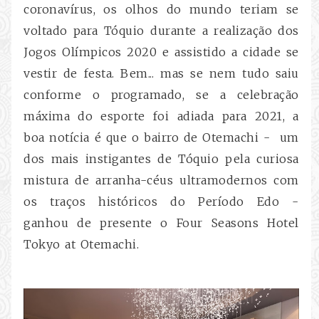
coronavírus, os olhos do mundo teriam se
voltado para Tóquio durante a realização dos
Jogos Olímpicos 2020 e assistido a cidade se
vestir de festa. Bem... mas se nem tudo saiu
conforme o programado, se a celebração
máxima do esporte foi adiada para 2021, a
boa notícia é que o bairro de Otemachi - um
dos mais instigantes de Tóquio pela curiosa
mistura de arranha-céus ultramodernos com
os traços históricos do Período Edo -
ganhou de presente o Four Seasons Hotel
Tokyo at Otemachi.