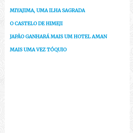
MIYAJIMA, UMA ILHA SAGRADA
O CASTELO DE HIMEJI
JAPÃO GANHARÁ MAIS UM HOTEL AMAN
MAIS UMA VEZ TÓQUIO