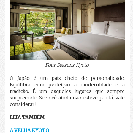
Four Seasons Kyoto.
O Japão é um país cheio de personalidade.
Equilibra com perfeição a modernidade e a
tradição. É um daqueles lugares que sempre
surpreende. Se você ainda não esteve por lá, vale
considerar!
LEIA TAMBÉM
A VELHA KYOTO