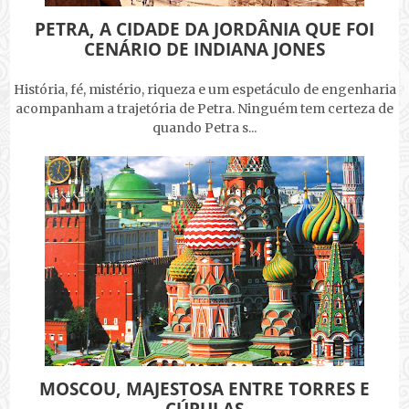
PETRA, A CIDADE DA JORDÂNIA QUE FOI
CENÁRIO DE INDIANA JONES
História, fé, mistério, riqueza e um espetáculo de engenharia
acompanham a trajetória de Petra. Ninguém tem certeza de
quando Petra s...
MOSCOU, MAJESTOSA ENTRE TORRES E