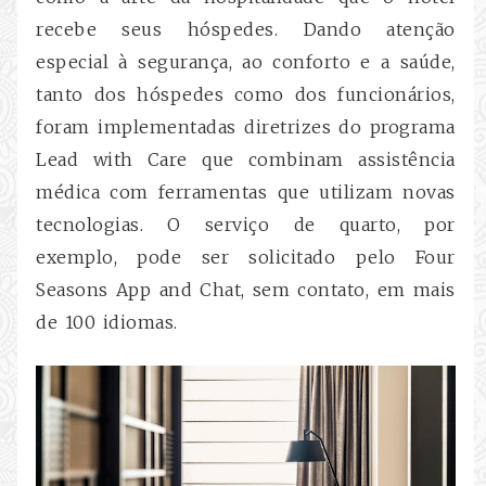
recebe seus hóspedes. Dando atenção
especial à segurança, ao conforto e a saúde,
tanto dos hóspedes como dos funcionários,
foram implementadas diretrizes do programa
Lead with Care que combinam assistência
médica com ferramentas que utilizam novas
tecnologias. O serviço de quarto, por
exemplo, pode ser solicitado pelo Four
Seasons App and Chat, sem contato, em mais
de 100 idiomas.