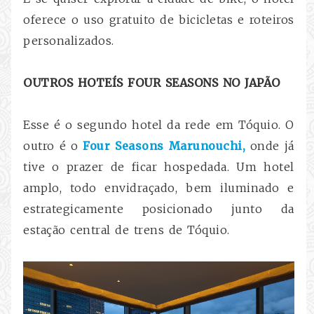
oferece o uso gratuito de bicicletas e roteiros
personalizados.
OUTROS HOTEÍS FOUR SEASONS NO JAPÃO
Esse é o segundo hotel da rede em Tóquio. O
outro é o
Four Seasons Marunouchi,
onde já
tive o prazer de ficar hospedada. Um hotel
amplo, todo envidraçado, bem iluminado e
estrategicamente posicionado junto da
estação central de trens de Tóquio.