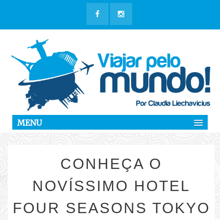
MENU
CONHEÇA O
NOVÍSSIMO HOTEL
FOUR SEASONS TOKYO