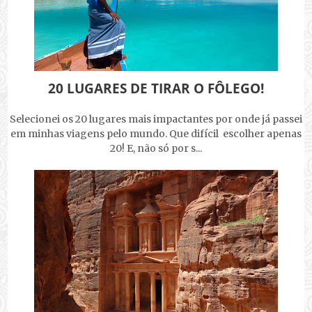
20 LUGARES DE TIRAR O FÔLEGO!
Selecionei os 20 lugares mais impactantes por onde já passei
em minhas viagens pelo mundo. Que difícil escolher apenas
20! E, não só por s...