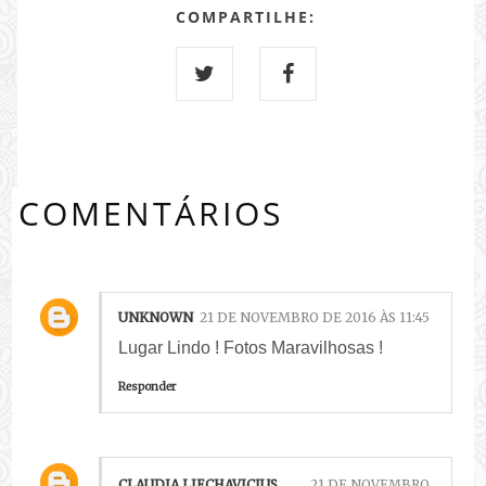
COMPARTILHE:
COMENTÁRIOS
UNKNOWN
21 DE NOVEMBRO DE 2016 ÀS 11:45
Lugar Lindo ! Fotos Maravilhosas !
Responder
CLAUDIA LIECHAVICIUS
21 DE NOVEMBRO