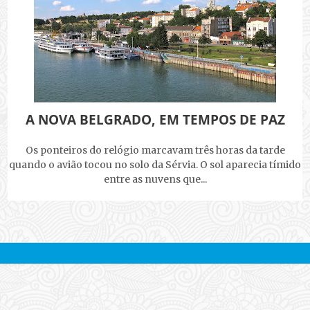
A NOVA BELGRADO, EM TEMPOS DE PAZ
Os ponteiros do relógio marcavam três horas da tarde
quando o avião tocou no solo da Sérvia. O sol aparecia tímido
entre as nuvens que...