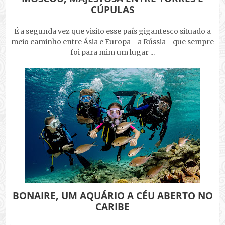
CÚPULAS
É a segunda vez que visito esse país gigantesco situado a
meio caminho entre Ásia e Europa - a Rússia - que sempre
foi para mim um lugar ...
BONAIRE, UM AQUÁRIO A CÉU ABERTO NO
CARIBE