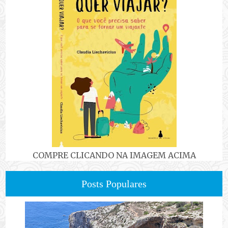
COMPRE CLICANDO NA IMAGEM ACIMA
Posts Populares