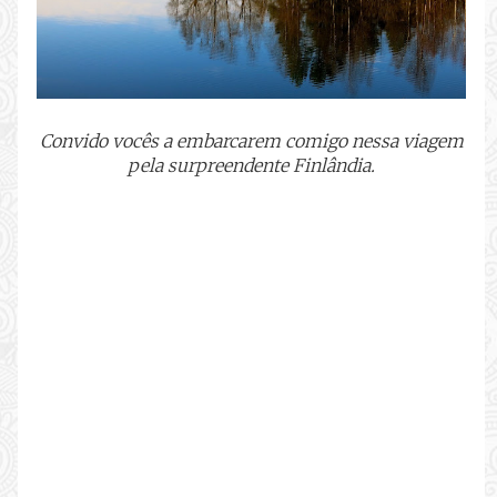
Convido vocês a embarcarem comigo nessa viagem
pela surpreendente Finlândia.