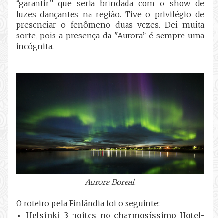
“garantir” que seria brindada com o show de
luzes dançantes na região. Tive o privilégio de
presenciar o fenômeno duas vezes. Dei muita
sorte, pois a presença da "Aurora” é sempre uma
incógnita.
Aurora Boreal
.
O roteiro pela Finlândia foi o seguinte:
Helsinki 3 noites no charmosíssimo Hotel-