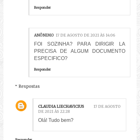
Responder
ANÔNIMO
17 DE AGOSTO DE 2021 ÀS 14:06
FOI SOZINHA? PARA DIRIGIR LA
PRECISA DE ALGUM DOCUMENTO
ESPECIFICO?
Responder
Respostas
CLAUDIA LIECHAVICIUS
17 DE AGOSTO
DE 2021 ÀS 22:28
Olá! Tudo bem?
Responder