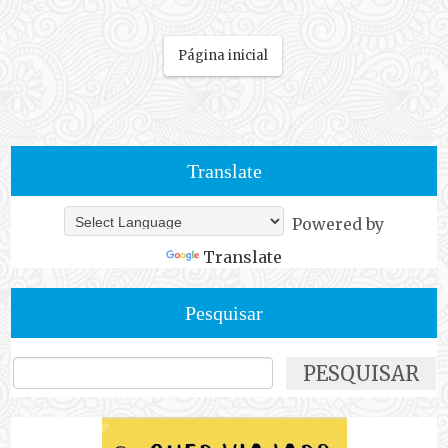
Página inicial
Translate
Powered by
Translate
Pesquisar