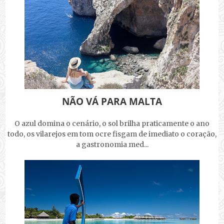
NÃO VÁ PARA MALTA
O azul domina o cenário, o sol brilha praticamente o ano
todo, os vilarejos em tom ocre fisgam de imediato o coração,
a gastronomia med...