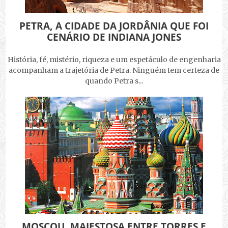
PETRA, A CIDADE DA JORDÂNIA QUE FOI
CENÁRIO DE INDIANA JONES
História, fé, mistério, riqueza e um espetáculo de engenharia
acompanham a trajetória de Petra. Ninguém tem certeza de
quando Petra s...
MOSCOU, MAJESTOSA ENTRE TORRES E