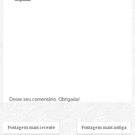
Deixe seu comentário. Obrigada!
Postagem mais recente
Postagem mais antiga