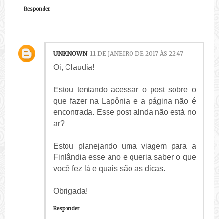
Responder
UNKNOWN
11 DE JANEIRO DE 2017 ÀS 22:47
Oi, Claudia!
Estou tentando acessar o post sobre o
que fazer na Lapônia e a página não é
encontrada. Esse post ainda não está no
ar?
Estou planejando uma viagem para a
Finlândia esse ano e queria saber o que
você fez lá e quais são as dicas.
Obrigada!
Responder