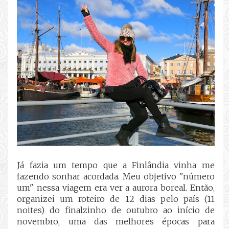
Já fazia um tempo que a Finlândia vinha me
fazendo sonhar acordada. Meu objetivo "número
um" nessa viagem era ver a aurora boreal. Então,
o
rganizei um roteiro de 12 dias pelo país (11
noites) do finalzinho de outubro ao início de
novembro, uma das melhores épocas para