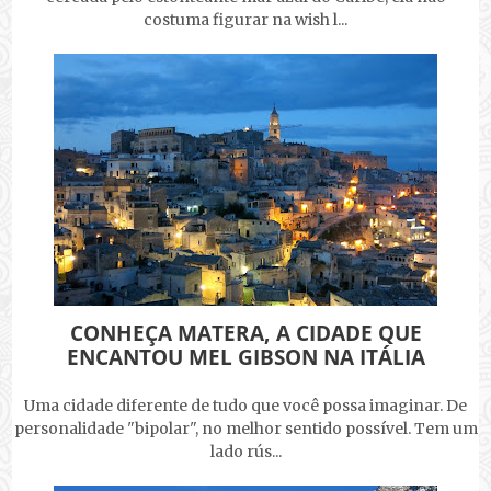
costuma figurar na wish l...
CONHEÇA MATERA, A CIDADE QUE
ENCANTOU MEL GIBSON NA ITÁLIA
Uma cidade diferente de tudo que você possa imaginar. De
personalidade "bipolar", no melhor sentido possível. Tem um
lado rús...