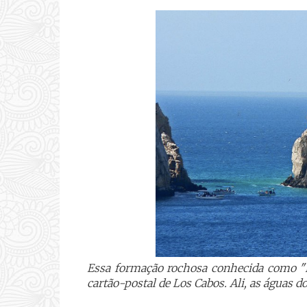
Essa formação rochosa conhecida como "El
cartão-postal de Los Cabos. Ali, as águas 