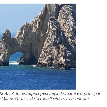
 Arco" foi esculpida pela força do mar e é o principal
do Mar de Cortez e do Oceano Pacífico se encontram.