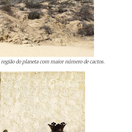
 região do planeta com maior número de cactos.