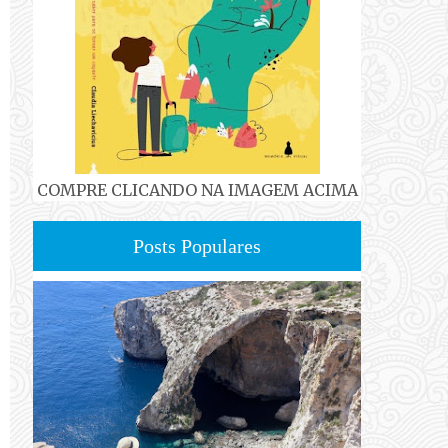
COMPRE CLICANDO NA IMAGEM ACIMA
Posts Populares