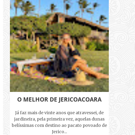
O MELHOR DE JERICOACOARA
Já faz mais de vinte anos que atravessei, de
jardineira, pela primeira vez, aquelas dunas
belíssimas com destino ao pacato povoado de
Jerico...