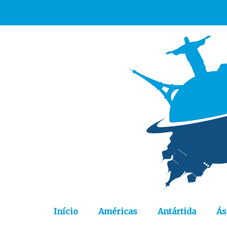
Início
Américas
Antártida
Ás