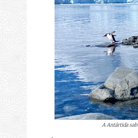
A Antártida sab