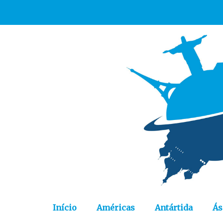
Início
Américas
Antártida
Ás