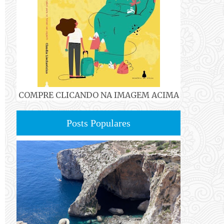
COMPRE CLICANDO NA IMAGEM ACIMA
Posts Populares