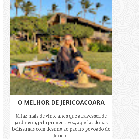
O MELHOR DE JERICOACOARA
Já faz mais de vinte anos que atravessei, de
jardineira, pela primeira vez, aquelas dunas
belíssimas com destino ao pacato povoado de
Jerico...