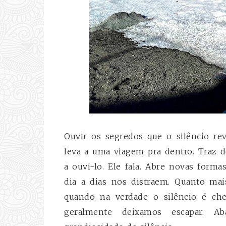
Ouvir os segredos que o silêncio rev
leva a uma viagem pra dentro. Traz 
a ouvi-lo. Ele fala. Abre novas form
dia a dias nos distraem. Quanto ma
quando na verdade o silêncio é che
geralmente deixamos escapar. Ab