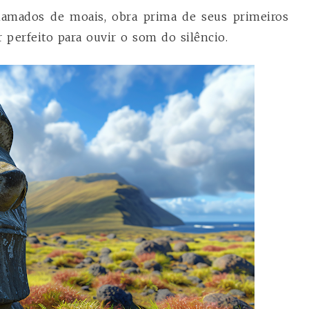
hamados de moais, obra prima de seus primeiros
 perfeito para ouvir o som do silêncio.