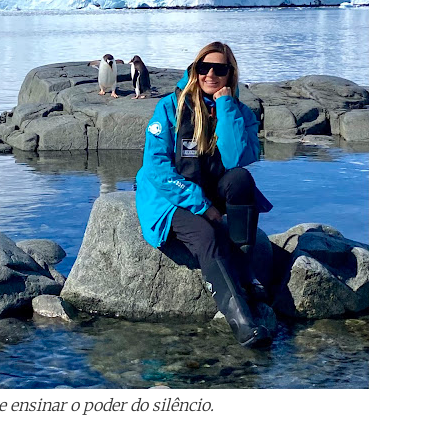
e ensinar o poder do silêncio.