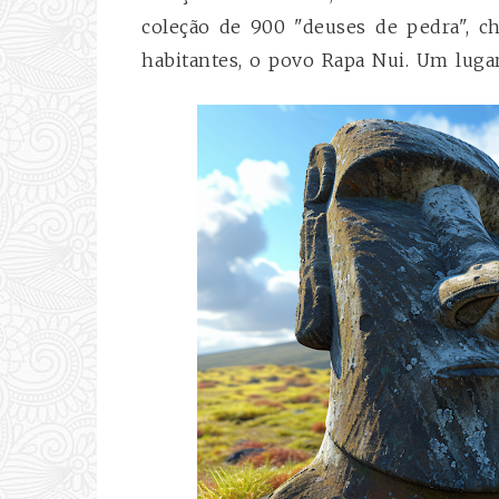
coleção de 900 "deuses de pedra", c
habitantes, o povo Rapa Nui. Um lugar