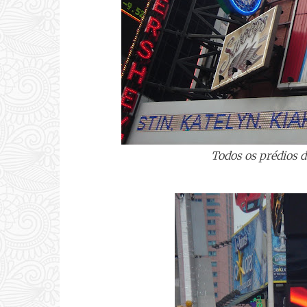
Todos os prédios 