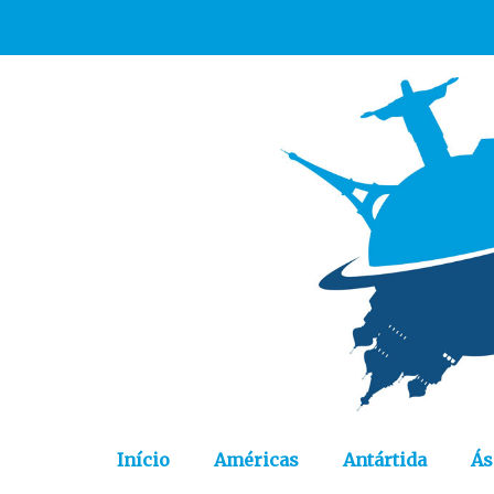
Início
Américas
Antártida
Ás