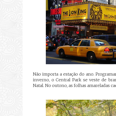
Não importa a estação do ano. Programa
inverno, o Central Park se veste de bra
Natal. No outono, as folhas amareladas ca