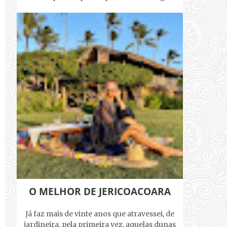
O MELHOR DE JERICOACOARA
Já faz mais de vinte anos que atravessei, de
jardineira, pela primeira vez, aquelas dunas