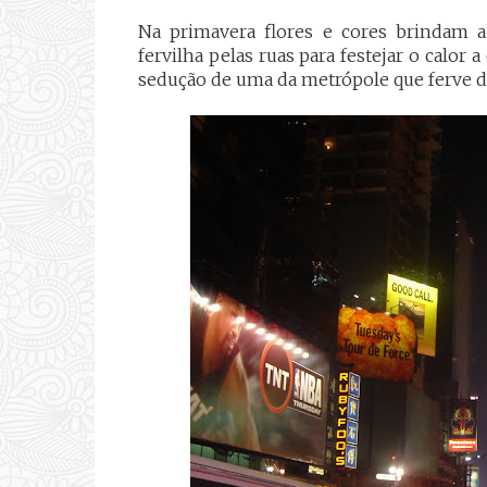
Na primavera flores e cores brindam a
fervilha pelas ruas para festejar o calor a
sedução de uma da metrópole que ferve 