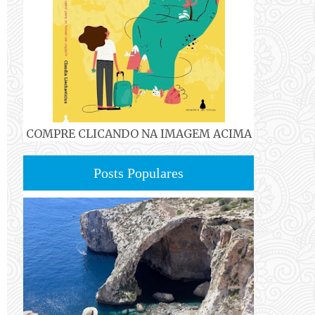
COMPRE CLICANDO NA IMAGEM ACIMA
Posts Populares