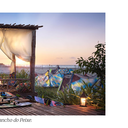
ancho do Peixe.