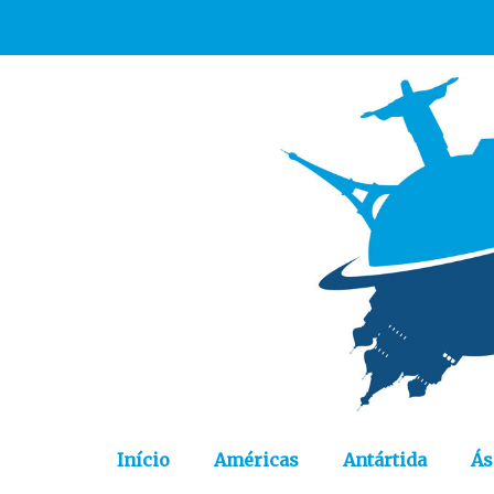
Início
Américas
Antártida
Ás