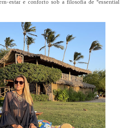
m-estar e conforto sob a filosofia de “essential