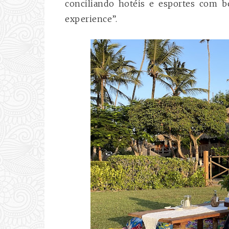
conciliando hotéis e esportes com be
experience”.