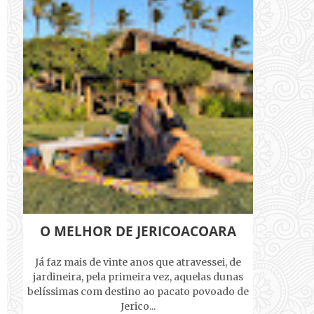
O MELHOR DE JERICOACOARA
Já faz mais de vinte anos que atravessei, de
jardineira, pela primeira vez, aquelas dunas
belíssimas com destino ao pacato povoado de
Jerico...