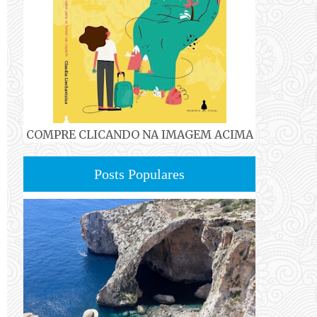
COMPRE CLICANDO NA IMAGEM ACIMA
Posts Populares