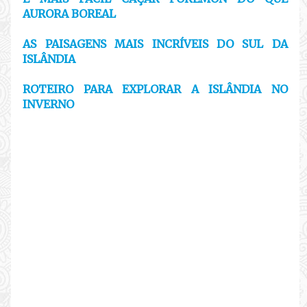
AURORA BOREAL
AS PAISAGENS MAIS INCRÍVEIS DO SUL DA
ISLÂNDIA
ROTEIRO PARA EXPLORAR A ISLÂNDIA NO
INVERNO