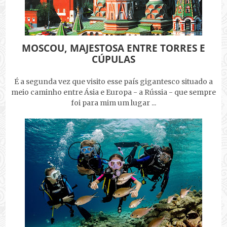
MOSCOU, MAJESTOSA ENTRE TORRES E
CÚPULAS
É a segunda vez que visito esse país gigantesco situado a
meio caminho entre Ásia e Europa - a Rússia - que sempre
foi para mim um lugar ...