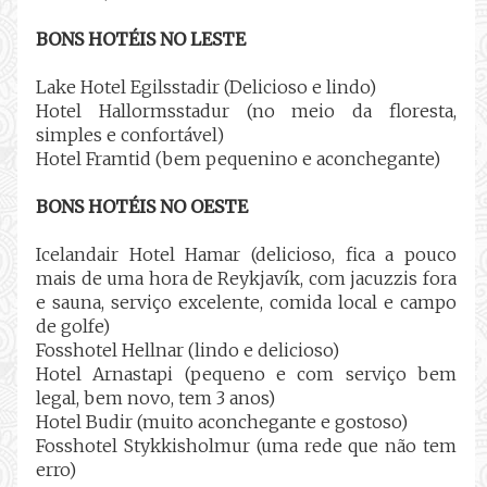
BONS HOTÉIS NO LESTE
Lake Hotel Egilsstadir (Delicioso e lindo)
Hotel Hallormsstadur (no meio da floresta,
simples e confortável)
Hotel Framtid (bem pequenino e aconchegante)
BONS HOTÉIS NO OESTE
Icelandair Hotel Hamar (delicioso, fica a pouco
mais de uma hora de Reykjavík, com jacuzzis fora
e sauna, serviço excelente, comida local e campo
de golfe)
Fosshotel Hellnar (lindo e delicioso)
Hotel Arnastapi (pequeno e com serviço bem
legal, bem novo, tem 3 anos)
Hotel Budir (muito aconchegante e gostoso)
Fosshotel Stykkisholmur (uma rede que não tem
erro)