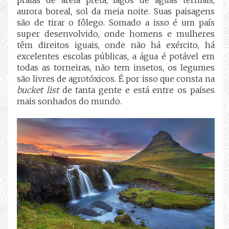
aurora boreal, sol da meia noite. Suas paisagens
são de tirar o fôlego. Somado a isso é um país
super desenvolvido, onde homens e mulheres
têm direitos iguais, onde não há exército, há
excelentes escolas públicas, a água é potável em
todas as torneiras, não tem insetos, os legumes
são livres de agrotóxicos. É por isso que consta na
bucket list
de tanta gente e está entre os países
mais sonhados do mundo.