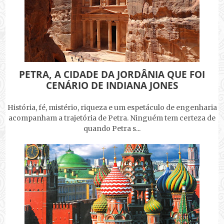
PETRA, A CIDADE DA JORDÂNIA QUE FOI
CENÁRIO DE INDIANA JONES
História, fé, mistério, riqueza e um espetáculo de engenharia
acompanham a trajetória de Petra. Ninguém tem certeza de
quando Petra s...