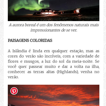
A aurora boreal é um dos fenômenos naturais mais
impressionantes de se ver.
PAISAGENS COLORIDAS
A Islândia é linda em qualquer estação, mas as
cores do verão são incríveis, com a variedade de
flores e musgos, a luz do sol da meia-noite. Se
você quer passear muito e dar a volta na ilha,
conhecer as terras altas (Highlands), venha no
verão.