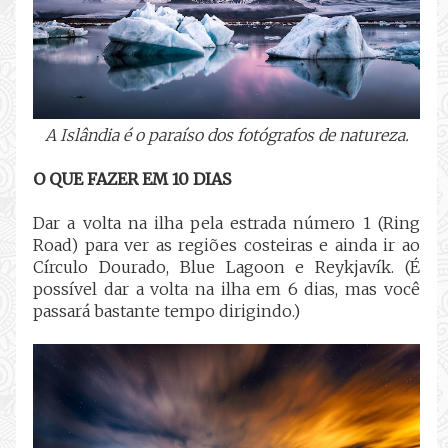
A Islândia é o paraíso dos fotógrafos de natureza.
O QUE FAZER EM 10 DIAS
Dar a volta na ilha pela estrada número 1 (Ring
Road) para ver as regiões costeiras e ainda ir ao
Círculo Dourado, Blue Lagoon e Reykjavík. (É
possível dar a volta na ilha em 6 dias, mas você
passará bastante tempo dirigindo.)