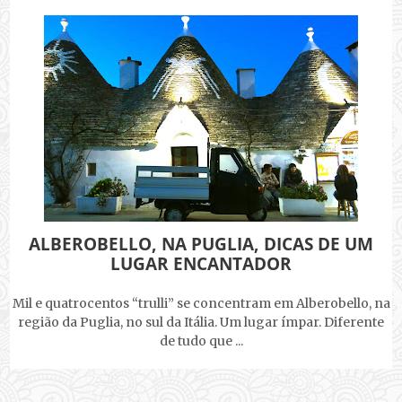
ALBEROBELLO, NA PUGLIA, DICAS DE UM
LUGAR ENCANTADOR
Mil e quatrocentos “trulli” se concentram em Alberobello, na
região da Puglia, no sul da Itália. Um lugar ímpar. Diferente
de tudo que ...