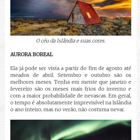
O céu da Islândia e suas cores.
AURORA BOREAL
Ela já pode ser vista a partir do fim de agosto até
meados de abril. Setembro e outubro são os
melhores meses. Tenha em mente que janeiro e
fevereiro são os meses mais frios do inverno e
com a maior probabilidade de nevascas. Em geral,
o tempo é absolutamente imprevisível na Islândia
o ano inteiro, mas no verão, não costuma nevar.