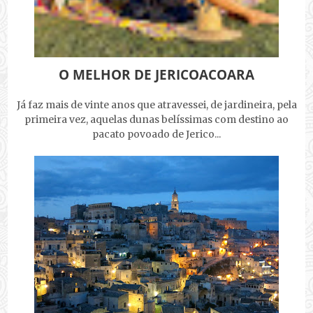
O MELHOR DE JERICOACOARA
Já faz mais de vinte anos que atravessei, de jardineira, pela
primeira vez, aquelas dunas belíssimas com destino ao
pacato povoado de Jerico...