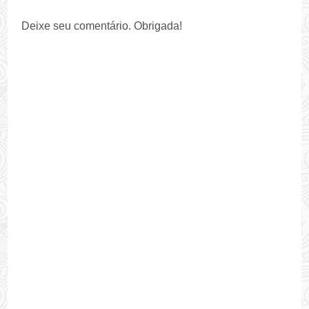
Deixe seu comentário. Obrigada!