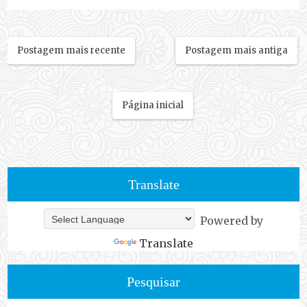
Postagem mais recente
Postagem mais antiga
Página inicial
Translate
Powered by
Translate
Pesquisar