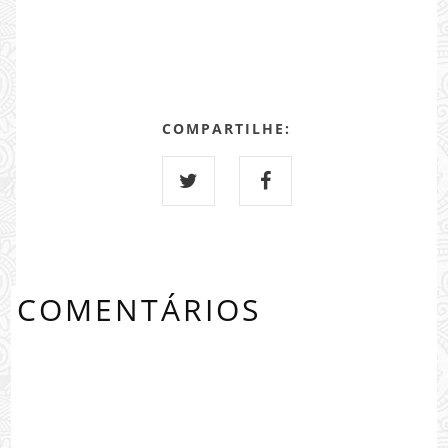
COMPARTILHE:
COMENTÁRIOS
0 COMMENTS: