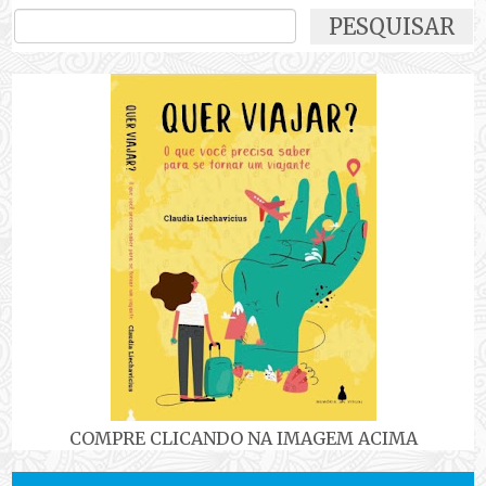
COMPRE CLICANDO NA IMAGEM ACIMA