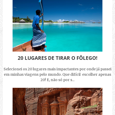
20 LUGARES DE TIRAR O FÔLEGO!
Selecionei os 20 lugares mais impactantes por onde já passei
em minhas viagens pelo mundo. Que difícil escolher apenas
20! E, não só por s...