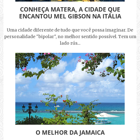
CONHEÇA MATERA, A CIDADE QUE
ENCANTOU MEL GIBSON NA ITÁLIA
Uma cidade diferente de tudo que você possa imaginar. De
personalidade "bipolar", no melhor sentido possível. Tem um
lado rús...
O MELHOR DA JAMAICA