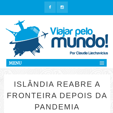
MENU
ISLÂNDIA REABRE A
FRONTEIRA DEPOIS DA
PANDEMIA